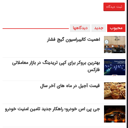
محبوب
جدید
دیدگاهها
اهمیت کالیبراسیون گیج فشار
بهترین بروکر برای کپی‌ تریدینگ در بازار معاملاتی
فارکس
قیمت آجیل در ماه های آخر سال
جی پی اس خودرو؛ راهکار جدید تامین امنیت خودرو