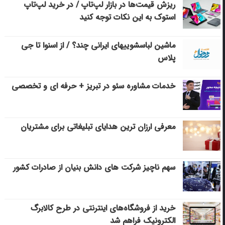
ریزش قیمت‌ها در بازار لپ‌تاپ / در خرید لپ‌تاپ
استوک به این نکات توجه کنید
ماشین لباسشویی‎های ایرانی چند؟ / از اسنوا تا جی
پلاس
خدمات مشاوره سئو در تبریز + حرفه ای و تخصصی
معرفی ارزان ترین هدایای تبلیغاتی برای مشتریان
سهم ناچیز شرکت های دانش بنیان از صادرات کشور
خرید از فروشگاه‌های اینترنتی در طرح کالابرگ
الکترونیک فراهم شد