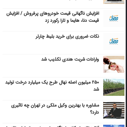
افزایش ناگهانی قیمت خودروهای پرفروش / افزایش
قیمت دنا، هایما و تارا رکورد زد
نکات ضروری برای خرید بلیط چارتر
وارادات شربت هندی تکذیب شد
۲۵۰ میلیون اصله نهال طرح یک میلیارد درخت تولید
شد
مشاوره با بهترین وکیل ملکی در تهران چه تاثیری
دارد؟