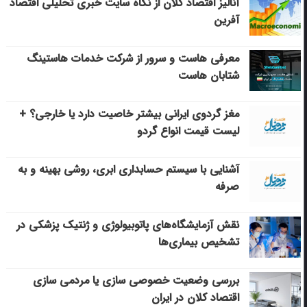
آنالیز اقتصاد کلان از نگاه سایت خبری تحلیلی اقتصاد
آفرین
معرفی هاست و سرور از شرکت خدمات هاستینگ
شتابان هاست
مغز گردوی ایرانی بیشتر خاصیت دارد یا خارجی؟ +
لیست قیمت انواع گردو
آشنایی با سیستم حسابداری ابری، روشی بهینه و به
صرفه
نقش آزمایشگاه‌های پاتوبیولوژی و ژنتیک پزشکی در
تشخیص بیماری‌ها
بررسی وضعیت خصوصی سازی یا مردمی سازی
اقتصاد کلان در ایران