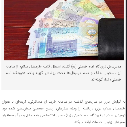
مدیرعامل فرودگاه امام خمینی (ره) گفت: امسال گزینه «ترمینال سلام» از سامانه
ارز مسافرتی حذف و تمام ترمینال‌ها تحت پوشش گزینه واحد «فرودگاه امام
خمینی» قرار گرفته‌اند.
به گزارش بازار، در سال‌های گذشته در سامانه خرید ارز مسافرتی، گزینه‌ای با عنوان
«ترمینال سلام» برای دریافت ارز ویژه سفرهای اربعین حسینی پیش‌بینی شده بود.
ترمینال سلام در فرودگاه امام خمینی (ره) به‌طور اختصاصی به حجاج و دیگر مسافران
سفرهای زیارتی خدمات ارائه می‌کند.