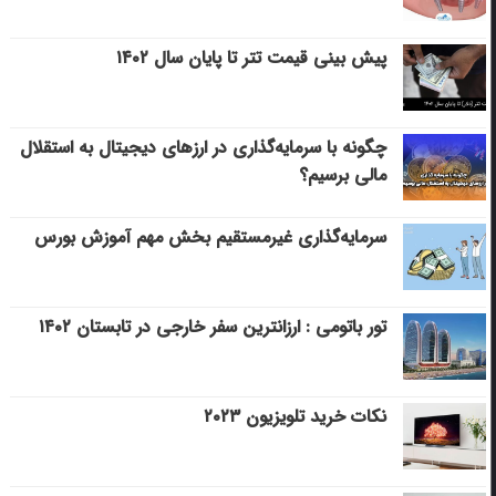
پیش بینی قیمت تتر تا پایان سال ۱۴۰۲
چگونه با سرمایه‌گذاری در ارزهای دیجیتال به استقلال
مالی برسیم؟
سرمایه‌گذاری غیرمستقیم بخش مهم آموزش بورس
تور باتومی : ارزانترین سفر خارجی در تابستان ۱۴۰۲
نکات خرید تلویزیون ۲۰۲۳