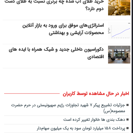
خرید طلای آب شده چه برتری نسبت به طلای دست
دوم دارد؟
استراتژی‌های موفق برای ورود به بازار آنلاین
محصولات آرایشی و بهداشتی
دکوراسیون داخلی جدید و شیک همراه با ایده های
اقتصادی
اخبار در حال مشاهده توسط کاربران
جزئیات تشییع پیکر ۷ شهید تجاوزات رژیم صهیونیستی در حرم حضرت
معصومه(س)
دهک بندی ها خانوار تغییر کرده است
پرداخت ۱۵۸ میلیارد تومان سود به یک میلیون سهام‌دار