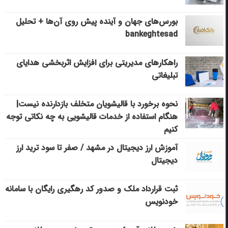
بورس‌های جهان و آینده پیش روی آن‌ها + تحلیل
bankeghtesad
راهکارهای مدیریتی برای افزایش اثربخشی هدایای
تبلیغاتی
نحوه برخورد با قالیشویان متخلف بازدارنده نیست|
هنگام استفاده از خدمات قالیشویی به چه نکاتی توجه
کنیم
آموزش ارز دیجیتال در مشهد / صفر تا سود ترید ارز
دیجیتال
ثبت قرارداد ملک و صدور کد رهگیری رایگان با سامانه
خودنویس