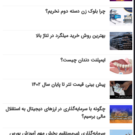
چرا بلوک زن دسته دوم نخریم؟
بهترین روش خرید میلگرد در تناژ بالا
ایمپلنت دندان چیست؟
پیش بینی قیمت تتر تا پایان سال ۱۴۰۲
چگونه با سرمایه‌گذاری در ارزهای دیجیتال به استقلال
مالی برسیم؟
سرمایه‌گذاری غیرمستقیم بخش مهم آموزش بورس