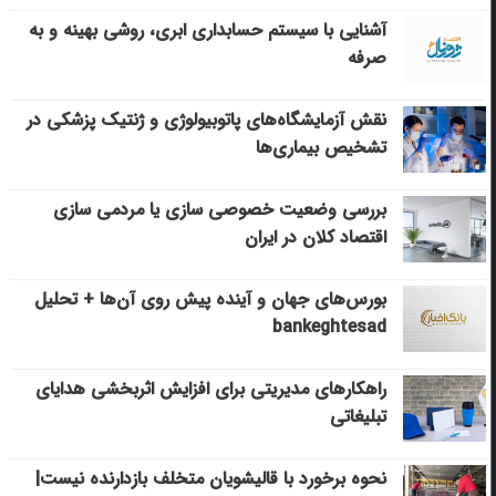
آشنایی با سیستم حسابداری ابری، روشی بهینه و به
صرفه
نقش آزمایشگاه‌های پاتوبیولوژی و ژنتیک پزشکی در
تشخیص بیماری‌ها
بررسی وضعیت خصوصی سازی یا مردمی سازی
اقتصاد کلان در ایران
بورس‌های جهان و آینده پیش روی آن‌ها + تحلیل
bankeghtesad
راهکارهای مدیریتی برای افزایش اثربخشی هدایای
تبلیغاتی
نحوه برخورد با قالیشویان متخلف بازدارنده نیست|