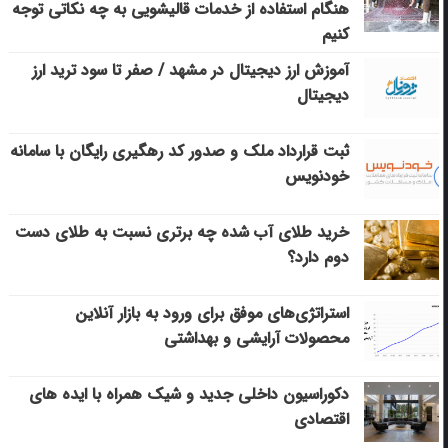
هنگام استفاده از خدمات قالیشویی به چه نکاتی توجه
کنیم
آموزش ارز دیجیتال در مشهد / صفر تا سود ترید ارز
دیجیتال
ثبت قرارداد ملک و صدور کد رهگیری رایگان با سامانه
خودنویس
خرید طلای آب شده چه برتری نسبت به طلای دست
دوم دارد؟
استراتژی‌های موفق برای ورود به بازار آنلاین
محصولات آرایشی و بهداشتی
دکوراسیون داخلی جدید و شیک همراه با ایده های
اقتصادی