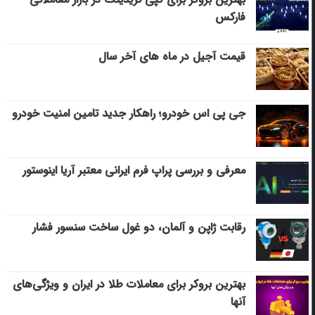
فارکس
قیمت آجیل در ماه های آخر سال
جی پی اس خودرو؛ راهکار جدید تامین امنیت خودرو
معرفی و بررسی پراپ فرم ایرانی معتبر آریا اینوستور
رقابت ژاپن و آلمان، دو غول ساخت سنسور فشار
بهترین بروکر برای معاملات طلا در ایران و ویژگی‌های
آنها