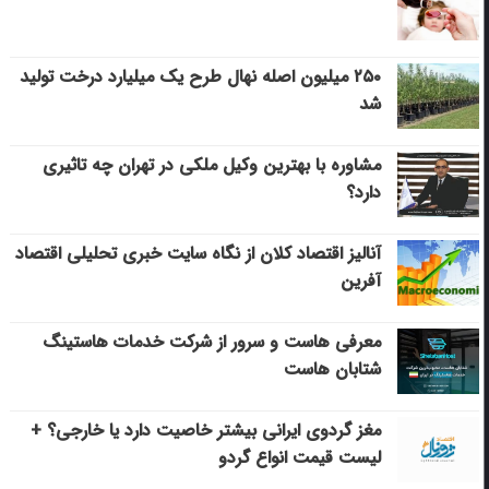
۲۵۰ میلیون اصله نهال طرح یک میلیارد درخت تولید
شد
مشاوره با بهترین وکیل ملکی در تهران چه تاثیری
دارد؟
آنالیز اقتصاد کلان از نگاه سایت خبری تحلیلی اقتصاد
آفرین
معرفی هاست و سرور از شرکت خدمات هاستینگ
شتابان هاست
مغز گردوی ایرانی بیشتر خاصیت دارد یا خارجی؟ +
لیست قیمت انواع گردو