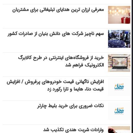
معرفی ارزان ترین هدایای تبلیغاتی برای مشتریان
سهم ناچیز شرکت های دانش بنیان از صادرات کشور
خرید از فروشگاه‌های اینترنتی در طرح کالابرگ
الکترونیک فراهم شد
افزایش ناگهانی قیمت خودروهای پرفروش / افزایش
قیمت دنا، هایما و تارا رکورد زد
نکات ضروری برای خرید بلیط چارتر
وارادات شربت هندی تکذیب شد