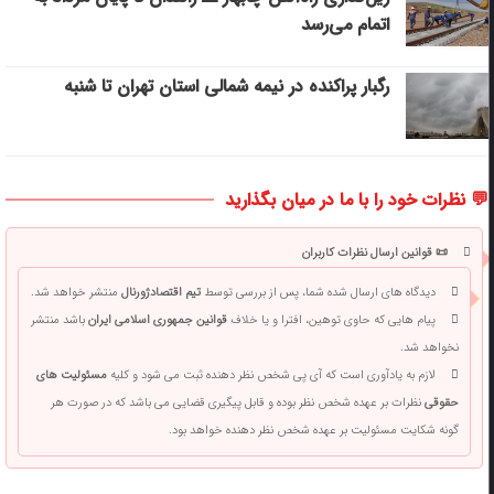
اتمام می‌رسد
رگبار پراکنده در نیمه شمالی استان تهران تا شنبه
💬 نظرات خود را با ما در میان بگذارید
📜 قوانین ارسال نظرات کاربران
دیدگاه های ارسال شده شما، پس از بررسی توسط
تیم اقتصادژورنال
منتشر خواهد شد.
پیام هایی که حاوی توهین، افترا و یا خلاف
قوانین جمهوری اسلامی ایران
باشد منتشر
نخواهد شد.
لازم به یادآوری است که آی پی شخص نظر دهنده ثبت می شود و کلیه
مسئولیت های
حقوقی
نظرات بر عهده شخص نظر بوده و قابل پیگیری قضایی می باشد که در صورت هر
گونه شکایت مسئولیت بر عهده شخص نظر دهنده خواهد بود.