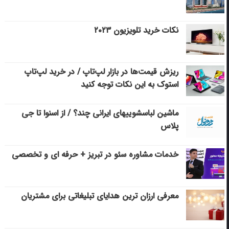
نکات خرید تلویزیون ۲۰۲۳
ریزش قیمت‌ها در بازار لپ‌تاپ / در خرید لپ‌تاپ
استوک به این نکات توجه کنید
ماشین لباسشویی‎های ایرانی چند؟ / از اسنوا تا جی
پلاس
خدمات مشاوره سئو در تبریز + حرفه ای و تخصصی
معرفی ارزان ترین هدایای تبلیغاتی برای مشتریان