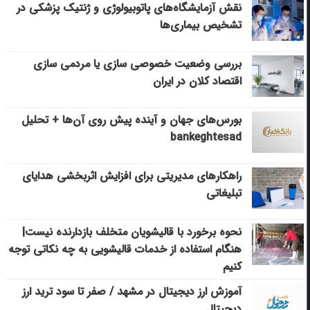
نقش آزمایشگاه‌های پاتوبیولوژی و ژنتیک پزشکی در
تشخیص بیماری‌ها
بررسی وضعیت خصوصی سازی یا مردمی سازی
اقتصاد کلان در ایران
بورس‌های جهان و آینده پیش روی آن‌ها + تحلیل
bankeghtesad
راهکارهای مدیریتی برای افزایش اثربخشی هدایای
تبلیغاتی
نحوه برخورد با قالیشویان متخلف بازدارنده نیست|
هنگام استفاده از خدمات قالیشویی به چه نکاتی توجه
کنیم
آموزش ارز دیجیتال در مشهد / صفر تا سود ترید ارز
دیجیتال