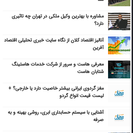
مشاوره با بهترین وکیل ملکی در تهران چه تاثیری
دارد؟
آنالیز اقتصاد کلان از نگاه سایت خبری تحلیلی اقتصاد
آفرین
معرفی هاست و سرور از شرکت خدمات هاستینگ
شتابان هاست
مغز گردوی ایرانی بیشتر خاصیت دارد یا خارجی؟ +
لیست قیمت انواع گردو
آشنایی با سیستم حسابداری ابری، روشی بهینه و به
صرفه