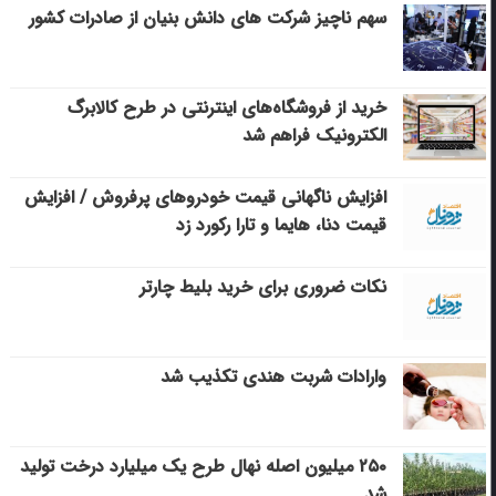
سهم ناچیز شرکت های دانش بنیان از صادرات کشور
خرید از فروشگاه‌های اینترنتی در طرح کالابرگ
الکترونیک فراهم شد
افزایش ناگهانی قیمت خودروهای پرفروش / افزایش
قیمت دنا، هایما و تارا رکورد زد
نکات ضروری برای خرید بلیط چارتر
وارادات شربت هندی تکذیب شد
۲۵۰ میلیون اصله نهال طرح یک میلیارد درخت تولید
شد