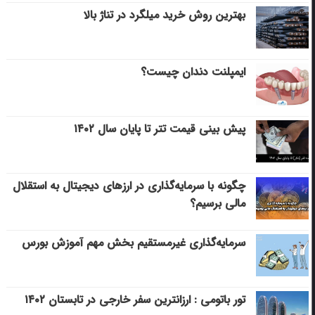
بهترین روش خرید میلگرد در تناژ بالا
ایمپلنت دندان چیست؟
پیش بینی قیمت تتر تا پایان سال ۱۴۰۲
چگونه با سرمایه‌گذاری در ارزهای دیجیتال به استقلال
مالی برسیم؟
سرمایه‌گذاری غیرمستقیم بخش مهم آموزش بورس
تور باتومی : ارزانترین سفر خارجی در تابستان ۱۴۰۲