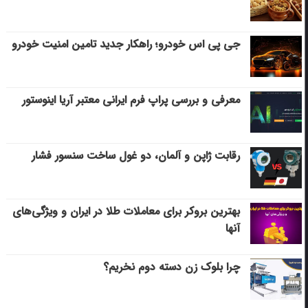
جی پی اس خودرو؛ راهکار جدید تامین امنیت خودرو
معرفی و بررسی پراپ فرم ایرانی معتبر آریا اینوستور
رقابت ژاپن و آلمان، دو غول ساخت سنسور فشار
بهترین بروکر برای معاملات طلا در ایران و ویژگی‌های
آنها
چرا بلوک زن دسته دوم نخریم؟