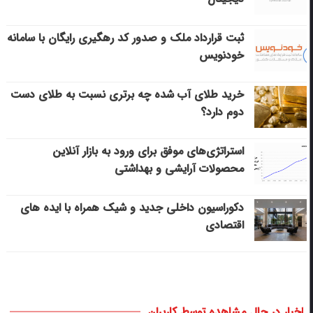
ثبت قرارداد ملک و صدور کد رهگیری رایگان با سامانه
خودنویس
خرید طلای آب شده چه برتری نسبت به طلای دست
دوم دارد؟
استراتژی‌های موفق برای ورود به بازار آنلاین
محصولات آرایشی و بهداشتی
دکوراسیون داخلی جدید و شیک همراه با ایده های
اقتصادی
اخبار در حال مشاهده توسط کاربران