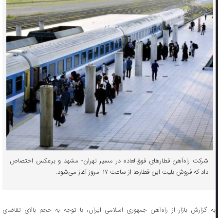
شرکت راه‌آهن قطارهای فوق‌العاده در مسیر تهران- مشهد و برعکس اختصاص
داد که فروش بلیت این قطارها از ساعت ۱۷ امروز آغاز می‌شود.
به گزارش بازار از راه‌آهن جمهوری اسلامی ایران، با توجه به حجم بالای تقاضای