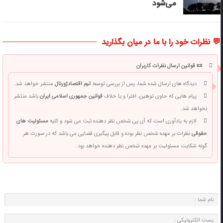
می‌شود
💬 نظرات خود را با ما در میان بگذارید
📜 قوانین ارسال نظرات کاربران
دیدگاه های ارسال شده شما، پس از بررسی توسط
تیم اقتصادژورنال
منتشر خواهد شد.
پیام هایی که حاوی توهین، افترا و یا خلاف
قوانین جمهوری اسلامی ایران
باشد منتشر
نخواهد شد.
لازم به یادآوری است که آی پی شخص نظر دهنده ثبت می شود و کلیه
مسئولیت های
حقوقی
نظرات بر عهده شخص نظر بوده و قابل پیگیری قضایی می باشد که در صورت هر
گونه شکایت مسئولیت بر عهده شخص نظر دهنده خواهد بود.