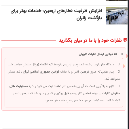
افزایش ظرفیت قطارهای اربعین؛ خدمات بهتر برای
بازگشت زائران
💬 نظرات خود را با ما در میان بگذارید
📜 قوانین ارسال نظرات کاربران
دیدگاه های ارسال شده شما، پس از بررسی توسط
تیم اقتصادژورنال
منتشر خواهد شد.
پیام هایی که حاوی توهین، افترا و یا خلاف
قوانین جمهوری اسلامی ایران
باشد منتشر
نخواهد شد.
لازم به یادآوری است که آی پی شخص نظر دهنده ثبت می شود و کلیه
مسئولیت های
حقوقی
نظرات بر عهده شخص نظر بوده و قابل پیگیری قضایی می باشد که در صورت هر
گونه شکایت مسئولیت بر عهده شخص نظر دهنده خواهد بود.