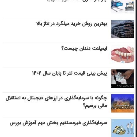
بهترین روش خرید میلگرد در تناژ بالا
ایمپلنت دندان چیست؟
پیش بینی قیمت تتر تا پایان سال ۱۴۰۲
چگونه با سرمایه‌گذاری در ارزهای دیجیتال به استقلال
مالی برسیم؟
سرمایه‌گذاری غیرمستقیم بخش مهم آموزش بورس