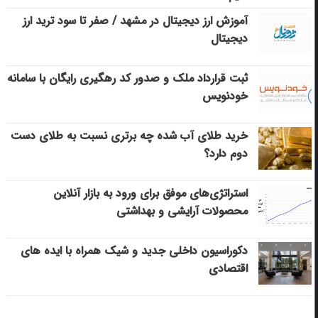
آموزش ارز دیجیتال در مشهد / صفر تا سود ترید ارز
دیجیتال
ثبت قرارداد ملک و صدور کد رهگیری رایگان با سامانه
خودنویس
خرید طلای آب شده چه برتری نسبت به طلای دست
دوم دارد؟
استراتژی‌های موفق برای ورود به بازار آنلاین
محصولات آرایشی و بهداشتی
دکوراسیون داخلی جدید و شیک همراه با ایده های
اقتصادی