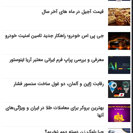
قیمت آجیل در ماه های آخر سال
جی پی اس خودرو؛ راهکار جدید تامین امنیت خودرو
معرفی و بررسی پراپ فرم ایرانی معتبر آریا اینوستور
رقابت ژاپن و آلمان، دو غول ساخت سنسور فشار
بهترین بروکر برای معاملات طلا در ایران و ویژگی‌های
آنها
چرا بلوک زن دسته دوم نخریم؟