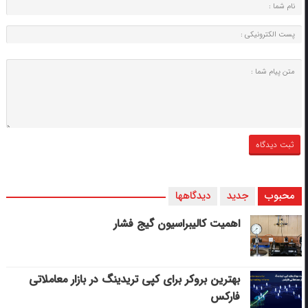
محبوب
جدید
دیدگاهها
اهمیت کالیبراسیون گیج فشار
بهترین بروکر برای کپی‌ تریدینگ در بازار معاملاتی
فارکس