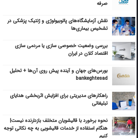
صرفه
نقش آزمایشگاه‌های پاتوبیولوژی و ژنتیک پزشکی در
تشخیص بیماری‌ها
بررسی وضعیت خصوصی سازی یا مردمی سازی
اقتصاد کلان در ایران
بورس‌های جهان و آینده پیش روی آن‌ها + تحلیل
bankeghtesad
راهکارهای مدیریتی برای افزایش اثربخشی هدایای
تبلیغاتی
نحوه برخورد با قالیشویان متخلف بازدارنده نیست|
هنگام استفاده از خدمات قالیشویی به چه نکاتی توجه
کنیم