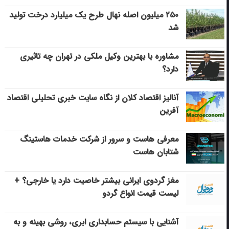
۲۵۰ میلیون اصله نهال طرح یک میلیارد درخت تولید
شد
مشاوره با بهترین وکیل ملکی در تهران چه تاثیری
دارد؟
آنالیز اقتصاد کلان از نگاه سایت خبری تحلیلی اقتصاد
آفرین
معرفی هاست و سرور از شرکت خدمات هاستینگ
شتابان هاست
مغز گردوی ایرانی بیشتر خاصیت دارد یا خارجی؟ +
لیست قیمت انواع گردو
آشنایی با سیستم حسابداری ابری، روشی بهینه و به