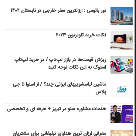
تور باتومی : ارزانترین سفر خارجی در تابستان ۱۴۰۲
نکات خرید تلویزیون ۲۰۲۳
ریزش قیمت‌ها در بازار لپ‌تاپ / در خرید لپ‌تاپ
استوک به این نکات توجه کنید
ماشین لباسشویی‎های ایرانی چند؟ / از اسنوا تا جی
پلاس
خدمات مشاوره سئو در تبریز + حرفه ای و تخصصی
معرفی ارزان ترین هدایای تبلیغاتی برای مشتریان