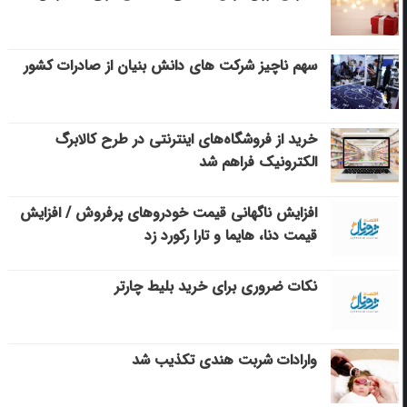
سهم ناچیز شرکت های دانش بنیان از صادرات کشور
خرید از فروشگاه‌های اینترنتی در طرح کالابرگ
الکترونیک فراهم شد
افزایش ناگهانی قیمت خودروهای پرفروش / افزایش
قیمت دنا، هایما و تارا رکورد زد
نکات ضروری برای خرید بلیط چارتر
وارادات شربت هندی تکذیب شد