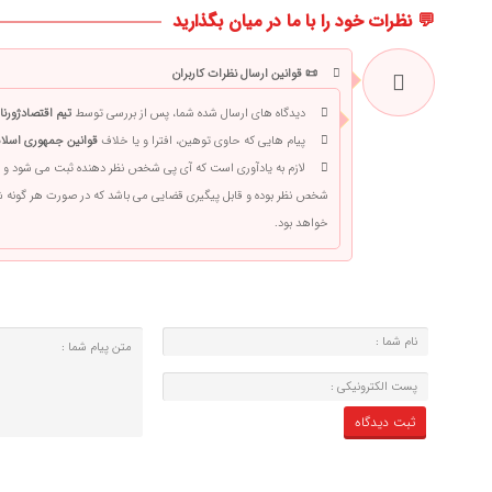
💬 نظرات خود را با ما در میان بگذارید
📜 قوانین ارسال نظرات کاربران
دیدگاه های ارسال شده شما، پس از بررسی توسط
تیم اقتصادژورنا
پیام هایی که حاوی توهین، افترا و یا خلاف
قوانین جمهوری اسلام
لازم به یادآوری است که آی پی شخص نظر دهنده ثبت می شود و 
شخص نظر بوده و قابل پیگیری قضایی می باشد که در صورت هر گونه
خواهد بود.