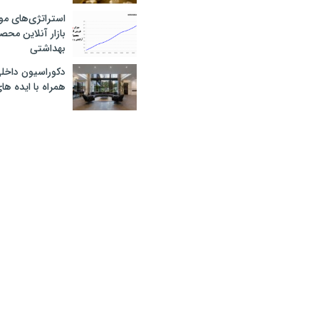
استراتژی‌های مو
بازار آنلاین محص
بهداشتی
دکوراسیون داخل
همراه با ایده ها