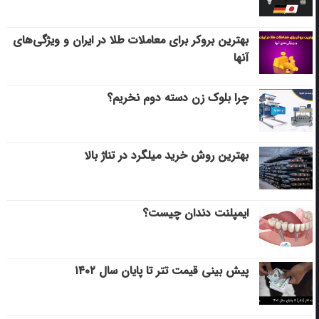
بهترین بروکر برای معاملات طلا در ایران و ویژگی‌های
آنها
چرا بلوک زن دسته دوم نخریم؟
بهترین روش خرید میلگرد در تناژ بالا
ایمپلنت دندان چیست؟
پیش بینی قیمت تتر تا پایان سال ۱۴۰۲