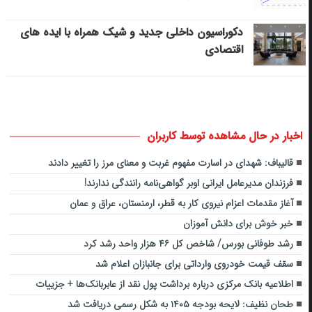
دکوراسیون داخلی جدید و شیک همراه با ایده های
اقتصادی
اخبار در حال مشاهده توسط کاربران
قالیباف: شهدای در اسارت مفهوم غربت و معنای مرز را تغییر دادند
فرزندان مدیرعامل ایرانی اوبر گواهی‌نامه رانندگی ندارند!
آغاز مقدمات اعزام نیروی کار به قطر، ارمنستان،‌ عراق و عمان
خبر خوش برای دانش آموزان
رشد طوفانی بورس/ شاخص کل ۴۶ هزار واحد رشد کرد
سقف قیمت خودروی وارداتی برای جانبازان اعلام شد
اطلاعیه بانک مرکزی درباره برداشت پول نقد از عابربانک‌ها + جزییات
طحان نظیف: لایحه بودجه ۱۴۰۵ به شکل رسمی دریافت شد