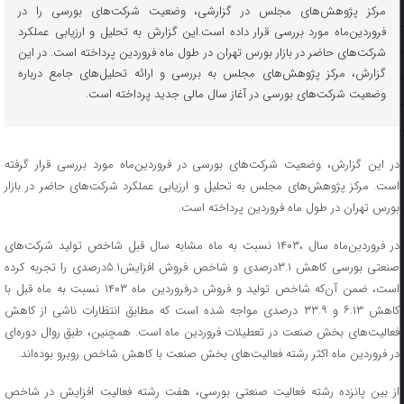
مرکز پژوهش‌های مجلس در گزارشی، وضعیت شرکت‌های بورسی را در
فروردین‌ماه مورد بررسی قرار داده است.این گزارش به تحلیل و ارزیابی عملکرد
شرکت‌های حاضر در بازار بورس تهران در طول ماه فروردین پرداخته است. در این
گزارش، مرکز پژوهش‌های مجلس به بررسی و ارائه تحلیل‌های جامع درباره
وضعیت شرکت‌های بورسی در آغاز سال مالی جدید پرداخته است.
در این گزارش، وضعیت شرکت‌های بورسی در فروردین‌ماه مورد بررسی قرار گرفته
است. مرکز پژوهش‌های مجلس به تحلیل و ارزیابی عملکرد شرکت‌های حاضر در بازار
بورس تهران در طول ماه فروردین پرداخته است.
در فروردین‌ماه سال ،۱۴۰۳ نسبت به ماه مشابه سال قبل شاخص تولید شرکت‌های
صنعتی بورسی کاهش ۳.۱درصدی و شاخص فروش افزایش۵.۱درصدی را تجربه کرده
است، ضمن آن‌که شاخص تولید و فروش درفروردین ماه ۱۴۰۳ نسبت به ماه قبل با
کاهش ۶.۱۳ و ۳۳.۹ درصدی مواجه شده است که مطابق انتظارات ناشی از کاهش
فعالیت‌های بخش صنعت در تعطیلات فروردین ماه است. همچنین، طبق روال دوره‌ای
در فروردین ماه اکثر رشته فعالیت‌های بخش صنعت با کاهش شاخص روبرو بوده‌اند.
از بین پانزده رشته فعالیت صنعتی بورسی، هفت رشته فعالیت افزایش در شاخص