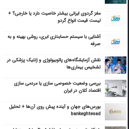
مغز گردوی ایرانی بیشتر خاصیت دارد یا خارجی؟ +
لیست قیمت انواع گردو
آشنایی با سیستم حسابداری ابری، روشی بهینه و به
صرفه
نقش آزمایشگاه‌های پاتوبیولوژی و ژنتیک پزشکی در
تشخیص بیماری‌ها
بررسی وضعیت خصوصی سازی یا مردمی سازی
اقتصاد کلان در ایران
بورس‌های جهان و آینده پیش روی آن‌ها + تحلیل
bankeghtesad