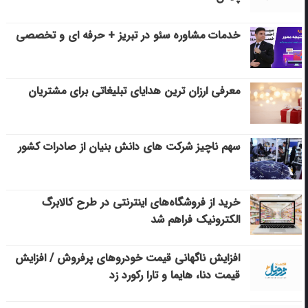
خدمات مشاوره سئو در تبریز + حرفه ای و تخصصی
معرفی ارزان ترین هدایای تبلیغاتی برای مشتریان
سهم ناچیز شرکت های دانش بنیان از صادرات کشور
خرید از فروشگاه‌های اینترنتی در طرح کالابرگ
الکترونیک فراهم شد
افزایش ناگهانی قیمت خودروهای پرفروش / افزایش
قیمت دنا، هایما و تارا رکورد زد