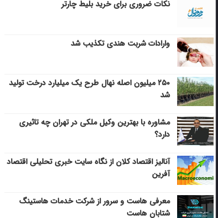
نکات ضروری برای خرید بلیط چارتر
وارادات شربت هندی تکذیب شد
۲۵۰ میلیون اصله نهال طرح یک میلیارد درخت تولید
شد
مشاوره با بهترین وکیل ملکی در تهران چه تاثیری
دارد؟
آنالیز اقتصاد کلان از نگاه سایت خبری تحلیلی اقتصاد
آفرین
معرفی هاست و سرور از شرکت خدمات هاستینگ
شتابان هاست