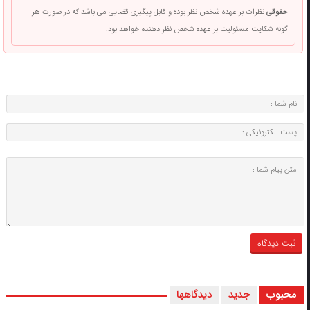
حقوقی
نظرات بر عهده شخص نظر بوده و قابل پیگیری قضایی می باشد که در صورت هر
گونه شکایت مسئولیت بر عهده شخص نظر دهنده خواهد بود.
محبوب
جدید
دیدگاهها