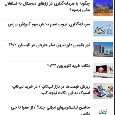
چگونه با سرمایه‌گذاری در ارزهای دیجیتال به استقلال
مالی برسیم؟
سرمایه‌گذاری غیرمستقیم بخش مهم آموزش بورس
تور باتومی : ارزانترین سفر خارجی در تابستان ۱۴۰۲
نکات خرید تلویزیون ۲۰۲۳
ریزش قیمت‌ها در بازار لپ‌تاپ / در خرید لپ‌تاپ
استوک به این نکات توجه کنید
ماشین لباسشویی‎های ایرانی چند؟ / از اسنوا تا جی
پلاس