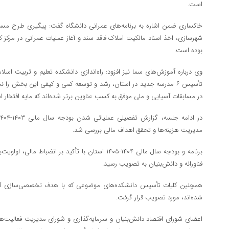
است.
خاکساری ضمن اشاره به برنامه‌های عمرانی دانشگاه گفت: پیگیری طرح مسکن 
شهرسازی، اخذ اسناد مالکیت املاک فاقد سند و آغاز عملیات عمرانی در مرکز ک
بوده است.
وی درباره آموزش‌های سما نیز افزود: راه‌اندازی دانشکده تعلیم و تربیت اس
تأسیس ۶ مدرسه جدید در استان، رشد و توسعه کمی و کیفی این بخش را
در مسابقات آسیایی و ملی موفق به کسب عناوین برتر شده‌اند که مایه افتخار 
مدیریت هزینه‌ها و تحقق اهداف مالی بررسی شد.
برنامه و بودجه سال مالی ۱۴۰۴-۱۴۰۵ استان با تأکید بر انض
فناورانه و دانش‌بنیان به تصویب رسید.
همچنین کلیات تأسیس دانشکده‌های موضوعی که با هدف تخصصی‌سازی آمو
شده‌اند، مورد تصویب قرار گرفت.
اعضای شورای اقتصاد دانش‌بنیان و سرمایه‌گذاری و شورای مدیریت فعالیت‌ها