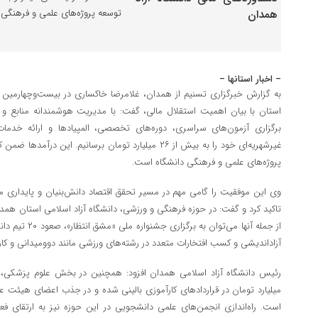
توسعه پروژه‌های علمی و فرهنگی
– اخبار استانها –
به گزارش خبرگزاری تسنیم از همدان، غلامرضا خاکساری در بیست‌وچهارمین
استان با بیان اهمیت استقلال مالی، گفت: با مدیریت هوشمندانه منابع و به
برگزاری آزمون‌های سراسری، دوره‌های تخصصی، المپیادها و ارائه خدمات
غیرشهریه‌ای خود را به بیش از ۲۶ میلیارد تومان برسانیم. ا
پروژه‌های علمی و فرهنگی دانشگاه است.
وی این موفقیت را گامی مهم در مسیر تحقق اقتصاد دانش‌بنیان و پایداری ما
تاکید کرد و گفت: در حوزه فرهنگی و ورزشی، دانشگاه آزاد اسلامی استان همد
از جمله آنها می‌ت
آزاداندیشی و کسب افتخارات متعدد در رشته‌های ورزشی مانند دوومیدانی و کارات
میلیارد تومان در قراردادهای کارآموزی بالینی شده و در جذب اعضای هیئ
است. راه‌اندازی انجمن‌های علمی دانشجویی در این حوزه نیز به ارتقای 