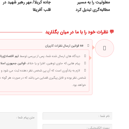
معلولیت را به مسیر
جاده کربلا/ مهر رهبر شهید در
مطالبه‌گری تبدیل کرد
قلب آفریقا
💬 نظرات خود را با ما در میان بگذارید
📜 قوانین ارسال نظرات کاربران
دیدگاه های ارسال شده شما، پس از بررسی توسط
تیم اقتصادژورنا
پیام هایی که حاوی توهین، افترا و یا خلاف
قوانین جمهوری اسلام
لازم به یادآوری است که آی پی شخص نظر دهنده ثبت می شود و 
شخص نظر بوده و قابل پیگیری قضایی می باشد که در صورت هر گونه
خواهد بود.