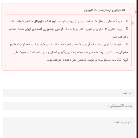
📜 قوانین ارسال نظرات کاربران
دیدگاه های ارسال شده شما، پس از بررسی توسط
تیم اقتصادژورنال
منتشر خواهد شد.
پیام هایی که حاوی توهین، افترا و یا خلاف
قوانین جمهوری اسلامی ایران
باشد منتشر
نخواهد شد.
لازم به یادآوری است که آی پی شخص نظر دهنده ثبت می شود و کلیه
مسئولیت های
حقوقی
نظرات بر عهده شخص نظر بوده و قابل پیگیری قضایی می باشد که در صورت هر
گونه شکایت مسئولیت بر عهده شخص نظر دهنده خواهد بود.