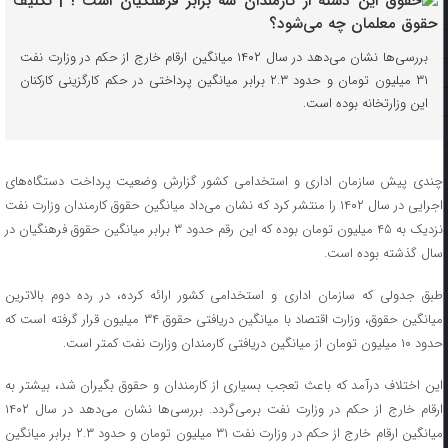
بررسی‌ها نشان می‌دهد در سال ۱۴۰۲ میانگین ارقام خارج از حکم در وزارت نفت
۳۱ میلیون تومان و حدود ۲.۳ برابر میانگین پرداختی در حکم کارگزینی کارکنان
این وزارتخانه بوده است.
چندی پیش سازمان اداری و استخدامی کشور گزارش وضعیت پرداخت دستگاه‌های
اجرایی در سال ۱۴۰۲ را منتشر کرد که نشان می‌داد میانگین حقوق کارمندان وزارت نفت
نزدیک به ۴۵ میلیون تومان بوده که این رقم حدود ۳ برابر میانگین حقوق فرهنگیان در
سال گذشته بوده است.
طبق جدولی که سازمان اداری و استخدامی کشور ارائه کرده، در رده دوم بالاترین
میانگین حقوق، وزارت اقتصاد با میانگین دریافتی حقوق ۳۴ میلیون قرار گرفته است که
حدود ۱۰ میلیون تومان از میانگین دریافتی کارمندان وزارت نفت کمتر است.
این اختلاف درآمد که باعث تعجب بسیاری از کارمندان و حقوق بگیران شد، بیشتر به
ارقام خارج از حکم در وزارت نفت برمی‌گردد. بررسی‌ها نشان می‌دهد در سال ۱۴۰۲
میانگین ارقام خارج از حکم در وزارت نفت ۳۱ میلیون تومان و حدود ۲.۳ برابر میانگین