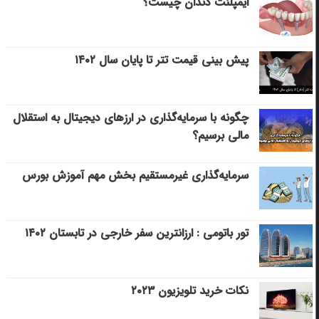
ایمپلنت دندان چیست؟
پیش بینی قیمت تتر تا پایان سال ۱۴۰۲
چگونه با سرمایه‌گذاری در ارزهای دیجیتال به استقلال
مالی برسیم؟
سرمایه‌گذاری غیرمستقیم بخش مهم آموزش بورس
تور باتومی : ارزانترین سفر خارجی در تابستان ۱۴۰۲
نکات خرید تلویزیون ۲۰۲۳