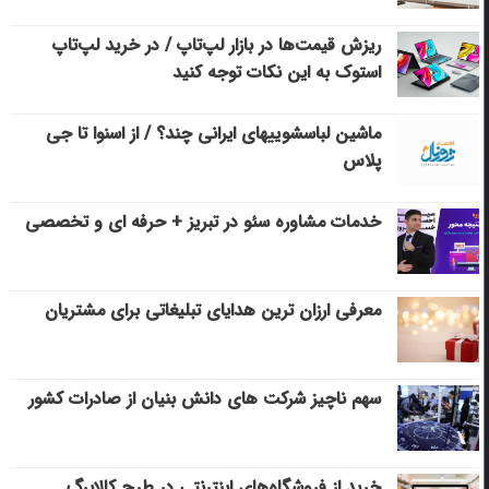
ریزش قیمت‌ها در بازار لپ‌تاپ / در خرید لپ‌تاپ
استوک به این نکات توجه کنید
ماشین لباسشویی‎های ایرانی چند؟ / از اسنوا تا جی
پلاس
خدمات مشاوره سئو در تبریز + حرفه ای و تخصصی
معرفی ارزان ترین هدایای تبلیغاتی برای مشتریان
سهم ناچیز شرکت های دانش بنیان از صادرات کشور
خرید از فروشگاه‌های اینترنتی در طرح کالابرگ