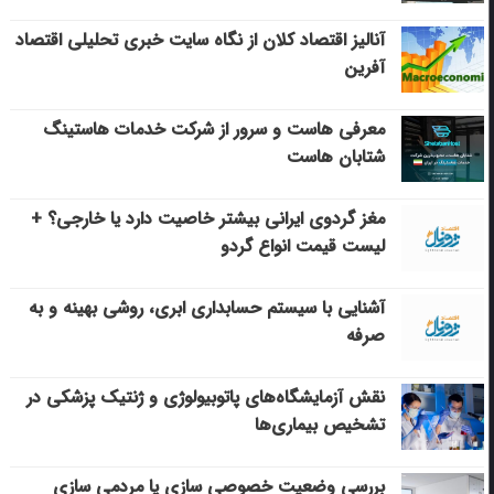
آنالیز اقتصاد کلان از نگاه سایت خبری تحلیلی اقتصاد
آفرین
معرفی هاست و سرور از شرکت خدمات هاستینگ
شتابان هاست
مغز گردوی ایرانی بیشتر خاصیت دارد یا خارجی؟ +
لیست قیمت انواع گردو
آشنایی با سیستم حسابداری ابری، روشی بهینه و به
صرفه
نقش آزمایشگاه‌های پاتوبیولوژی و ژنتیک پزشکی در
تشخیص بیماری‌ها
بررسی وضعیت خصوصی سازی یا مردمی سازی