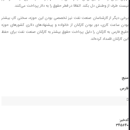
نیست طرف از وطنش دل بکند. اتفاقا در قطر حقوق را به دلار پرداخت می‌کنند.
برخی دیگر از کارشناسان صنعت نفت نیز تخصصی بودن این حوزه، سختی کار، بیشتر
بودن ساعت کاری، دور بودن کارکنان از خانواده و پیشنهادهای دلاری کشورهای حوزه
خلیج فارس به کارکنان را دلیل پرداخت حقوق بیشتر به کارکنان صنعت نفت برای حفظ
این کارکنان قلمداد کرده‌اند.
منبع:
فارس
کدخبر:
۳۴۵۶۴۰