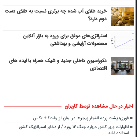
خرید طلای آب شده چه برتری نسبت به طلای دست
دوم دارد؟
استراتژی‌های موفق برای ورود به بازار آنلاین
محصولات آرایشی و بهداشتی
دکوراسیون داخلی جدید و شیک همراه با ایده های
اقتصادی
اخبار در حال مشاهده توسط کاربران
فوری؛ پشت پرده انفجار پیجرها در لبنان لو رفت؟ + عکس
اظهارات وزیر کشور درباره جنگ ۱۲ روزه / از ذخایر استراتژیک کشور
استفاده نشد