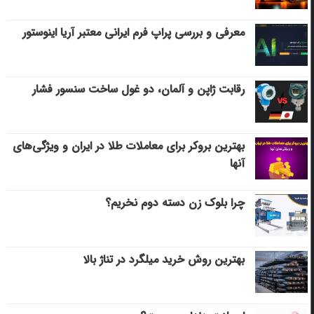
معرفی و بررسی پراپ فرم ایرانی معتبر آریا اینوستور
رقابت ژاپن و آلمان، دو غول ساخت سنسور فشار
بهترین بروکر برای معاملات طلا در ایران و ویژگی‌های
آنها
چرا بلوک زن دسته دوم نخریم؟
بهترین روش خرید میلگرد در تناژ بالا