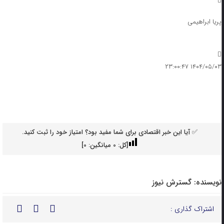
پریا ابراهیمی
۱۴۰۴/۰۵/۰۳ ۲۳:۰۰:۴۷
✅ آیا این خبر اقتصادی برای شما مفید بود؟ امتیاز خود را ثبت کنید.
[کل:
0
میانگین:
0
]
نویسنده:
گسترش نیوز
اشتراک گذاری :