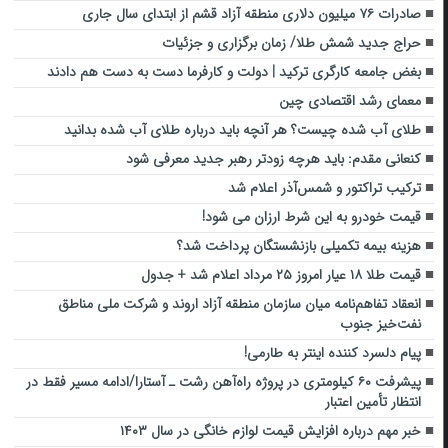
صادرات ۷۶ میلیون دلاری منطقه آزاد قشم از ابتدای سال جاری
حراج جدید شمش طلا/ زمان برگزاری و جزئیات
بغض جامعه کارگری ترکید | دولت و کارفرما دست‌ به‌ دست هم دادند
معمای رشد اقتصادی چین
طلای آب شده چیست؟ هر آنچه باید درباره طلای آب شده بدانید
کنعانی مقدم: باید هرچه زودتر رهبر جدید معرفی شود
ترکیب تراکتور و شمس‌آذر اعلام شد
قیمت خودرو به این شرط ارزان می شود!
هزینه بیمه تکمیلی بازنشستگان پرداخت شد؟
قیمت طلا ۱۸ عیار امروز ۲۵ مرداد اعلام شد + جدول
انعقاد تفاهم‌نامه میان سازمان منطقه آزاد اروند و شرکت ملی مناطق
نفت‌خیز جنوب
پیام دلسرد کننده اینتر به طارمی!
پیشرفت ۶۰ کیلومتری در پروژه راه‌آهن رشت ـ آستارا/ادامه مسیر فقط در
انتظار تأمین اعتبار
خبر مهم درباره افزایش قیمت لوازم خانگی در سال ۱۴۰۳