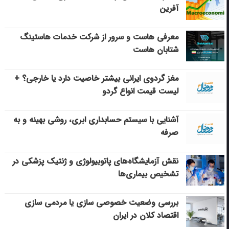
آفرین
معرفی هاست و سرور از شرکت خدمات هاستینگ
شتابان هاست
مغز گردوی ایرانی بیشتر خاصیت دارد یا خارجی؟ +
لیست قیمت انواع گردو
آشنایی با سیستم حسابداری ابری، روشی بهینه و به
صرفه
نقش آزمایشگاه‌های پاتوبیولوژی و ژنتیک پزشکی در
تشخیص بیماری‌ها
بررسی وضعیت خصوصی سازی یا مردمی سازی
اقتصاد کلان در ایران