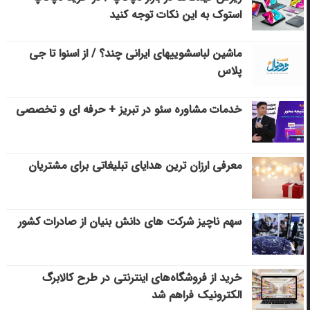
استوک به این نکات توجه کنید
ماشین لباسشویی‎های ایرانی چند؟ / از اسنوا تا جی
پلاس
خدمات مشاوره سئو در تبریز + حرفه ای و تخصصی
معرفی ارزان ترین هدایای تبلیغاتی برای مشتریان
سهم ناچیز شرکت های دانش بنیان از صادرات کشور
خرید از فروشگاه‌های اینترنتی در طرح کالابرگ
الکترونیک فراهم شد