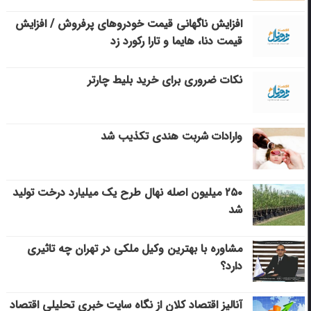
افزایش ناگهانی قیمت خودروهای پرفروش / افزایش
قیمت دنا، هایما و تارا رکورد زد
نکات ضروری برای خرید بلیط چارتر
وارادات شربت هندی تکذیب شد
۲۵۰ میلیون اصله نهال طرح یک میلیارد درخت تولید
شد
مشاوره با بهترین وکیل ملکی در تهران چه تاثیری
دارد؟
آنالیز اقتصاد کلان از نگاه سایت خبری تحلیلی اقتصاد