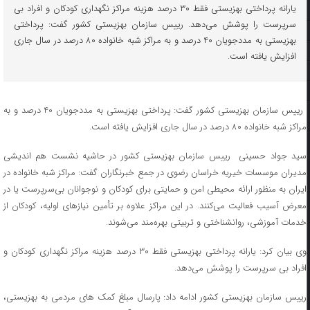
یارانه پرداختی بهزیستی فقط ۳۰ درصد هزینه مراکز نگهداری کودکان و افراد بی
سرپرست را پوشش می‌دهد. رییس سازمان بهزیستی کشور گفت: پرداختی
بهزیستی به مددجویان ۴۰ درصد و به مراکز شبه خانواده ۸۰ درصد در سال جاری
افزایش یافته است.
رییس سازمان بهزیستی کشور گفت: پرداختی بهزیستی به مددجویان ۴۰ درصد و به
مراکز شبه خانواده ۸۰ درصد در سال جاری افزایش یافته است.
سید جواد حسینی رییس سازمان بهزیستی کشور در حاشیه نشست هم اندیشی
مدیران موسسات خیریه خراسان رضوی در جمع خبرنگاران گفت: مراکز شبه خانواده در
ایران به‌ منظور ارائه محیطی امن و حمایتی برای کودکان و نوجوانان بی‌سرپرست یا در
معرض آسیب فعالیت می‌کنند. در این مراکز علاوه بر تأمین نیازهای اولیه، کودکان از
خدمات آموزشی، روانشناختی و تربیتی بهره‌مند می‌شوند.
وی بیان کرد: یارانه پرداختی بهزیستی فقط ۳۰ درصد هزینه مراکز نگهداری کودکان و
افراد بی سرپرست را پوشش می‌دهد.
رییس سازمان بهزیستی کشور ادامه داد: پارسال مبلغ کمک های مردمی به بهزیستی،