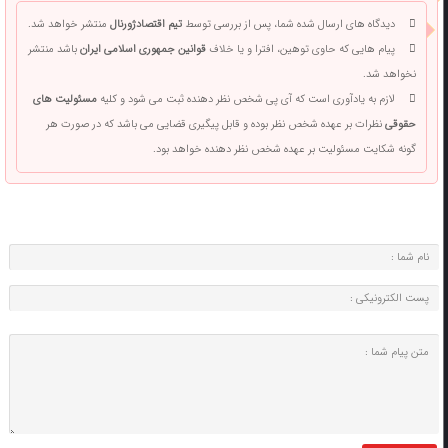
دیدگاه های ارسال شده شما، پس از بررسی توسط
تیم اقتصادژورنال
منتشر خواهد شد.
پیام هایی که حاوی توهین، افترا و یا خلاف
قوانین جمهوری اسلامی ایران
باشد منتشر
نخواهد شد.
لازم به یادآوری است که آی پی شخص نظر دهنده ثبت می شود و کلیه
مسئولیت های
حقوقی
نظرات بر عهده شخص نظر بوده و قابل پیگیری قضایی می باشد که در صورت هر
گونه شکایت مسئولیت بر عهده شخص نظر دهنده خواهد بود.