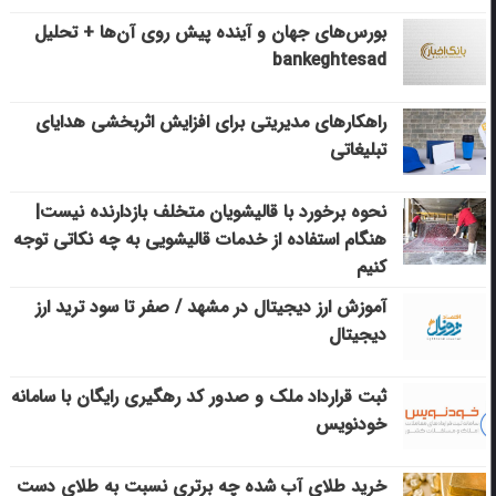
بورس‌های جهان و آینده پیش روی آن‌ها + تحلیل
bankeghtesad
راهکارهای مدیریتی برای افزایش اثربخشی هدایای
تبلیغاتی
نحوه برخورد با قالیشویان متخلف بازدارنده نیست|
هنگام استفاده از خدمات قالیشویی به چه نکاتی توجه
کنیم
آموزش ارز دیجیتال در مشهد / صفر تا سود ترید ارز
دیجیتال
ثبت قرارداد ملک و صدور کد رهگیری رایگان با سامانه
خودنویس
خرید طلای آب شده چه برتری نسبت به طلای دست