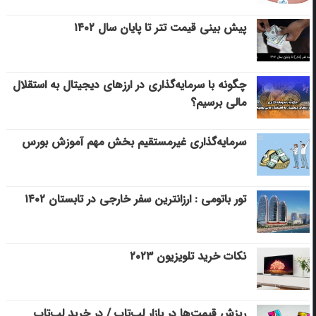
پیش بینی قیمت تتر تا پایان سال ۱۴۰۲
چگونه با سرمایه‌گذاری در ارزهای دیجیتال به استقلال
مالی برسیم؟
سرمایه‌گذاری غیرمستقیم بخش مهم آموزش بورس
تور باتومی : ارزانترین سفر خارجی در تابستان ۱۴۰۲
نکات خرید تلویزیون ۲۰۲۳
ریزش قیمت‌ها در بازار لپ‌تاپ / در خرید لپ‌تاپ