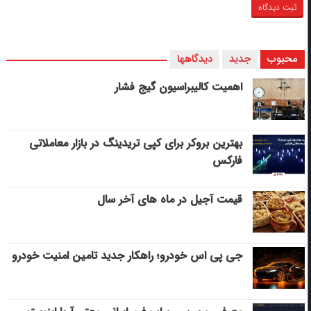
محبوب
جدید
دیدگاهها
اهمیت کالیبراسیون گیج فشار
بهترین بروکر برای کپی‌ تریدینگ در بازار معاملاتی
فارکس
قیمت آجیل در ماه های آخر سال
جی پی اس خودرو؛ راهکار جدید تامین امنیت خودرو