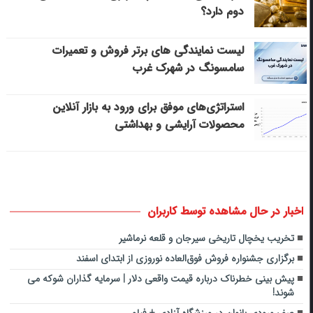
دوم دارد؟
لیست نمایندگی های برتر فروش و تعمیرات
سامسونگ در شهرک غرب
استراتژی‌های موفق برای ورود به بازار آنلاین
محصولات آرایشی و بهداشتی
اخبار در حال مشاهده توسط کاربران
تخریب یخچال تاریخی سیرجان و قلعه نرماشیر
برگزاری جشنواره فروش فوق‌العاده نوروزی از ابتدای اسفند
پیش بینی خطرناک درباره قیمت واقعی دلار | سرمایه گذاران شوکه می
شوند!