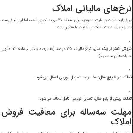
نرخ‌های مالیاتی املاک
نرخ پایه مالیات بر عایدی سرمایه برای املاک ۳۰ درصد تعیین شده، اما این نرخ بسته
به نوع ملک، مدت تملک و معافیت‌ها متغیر است:
روش کمتر از یک سال:
نرخ مالیات ۳۵ درصد (۱۰ درصد بالاتر از ماده ۱۳۱ قانون
مالیات‌های مستقیم).
تملک دو تا پنج سال:
۵۰ درصد تعدیل تورمی اعمال می‌شود.
تملک بیش از پنج سال:
تعدیل تورمی کامل لحاظ می‌شود.
مهلت سه‌ساله برای معافیت فروش
املاک