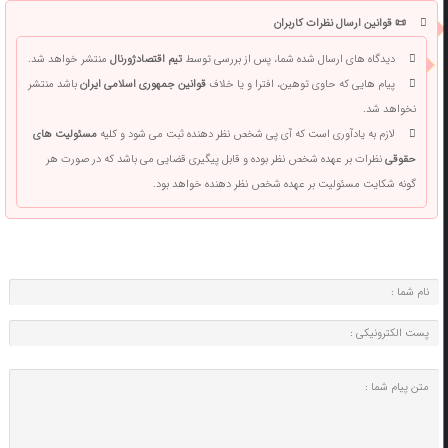
📜 قوانین ارسال نظرات کاربران
دیدگاه های ارسال شده شما، پس از بررسی توسط
تیم اقتصادژورنال
منتشر خواهد شد.
پیام هایی که حاوی توهین، افترا و یا خلاف
قوانین جمهوری اسلامی ایران
باشد منتشر
نخواهد شد.
لازم به یادآوری است که آی پی شخص نظر دهنده ثبت می شود و کلیه
مسئولیت های
حقوقی
نظرات بر عهده شخص نظر بوده و قابل پیگیری قضایی می باشد که در صورت هر
گونه شکایت مسئولیت بر عهده شخص نظر دهنده خواهد بود.