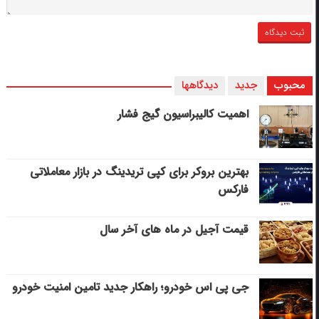
محبوب
جدید
دیدگاهها
اهمیت کالیبراسیون گیج فشار
بهترین بروکر برای کپی‌ تریدینگ در بازار معاملاتی
فارکس
قیمت آجیل در ماه های آخر سال
جی پی اس خودرو؛ راهکار جدید تامین امنیت خودرو