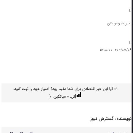
امیر خیرخواهان
۱۴۰۴/۰۵/۰۶ ۱۵:۰۰:۰۰
✅ آیا این خبر اقتصادی برای شما مفید بود؟ امتیاز خود را ثبت کنید.
[کل:
0
میانگین:
0
]
نویسنده:
گسترش نیوز