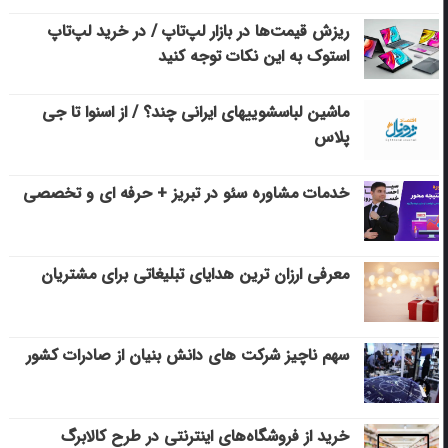
ریزش قیمت‌ها در بازار لپ‌تاپ / در خرید لپ‌تاپ
استوک به این نکات توجه کنید
ماشین لباسشویی‎های ایرانی چند؟ / از اسنوا تا جی
پلاس
خدمات مشاوره سئو در تبریز + حرفه ای و تخصصی
معرفی ارزان ترین هدایای تبلیغاتی برای مشتریان
سهم ناچیز شرکت های دانش بنیان از صادرات کشور
خرید از فروشگاه‌های اینترنتی در طرح کالابرگ