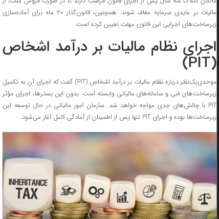
مالکان املاک سه سال پس از اجرای قانون فرصت دارند تا در صورت فروش ملک، از
مالیات بر عایدی سرمایه معاف شوند. همچنین، قانون‌گذار ۲۰ ماه برای آماده‌سازی
زیرساخت‌های اجرایی این قانون مهلت تعیین کرده است.
اجرای نظام مالیات بر درآمد اشخاص
(PIT)
موحدی‌بک‌نظر درباره نظام مالیات بر درآمد اشخاص (PIT) گفت که اجرای آن به تکمیل
زیرساخت‌های فنی و سامانه‌های مالیاتی وابسته است. بدون این بسترها، اجرای مؤثر
PIT با چالش‌های جدی مواجه خواهد شد. سازمان امور مالیاتی در حال توسعه این
زیرساخت‌ها بوده و اجرای PIT تنها پس از اطمینان از آمادگی کامل آغاز می‌شود.