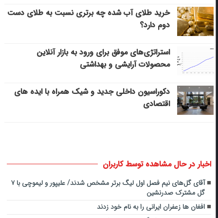
خرید طلای آب شده چه برتری نسبت به طلای دست
دوم دارد؟
استراتژی‌های موفق برای ورود به بازار آنلاین
محصولات آرایشی و بهداشتی
دکوراسیون داخلی جدید و شیک همراه با ایده های
اقتصادی
اخبار در حال مشاهده توسط کاربران
آقای گل‌های نیم فصل اول لیگ برتر مشخص شدند/ علیپور و لیموچی با ۷
گل مشترک صدرنشین
افغان ها زعفران ایرانی را به نام خود زدند