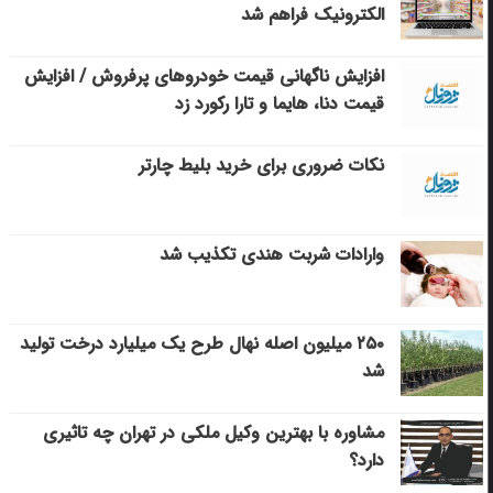
الکترونیک فراهم شد
افزایش ناگهانی قیمت خودروهای پرفروش / افزایش
قیمت دنا، هایما و تارا رکورد زد
نکات ضروری برای خرید بلیط چارتر
وارادات شربت هندی تکذیب شد
۲۵۰ میلیون اصله نهال طرح یک میلیارد درخت تولید
شد
مشاوره با بهترین وکیل ملکی در تهران چه تاثیری
دارد؟