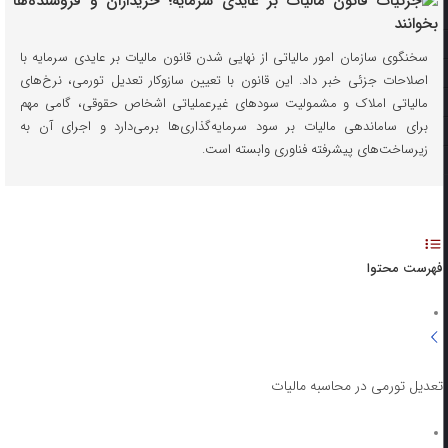
سخنگوی سازمان امور مالیاتی از نهایی شدن قانون مالیات بر عایدی سرمایه با
اصلاحات جزئی خبر داد. این قانون با تعیین سازوکار تعدیل تورمی، نرخ‌های
مالیاتی املاک و مشمولیت سودهای غیرعملیاتی اشخاص حقوقی، گامی مهم
برای ساماندهی مالیات بر سود سرمایه‌گذاری‌ها برمی‌دارد و اجرای آن به
زیرساخت‌های پیشرفته فناوری وابسته است.
فهرست محتوا
تعدیل تورمی در محاسبه مالیات