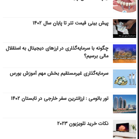
پیش بینی قیمت تتر تا پایان سال ۱۴۰۲
چگونه با سرمایه‌گذاری در ارزهای دیجیتال به استقلال
مالی برسیم؟
سرمایه‌گذاری غیرمستقیم بخش مهم آموزش بورس
تور باتومی : ارزانترین سفر خارجی در تابستان ۱۴۰۲
نکات خرید تلویزیون ۲۰۲۳