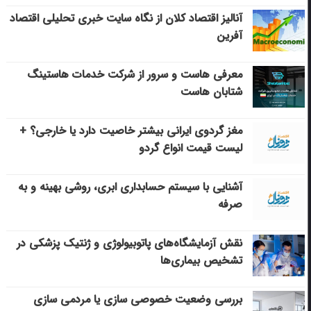
آنالیز اقتصاد کلان از نگاه سایت خبری تحلیلی اقتصاد
آفرین
معرفی هاست و سرور از شرکت خدمات هاستینگ
شتابان هاست
مغز گردوی ایرانی بیشتر خاصیت دارد یا خارجی؟ +
لیست قیمت انواع گردو
آشنایی با سیستم حسابداری ابری، روشی بهینه و به
صرفه
نقش آزمایشگاه‌های پاتوبیولوژی و ژنتیک پزشکی در
تشخیص بیماری‌ها
بررسی وضعیت خصوصی سازی یا مردمی سازی