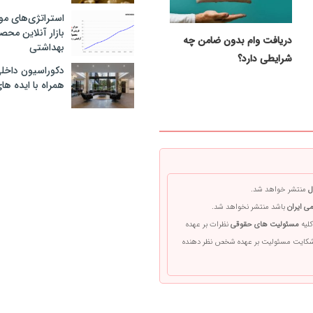
استراتژی‌های مو
بازار آنلاین محص
دریافت وام بدون ضامن چه
بهداشتی
شرایطی دارد؟
دکوراسیون داخل
همراه با ایده ها
ل
منتشر خواهد شد.
ی ایران
باشد منتشر نخواهد شد.
کلیه
مسئولیت های حقوقی
نظرات بر عهده
 شکایت مسئولیت بر عهده شخص نظر دهنده