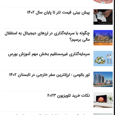
پیش بینی قیمت تتر تا پایان سال ۱۴۰۲
چگونه با سرمایه‌گذاری در ارزهای دیجیتال به استقلال
مالی برسیم؟
سرمایه‌گذاری غیرمستقیم بخش مهم آموزش بورس
تور باتومی : ارزانترین سفر خارجی در تابستان ۱۴۰۲
نکات خرید تلویزیون ۲۰۲۳