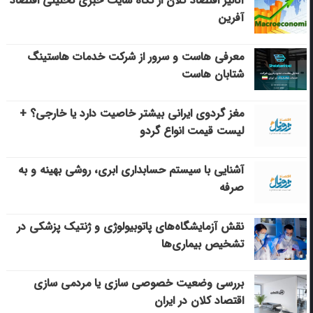
آنالیز اقتصاد کلان از نگاه سایت خبری تحلیلی اقتصاد
آفرین
معرفی هاست و سرور از شرکت خدمات هاستینگ
شتابان هاست
مغز گردوی ایرانی بیشتر خاصیت دارد یا خارجی؟ +
لیست قیمت انواع گردو
آشنایی با سیستم حسابداری ابری، روشی بهینه و به
صرفه
نقش آزمایشگاه‌های پاتوبیولوژی و ژنتیک پزشکی در
تشخیص بیماری‌ها
بررسی وضعیت خصوصی سازی یا مردمی سازی
اقتصاد کلان در ایران