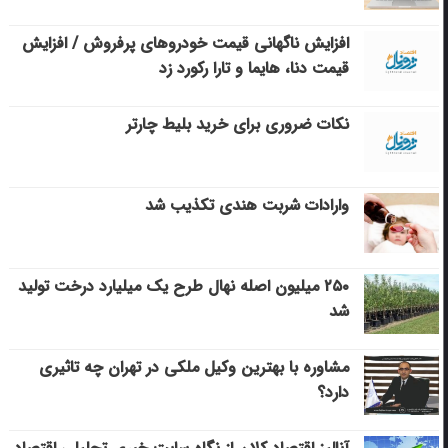
افزایش ناگهانی قیمت خودروهای پرفروش / افزایش
قیمت دنا، هایما و تارا رکورد زد
نکات ضروری برای خرید بلیط چارتر
وارادات شربت هندی تکذیب شد
۲۵۰ میلیون اصله نهال طرح یک میلیارد درخت تولید
شد
مشاوره با بهترین وکیل ملکی در تهران چه تاثیری
دارد؟