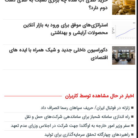
خرید طلای آب شده چه برتری نسبت به طلای دست
دوم دارد؟
استراتژی‌های موفق برای ورود به بازار آنلاین
محصولات آرایشی و بهداشتی
دکوراسیون داخلی جدید و شیک همراه با ایده های
اقتصادی
اخبار در حال مشاهده توسط کاربران
زلزله در فوتبال ایران/ حریف سپاهان رسما انصراف داد
راه اندازی سامانه شحباز برای ساماندهی شرکت‌های حمل و نقل
سفر وزیر امور خارجه به اوگاندا جهت شرکت در اجلاس وزرای عدم تعهد
راهبردهای چهارگانه تحقق سرمایه‌گذاری برای تولید