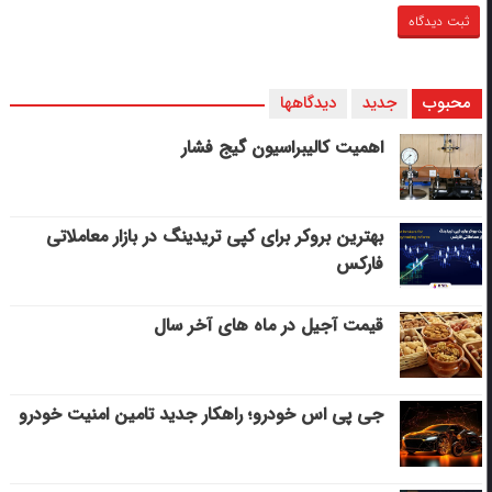
محبوب
جدید
دیدگاهها
اهمیت کالیبراسیون گیج فشار
بهترین بروکر برای کپی‌ تریدینگ در بازار معاملاتی
فارکس
قیمت آجیل در ماه های آخر سال
جی پی اس خودرو؛ راهکار جدید تامین امنیت خودرو