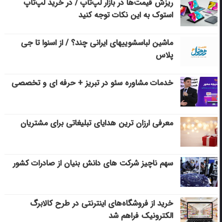
ریزش قیمت‌ها در بازار لپ‌تاپ / در خرید لپ‌تاپ
استوک به این نکات توجه کنید
ماشین لباسشویی‎های ایرانی چند؟ / از اسنوا تا جی
پلاس
خدمات مشاوره سئو در تبریز + حرفه ای و تخصصی
معرفی ارزان ترین هدایای تبلیغاتی برای مشتریان
سهم ناچیز شرکت های دانش بنیان از صادرات کشور
خرید از فروشگاه‌های اینترنتی در طرح کالابرگ
الکترونیک فراهم شد