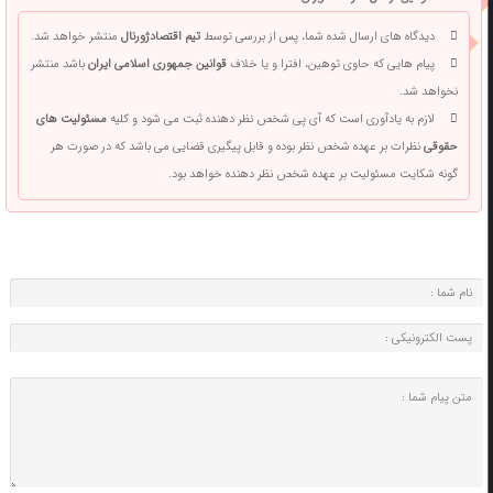
دیدگاه های ارسال شده شما، پس از بررسی توسط
تیم اقتصادژورنال
منتشر خواهد شد.
پیام هایی که حاوی توهین، افترا و یا خلاف
قوانین جمهوری اسلامی ایران
باشد منتشر
نخواهد شد.
لازم به یادآوری است که آی پی شخص نظر دهنده ثبت می شود و کلیه
مسئولیت های
حقوقی
نظرات بر عهده شخص نظر بوده و قابل پیگیری قضایی می باشد که در صورت هر
گونه شکایت مسئولیت بر عهده شخص نظر دهنده خواهد بود.