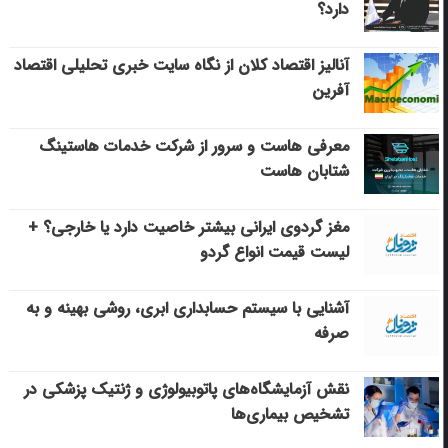
دارد؟
آنالیز اقتصاد کلان از نگاه سایت خبری تحلیلی اقتصاد
آفرین
معرفی هاست و سرور از شرکت خدمات هاستینگ
شتابان هاست
مغز گردوی ایرانی بیشتر خاصیت دارد یا خارجی؟ +
لیست قیمت انواع گردو
آشنایی با سیستم حسابداری ابری، روشی بهینه و به
صرفه
نقش آزمایشگاه‌های پاتوبیولوژی و ژنتیک پزشکی در
تشخیص بیماری‌ها