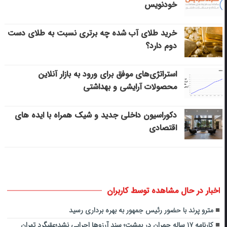
خودنویس
خرید طلای آب شده چه برتری نسبت به طلای دست
دوم دارد؟
استراتژی‌های موفق برای ورود به بازار آنلاین
محصولات آرایشی و بهداشتی
دکوراسیون داخلی جدید و شیک همراه با ایده های
اقتصادی
اخبار در حال مشاهده توسط کاربران
مترو پرند با حضور رئیس جمهور به بهره برداری رسید
کارنامه ۱۷ ساله چمران در بهشت؛ سند آرزوها اجرایی نشد؛عقبگرد تهران