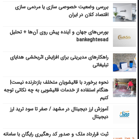
بررسی وضعیت خصوصی سازی یا مردمی سازی
اقتصاد کلان در ایران
بورس‌های جهان و آینده پیش روی آن‌ها + تحلیل
bankeghtesad
راهکارهای مدیریتی برای افزایش اثربخشی هدایای
تبلیغاتی
نحوه برخورد با قالیشویان متخلف بازدارنده نیست|
هنگام استفاده از خدمات قالیشویی به چه نکاتی توجه
کنیم
آموزش ارز دیجیتال در مشهد / صفر تا سود ترید ارز
دیجیتال
ثبت قرارداد ملک و صدور کد رهگیری رایگان با سامانه