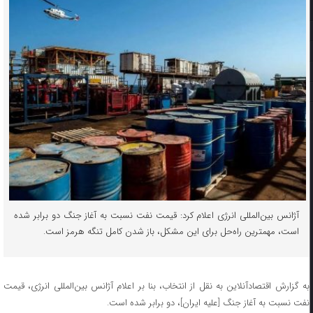
آژانس بین‌المللی انرژی اعلام کرد: قیمت نفت نسبت به آغاز جنگ دو برابر شده
است، مهمترین راه‌حل برای این مشکل، باز شدن کامل تنگه هرمز است.
به گزارش اقتصادآنلاین به نقل از انتخاب، بنا بر اعلام آژانس بین‌المللی انرژی، قیمت
نفت نسبت به آغاز جنگ [علیه ایران]، دو برابر شده است.