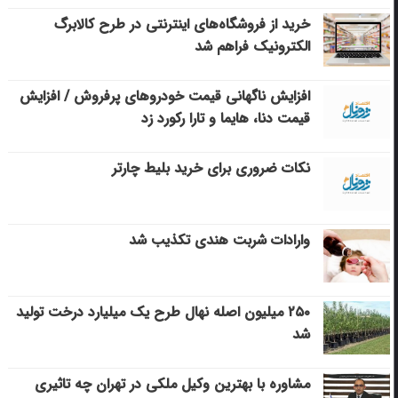
خرید از فروشگاه‌های اینترنتی در طرح کالابرگ
الکترونیک فراهم شد
افزایش ناگهانی قیمت خودروهای پرفروش / افزایش
قیمت دنا، هایما و تارا رکورد زد
نکات ضروری برای خرید بلیط چارتر
وارادات شربت هندی تکذیب شد
۲۵۰ میلیون اصله نهال طرح یک میلیارد درخت تولید
شد
مشاوره با بهترین وکیل ملکی در تهران چه تاثیری