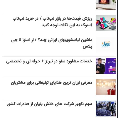
ریزش قیمت‌ها در بازار لپ‌تاپ / در خرید لپ‌تاپ
استوک به این نکات توجه کنید
ماشین لباسشویی‎های ایرانی چند؟ / از اسنوا تا جی
پلاس
خدمات مشاوره سئو در تبریز + حرفه ای و تخصصی
معرفی ارزان ترین هدایای تبلیغاتی برای مشتریان
سهم ناچیز شرکت های دانش بنیان از صادرات کشور