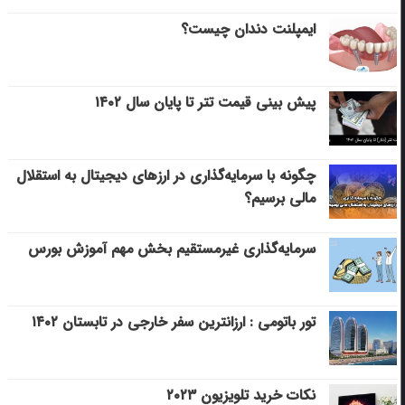
ایمپلنت دندان چیست؟
پیش بینی قیمت تتر تا پایان سال ۱۴۰۲
چگونه با سرمایه‌گذاری در ارزهای دیجیتال به استقلال
مالی برسیم؟
سرمایه‌گذاری غیرمستقیم بخش مهم آموزش بورس
تور باتومی : ارزانترین سفر خارجی در تابستان ۱۴۰۲
نکات خرید تلویزیون ۲۰۲۳