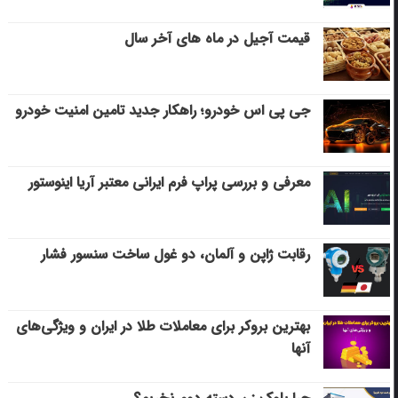
قیمت آجیل در ماه های آخر سال
جی پی اس خودرو؛ راهکار جدید تامین امنیت خودرو
معرفی و بررسی پراپ فرم ایرانی معتبر آریا اینوستور
رقابت ژاپن و آلمان، دو غول ساخت سنسور فشار
بهترین بروکر برای معاملات طلا در ایران و ویژگی‌های
آنها