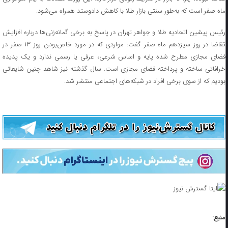
ماه صفر است که به‌طور سنتی بازار طلا با کاهش دادوستد همراه می‌شود.
رئیس پیشین اتحادیه طلا و جواهر تهران در پاسخ به برخی گمانه‌زنی‌ها درباره افزایش
تقاضا در روز سیزدهم ماه صفر گفت: مواردی که در مورد خاص‌بودن روز ۱۳ صفر در
فضای مجازی مطرح شده پایه و اساس شرعی، عرفی یا رسمی ندارد و یک پدیده
خرافاتی ساخته و پرداخته فضای مجازی است. سال گذشته نیز شاهد چنین شایعاتی
بودیم که از سوی برخی افراد در شبکه‌های اجتماعی منتشر شد.
منبع: