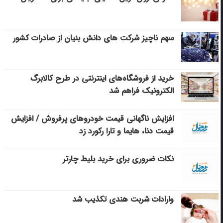
سهم ناچیز شرکت های دانش بنیان از صادرات کشور
خرید از فروشگاه‌های اینترنتی در طرح کالابرگ
الکترونیک فراهم شد
افزایش ناگهانی قیمت خودروهای پرفروش / افزایش
قیمت دنا، هایما و تارا رکورد زد
نکات ضروری برای خرید بلیط چارتر
وارادات شربت هندی تکذیب شد