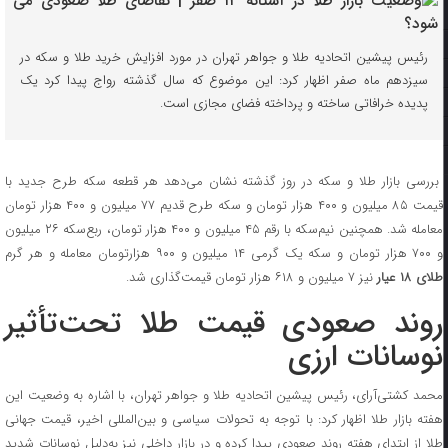
رئیس پیشین اتحادیه طلا و جواهر تهران در مورد افزایش خرید طلا و سکه در
سیزدهم ماه صفر اظهار کرد: این موضوع که سال گذشته رواج پیدا کرد یک
پدیده خرافاتی ساخته و پرداخته فضای مجازی است.
بررسی بازار طلا و سکه در روز گذشته نشان می‌دهد هر قطعه سکه طرح جدید با
قیمت ۸۵ میلیون و ۴۰۰ هزار تومان و سکه طرح قدیم ۷۷ میلیون و ۴۰۰ هزار تومان
معامله شد. همچنین نیم‌سکه با رقم ۴۵ میلیون و ۴۰۰ هزار تومان، ربع‌سکه ۲۶ میلیون
و ۷۰۰ هزار تومان و سکه یک گرمی ۱۴ میلیون و ۹۰۰ هزارتومان معامله و هر گرم
طلای ۱۸ عیار
نیز ۷ میلیون و ۶۱۸ هزار تومان قیمت‌گذاری شد.
روند صعودی قیمت طلا تحت‌تأثیر
نوسانات ارزی
محمد کشتی‌آرای، رئیس پیشین اتحادیه طلا و جواهر تهران، با اشاره به وضعیت این
هفته بازار طلا اظهار کرد: با توجه به تحولات سیاسی و بین‌المللی اخیر، قیمت جهانی
طلا از ابتدای هفته روند صعودی پیدا کرده و در بازار داخلی نیز به‌دلیل نوسانات شدید