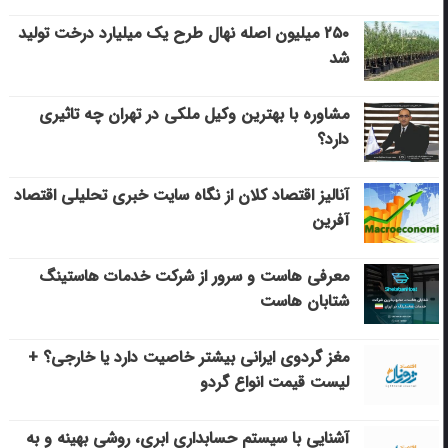
۲۵۰ میلیون اصله نهال طرح یک میلیارد درخت تولید
شد
مشاوره با بهترین وکیل ملکی در تهران چه تاثیری
دارد؟
آنالیز اقتصاد کلان از نگاه سایت خبری تحلیلی اقتصاد
آفرین
معرفی هاست و سرور از شرکت خدمات هاستینگ
شتابان هاست
مغز گردوی ایرانی بیشتر خاصیت دارد یا خارجی؟ +
لیست قیمت انواع گردو
آشنایی با سیستم حسابداری ابری، روشی بهینه و به