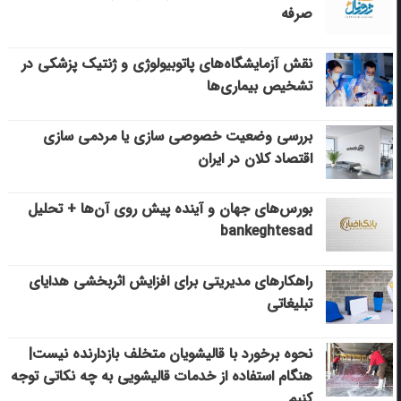
صرفه
نقش آزمایشگاه‌های پاتوبیولوژی و ژنتیک پزشکی در
تشخیص بیماری‌ها
بررسی وضعیت خصوصی سازی یا مردمی سازی
اقتصاد کلان در ایران
بورس‌های جهان و آینده پیش روی آن‌ها + تحلیل
bankeghtesad
راهکارهای مدیریتی برای افزایش اثربخشی هدایای
تبلیغاتی
نحوه برخورد با قالیشویان متخلف بازدارنده نیست|
هنگام استفاده از خدمات قالیشویی به چه نکاتی توجه
کنیم