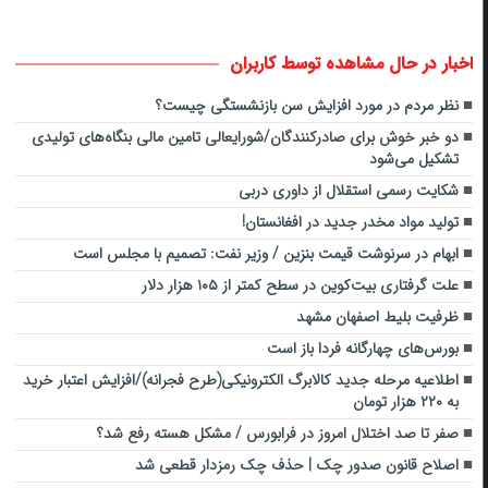
اخبار در حال مشاهده توسط کاربران
نظر مردم در مورد افزایش سن بازنشستگی چیست؟
دو خبر خوش برای صادرکنندگان/شورایعالی تامین مالی بنگاه‌های تولیدی
تشکیل می‌شود
شکایت رسمی استقلال از داوری دربی
تولید مواد مخدر جدید در افغانستان!
ابهام در سرنوشت قیمت بنزین / وزیر نفت: تصمیم با مجلس است
علت گرفتاری بیت‌کوین در سطح کمتر از ۱۰۵ هزار دلار
ظرفیت بلیط اصفهان مشهد
بورس‌های چهارگانه فردا باز است
اطلاعیه مرحله جدید کالابرگ‌ الکترونیکی(طرح فجرانه)/‌افزایش اعتبار خرید
به ۲۲۰ هزار تومان
صفر تا صد اختلال امروز در فرابورس / مشکل هسته رفع شد؟
اصلاح قانون صدور چک | حذف چک رمزدار قطعی شد