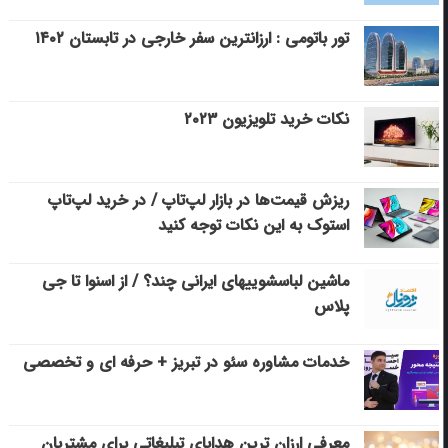
تور باتومی : ارزانترین سفر خارجی در تابستان ۱۴۰۲
نکات خرید تلویزیون ۲۰۲۳
ریزش قیمت‌ها در بازار لپ‌تاپ / در خرید لپ‌تاپ
استوک به این نکات توجه کنید
ماشین لباسشویی‎های ایرانی چند؟ / از اسنوا تا جی
پلاس
خدمات مشاوره سئو در تبریز + حرفه ای و تخصصی
معرفی ارزان ترین هدایای تبلیغاتی برای مشتریان