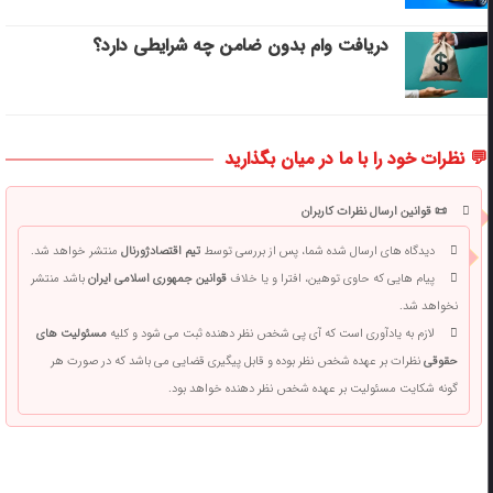
دریافت وام بدون ضامن چه شرایطی دارد؟
💬 نظرات خود را با ما در میان بگذارید
📜 قوانین ارسال نظرات کاربران
دیدگاه های ارسال شده شما، پس از بررسی توسط
تیم اقتصادژورنال
منتشر خواهد شد.
پیام هایی که حاوی توهین، افترا و یا خلاف
قوانین جمهوری اسلامی ایران
باشد منتشر
نخواهد شد.
لازم به یادآوری است که آی پی شخص نظر دهنده ثبت می شود و کلیه
مسئولیت های
حقوقی
نظرات بر عهده شخص نظر بوده و قابل پیگیری قضایی می باشد که در صورت هر
گونه شکایت مسئولیت بر عهده شخص نظر دهنده خواهد بود.