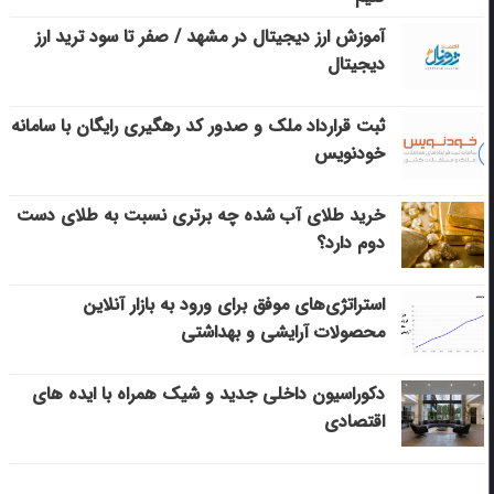
آموزش ارز دیجیتال در مشهد / صفر تا سود ترید ارز
دیجیتال
ثبت قرارداد ملک و صدور کد رهگیری رایگان با سامانه
خودنویس
خرید طلای آب شده چه برتری نسبت به طلای دست
دوم دارد؟
استراتژی‌های موفق برای ورود به بازار آنلاین
محصولات آرایشی و بهداشتی
دکوراسیون داخلی جدید و شیک همراه با ایده های
اقتصادی