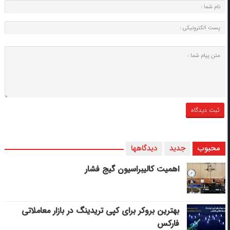
محبوب
جدید
دیدگاهها
اهمیت کالیبراسیون گیج فشار
بهترین بروکر برای کپی‌ تریدینگ در بازار معاملاتی
فارکس