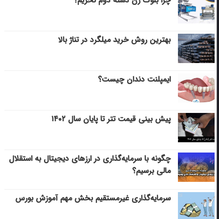
چرا بلوک زن دسته دوم نخریم؟
بهترین روش خرید میلگرد در تناژ بالا
ایمپلنت دندان چیست؟
پیش بینی قیمت تتر تا پایان سال ۱۴۰۲
چگونه با سرمایه‌گذاری در ارزهای دیجیتال به استقلال
مالی برسیم؟
سرمایه‌گذاری غیرمستقیم بخش مهم آموزش بورس