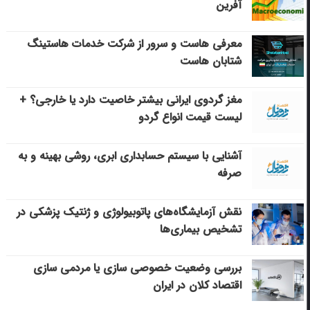
آفرین
معرفی هاست و سرور از شرکت خدمات هاستینگ
شتابان هاست
مغز گردوی ایرانی بیشتر خاصیت دارد یا خارجی؟ +
لیست قیمت انواع گردو
آشنایی با سیستم حسابداری ابری، روشی بهینه و به
صرفه
نقش آزمایشگاه‌های پاتوبیولوژی و ژنتیک پزشکی در
تشخیص بیماری‌ها
بررسی وضعیت خصوصی سازی یا مردمی سازی
اقتصاد کلان در ایران