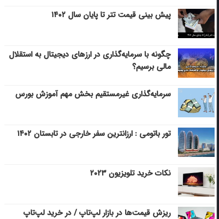
پیش بینی قیمت تتر تا پایان سال ۱۴۰۲
چگونه با سرمایه‌گذاری در ارزهای دیجیتال به استقلال
مالی برسیم؟
سرمایه‌گذاری غیرمستقیم بخش مهم آموزش بورس
تور باتومی : ارزانترین سفر خارجی در تابستان ۱۴۰۲
نکات خرید تلویزیون ۲۰۲۳
ریزش قیمت‌ها در بازار لپ‌تاپ / در خرید لپ‌تاپ