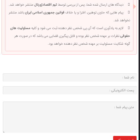
دیدگاه های ارسال شده شما، پس از بررسی توسط
تیم اقتصادژورنال
منتشر خواهد شد.
پیام هایی که حاوی توهین، افترا و یا خلاف
قوانین جمهوری اسلامی ایران
باشد منتشر
نخواهد شد.
لازم به یادآوری است که آی پی شخص نظر دهنده ثبت می شود و کلیه
مسئولیت های
حقوقی
نظرات بر عهده شخص نظر بوده و قابل پیگیری قضایی می باشد که در صورت هر
گونه شکایت مسئولیت بر عهده شخص نظر دهنده خواهد بود.