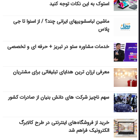
استوک به این نکات توجه کنید
ماشین لباسشویی‎های ایرانی چند؟ / از اسنوا تا جی
پلاس
خدمات مشاوره سئو در تبریز + حرفه ای و تخصصی
معرفی ارزان ترین هدایای تبلیغاتی برای مشتریان
سهم ناچیز شرکت های دانش بنیان از صادرات کشور
خرید از فروشگاه‌های اینترنتی در طرح کالابرگ
الکترونیک فراهم شد