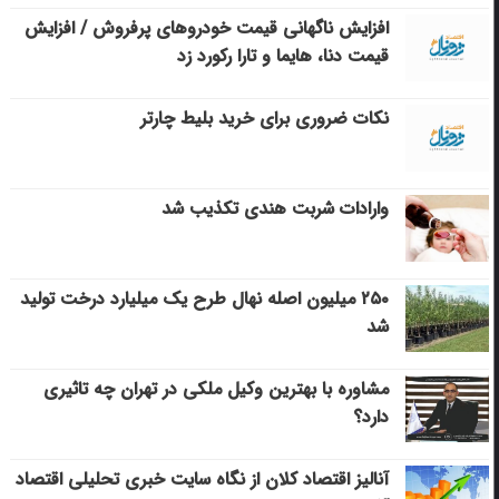
افزایش ناگهانی قیمت خودروهای پرفروش / افزایش
قیمت دنا، هایما و تارا رکورد زد
نکات ضروری برای خرید بلیط چارتر
وارادات شربت هندی تکذیب شد
۲۵۰ میلیون اصله نهال طرح یک میلیارد درخت تولید
شد
مشاوره با بهترین وکیل ملکی در تهران چه تاثیری
دارد؟
آنالیز اقتصاد کلان از نگاه سایت خبری تحلیلی اقتصاد