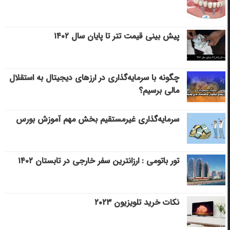
پیش بینی قیمت تتر تا پایان سال ۱۴۰۲
چگونه با سرمایه‌گذاری در ارزهای دیجیتال به استقلال
مالی برسیم؟
سرمایه‌گذاری غیرمستقیم بخش مهم آموزش بورس
تور باتومی : ارزانترین سفر خارجی در تابستان ۱۴۰۲
نکات خرید تلویزیون ۲۰۲۳