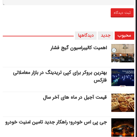
محبوب
جدید
دیدگاهها
اهمیت کالیبراسیون گیج فشار
بهترین بروکر برای کپی‌ تریدینگ در بازار معاملاتی
فارکس
قیمت آجیل در ماه های آخر سال
جی پی اس خودرو؛ راهکار جدید تامین امنیت خودرو