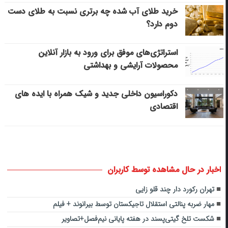
خرید طلای آب شده چه برتری نسبت به طلای دست
دوم دارد؟
استراتژی‌های موفق برای ورود به بازار آنلاین
محصولات آرایشی و بهداشتی
دکوراسیون داخلی جدید و شیک همراه با ایده های
اقتصادی
اخبار در حال مشاهده توسط کاربران
تهران رکورد دار چند قلو زایی
مهار ضربه پنالتی استقلال تاجیکستان توسط بیرانوند + فیلم
شکست تلخ گیتی‌پسند در هفته پایانی نیم‌فصل+تصاویر