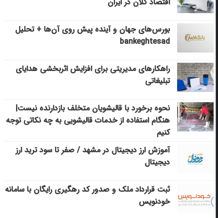
اقتصاد کلان در ایران
بورس‌های جهان و آینده پیش روی آن‌ها + تحلیل
bankeghtesad
راهکارهای مدیریتی برای افزایش اثربخشی هدایای
تبلیغاتی
نحوه برخورد با قالیشویان متخلف بازدارنده نیست|
هنگام استفاده از خدمات قالیشویی به چه نکاتی توجه
کنیم
آموزش ارز دیجیتال در مشهد / صفر تا سود ترید ارز
دیجیتال
ثبت قرارداد ملک و صدور کد رهگیری رایگان با سامانه
خودنویس