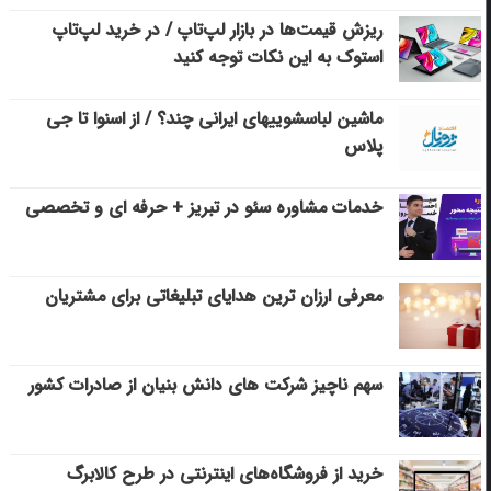
ریزش قیمت‌ها در بازار لپ‌تاپ / در خرید لپ‌تاپ
استوک به این نکات توجه کنید
ماشین لباسشویی‎های ایرانی چند؟ / از اسنوا تا جی
پلاس
خدمات مشاوره سئو در تبریز + حرفه ای و تخصصی
معرفی ارزان ترین هدایای تبلیغاتی برای مشتریان
سهم ناچیز شرکت های دانش بنیان از صادرات کشور
خرید از فروشگاه‌های اینترنتی در طرح کالابرگ