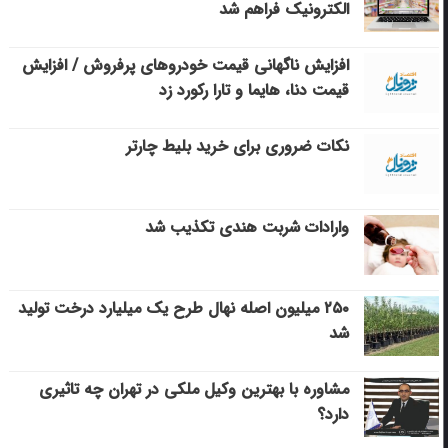
الکترونیک فراهم شد
افزایش ناگهانی قیمت خودروهای پرفروش / افزایش
قیمت دنا، هایما و تارا رکورد زد
نکات ضروری برای خرید بلیط چارتر
وارادات شربت هندی تکذیب شد
۲۵۰ میلیون اصله نهال طرح یک میلیارد درخت تولید
شد
مشاوره با بهترین وکیل ملکی در تهران چه تاثیری
دارد؟