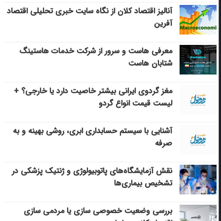
آنالیز اقتصاد کلان از نگاه سایت خبری تحلیلی اقتصاد
آفرین
معرفی هاست و سرور از شرکت خدمات هاستینگ
شتابان هاست
مغز گردوی ایرانی بیشتر خاصیت دارد یا خارجی؟ +
لیست قیمت انواع گردو
آشنایی با سیستم حسابداری ابری، روشی بهینه و به
صرفه
نقش آزمایشگاه‌های پاتوبیولوژی و ژنتیک پزشکی در
تشخیص بیماری‌ها
بررسی وضعیت خصوصی سازی یا مردمی سازی