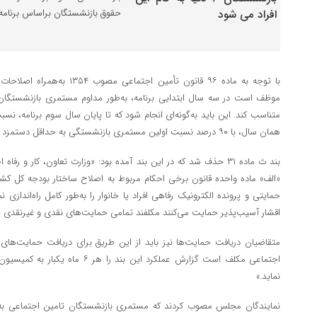
حقوق بازنشستگان براساس برنامه
با توجه به ماده ۹۶ قانون تأمین ا
موظف است در سه سال ابتدایی برنامه، به‌طور مداوم مستمری بازنشستگان 
متناسب کند. این باید به‌گونه‌ای انجام شود که تا پایان سال سوم برنامه،
همان سال، با ۹۰ درصد نسبت اولین مستمری بازنشستگی به حداقل دستمزد سال برقرار شود.
حمایتی و پرونده الکترونیک رفاهی افراد یا خانوار را به‌طور کامل راه‌اندازی
اقشار آسیب‌پذیر حمایت می‌کنند مکلفند تمامی حمایت‌های نقدی و غیرنقدی خود
متقاضیان دریافت حمایت‌ها نیز باید از این طریق برای دریافت حمایت‌های مذک
اجتماعی مکلف است گزارش عملکرد این ب
نماید.»
نمایندگان مجلس مصوب کردند که مستمری بازنشستگان تامین اجتماعی به