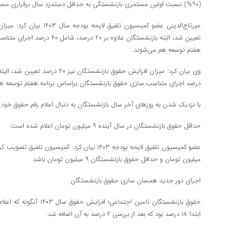
(۹۰%) نسبت اولین مستمری بازنشستگی به حداقل دستمزد سال برقراری مستمری، متناسب گردد.
تعیین شد، البته بازنشستگان علاوه ب
هفتم توسعه هم می‌شوند.
درصد اجرای متناسب سازی حقوق بازنشستگان براساس برنامه هفتم توسعه هم
با نزدیک شدن به روزهای آخر سال بازنشستگان به دنبال اعلام رقم حقوق خود
حداقل حقوق بازنشستگان در سال آینده ۹ میلیون تومان اعلام شده است.
میلیون تومان و حداقل حقوق بازنشستگان ۹ میلیون تومان باشد.
اجرای دور جدید همسان سازی حقوق بازنشستگان
ابتدا ۱۸ درصد بود که بعد از بررسی ۲ درصد به آن اضافه شد.