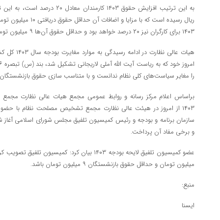
ریال رسیده است که با مزا
۱۴۰۳ برای کارگران نیز ۲۰ درصد خواهد بود و حداقل حقوق آن‌ها ۹ میلیون تومان [۹،۰۰۰،۰۰۰]خواهد بود.
هیات عالی نظار
را مغایر سیاست‌های کلی نظام ندانست و با متناسب سازی حقوق بازنشستگان 
براساس اعلام مرکز رسانه و روابط عمومی مجمع هیات عالی نظارت مجم
۱۴۰۳ از امروز در هیئت عالی نظارت مجمع تشخیص مصلحت نظام با حضور
سازمان برنامه و بودجه و رئیس کمیسیون تلفیق مجلس شورای اسلامی آغاز
و برخی مفاد آن پرداخت.
میلیون تومان و حداقل حقوق بازنشستگان ۹ میلیون تومان باشد.
منبع:
ایسنا