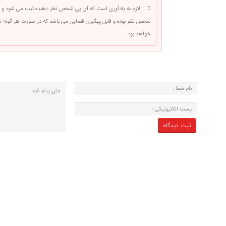
لازم به یادآوری است که آی پی شخص نظر دهنده ثبت می شود و 
شخص نظر بوده و قابل پیگیری قضایی می باشد که در صورت هر گونه
خواهد بود.