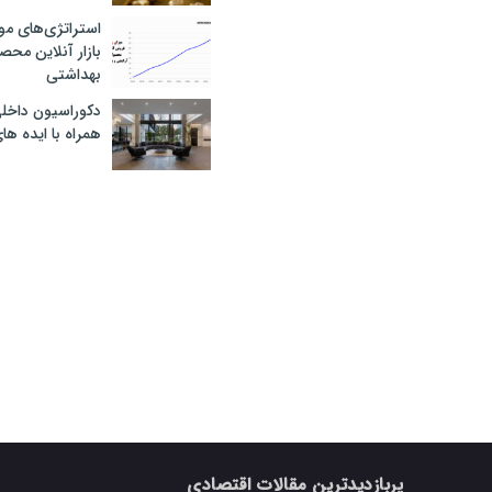
استراتژی‌های مو
بازار آنلاین محص
بهداشتی
دکوراسیون داخل
همراه با ایده ها
پربازدیدترین مقالات اقتصادی