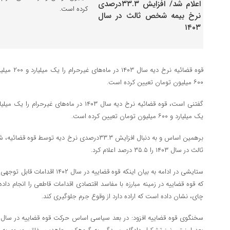
کرده است.
قوه قضائیه ن
۶۰۰ میلیون تومان تعیین کرده است.
یک میلیارد و ۶۰۰ میلیون تومان تعیین کرده است.
برهمین اساس و به دنبال افزایش ۳۳.۳درصدی نرخ دیه 
ثالث در سال ۱۴۰۳ را ۳۵.۵ درصد اعلام کرد.
ستایشی در ادامه به بیان اینکه قوه قضای
که قوه قضاییه در زمینه مبارزه با مفاسد اقتصادی اقدامات قاطعی را انجام دا
چای، نشان داده است که اراده دارد از وقوع جرم جلوگیری کند.