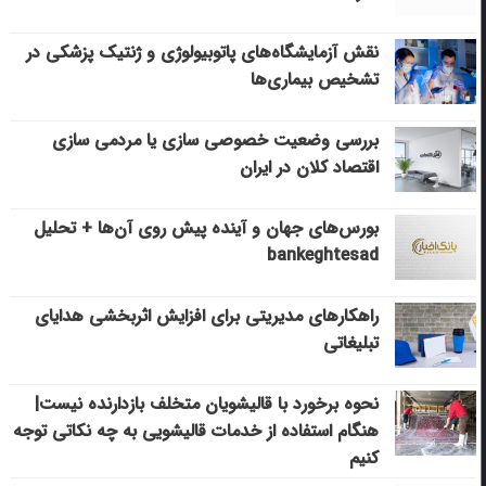
نقش آزمایشگاه‌های پاتوبیولوژی و ژنتیک پزشکی در
تشخیص بیماری‌ها
بررسی وضعیت خصوصی سازی یا مردمی سازی
اقتصاد کلان در ایران
بورس‌های جهان و آینده پیش روی آن‌ها + تحلیل
bankeghtesad
راهکارهای مدیریتی برای افزایش اثربخشی هدایای
تبلیغاتی
نحوه برخورد با قالیشویان متخلف بازدارنده نیست|
هنگام استفاده از خدمات قالیشویی به چه نکاتی توجه
کنیم