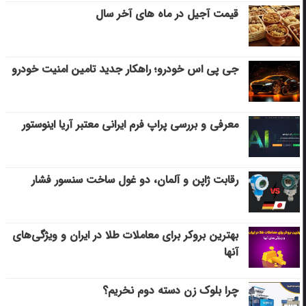
قیمت آجیل در ماه های آخر سال
جی پی اس خودرو؛ راهکار جدید تامین امنیت خودرو
معرفی و بررسی پراپ فرم ایرانی معتبر آریا اینوستور
رقابت ژاپن و آلمان، دو غول ساخت سنسور فشار
بهترین بروکر برای معاملات طلا در ایران و ویژگی‌های
آنها
چرا بلوک زن دسته دوم نخریم؟