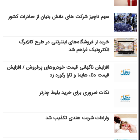
سهم ناچیز شرکت های دانش بنیان از صادرات کشور
خرید از فروشگاه‌های اینترنتی در طرح کالابرگ
الکترونیک فراهم شد
افزایش ناگهانی قیمت خودروهای پرفروش / افزایش
قیمت دنا، هایما و تارا رکورد زد
نکات ضروری برای خرید بلیط چارتر
وارادات شربت هندی تکذیب شد