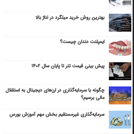
بهترین روش خرید میلگرد در تناژ بالا
ایمپلنت دندان چیست؟
پیش بینی قیمت تتر تا پایان سال ۱۴۰۲
چگونه با سرمایه‌گذاری در ارزهای دیجیتال به استقلال
مالی برسیم؟
سرمایه‌گذاری غیرمستقیم بخش مهم آموزش بورس