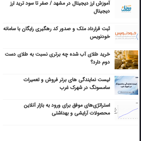
آموزش ارز دیجیتال در مشهد / صفر تا سود ترید ارز
دیجیتال
ثبت قرارداد ملک و صدور کد رهگیری رایگان با سامانه
خودنویس
خرید طلای آب شده چه برتری نسبت به طلای دست
دوم دارد؟
لیست نمایندگی های برتر فروش و تعمیرات
سامسونگ در شهرک غرب
استراتژی‌های موفق برای ورود به بازار آنلاین
محصولات آرایشی و بهداشتی