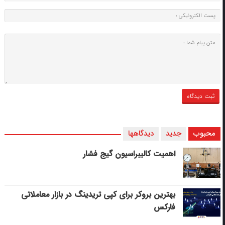
محبوب
جدید
دیدگاهها
اهمیت کالیبراسیون گیج فشار
بهترین بروکر برای کپی‌ تریدینگ در بازار معاملاتی
فارکس