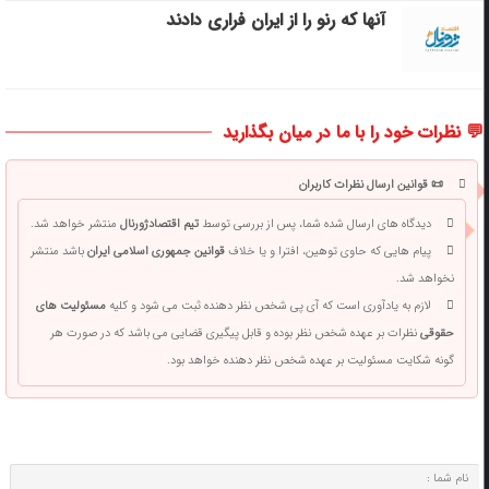
آنها که رنو را از ایران فراری دادند
💬 نظرات خود را با ما در میان بگذارید
📜 قوانین ارسال نظرات کاربران
دیدگاه های ارسال شده شما، پس از بررسی توسط
تیم اقتصادژورنال
منتشر خواهد شد.
پیام هایی که حاوی توهین، افترا و یا خلاف
قوانین جمهوری اسلامی ایران
باشد منتشر
نخواهد شد.
لازم به یادآوری است که آی پی شخص نظر دهنده ثبت می شود و کلیه
مسئولیت های
حقوقی
نظرات بر عهده شخص نظر بوده و قابل پیگیری قضایی می باشد که در صورت هر
گونه شکایت مسئولیت بر عهده شخص نظر دهنده خواهد بود.