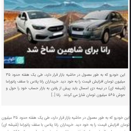
این خودرو که به طور معمول در حاشیه بازار قرار دارد، طی یک هفته حدود ۳۵
میلیون تومان افزایش قیمت را به خود دید. خریداران رانا پلاس با سقف پانوراما
(شیشه ای) در نیمه دی امسال باید پیش از رفتن به بازار حساب خود را حول و
حوش ۵۶۵ میلیون تومان شارژ می کردند. رانا […]
این خودرو که به طور معمول در حاشیه بازار قرار دارد، طی یک هفته حدود ۳۵ میلیون
تومان افزایش قیمت را به خود دید. خریداران رانا پلاس با سقف پانوراما (شیشه ای)