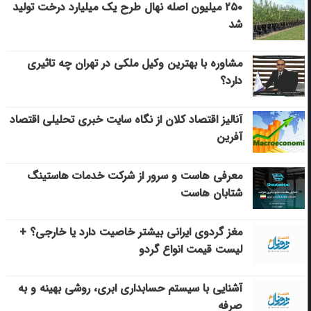
۲۵۰ میلیون اصله نهال طرح یک میلیارد درخت تولید
شد
مشاوره با بهترین وکیل ملکی در تهران چه تاثیری
دارد؟
آنالیز اقتصاد کلان از نگاه سایت خبری تحلیلی اقتصاد
آفرین
معرفی هاست و سرور از شرکت خدمات هاستینگ
شتابان هاست
مغز گردوی ایرانی بیشتر خاصیت دارد یا خارجی؟ +
لیست قیمت انواع گردو
آشنایی با سیستم حسابداری ابری، روشی بهینه و به
صرفه