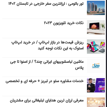
تور باتومی : ارزانترین سفر خارجی در تابستان ۱۴۰۲
نکات خرید تلویزیون ۲۰۲۳
ریزش قیمت‌ها در بازار لپ‌تاپ / در خرید لپ‌تاپ
استوک به این نکات توجه کنید
ماشین لباسشویی‎های ایرانی چند؟ / از اسنوا تا جی
پلاس
خدمات مشاوره سئو در تبریز + حرفه ای و تخصصی
معرفی ارزان ترین هدایای تبلیغاتی برای مشتریان