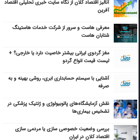
آنالیز اقتصاد کلان از نگاه سایت خبری تحلیلی اقتصاد
آفرین
معرفی هاست و سرور از شرکت خدمات هاستینگ
شتابان هاست
مغز گردوی ایرانی بیشتر خاصیت دارد یا خارجی؟ +
لیست قیمت انواع گردو
آشنایی با سیستم حسابداری ابری، روشی بهینه و به
صرفه
نقش آزمایشگاه‌های پاتوبیولوژی و ژنتیک پزشکی در
تشخیص بیماری‌ها
بررسی وضعیت خصوصی سازی یا مردمی سازی
اقتصاد کلان در ایران