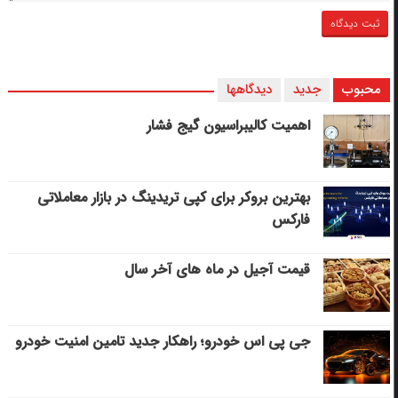
محبوب
جدید
دیدگاهها
اهمیت کالیبراسیون گیج فشار
بهترین بروکر برای کپی‌ تریدینگ در بازار معاملاتی
فارکس
قیمت آجیل در ماه های آخر سال
جی پی اس خودرو؛ راهکار جدید تامین امنیت خودرو