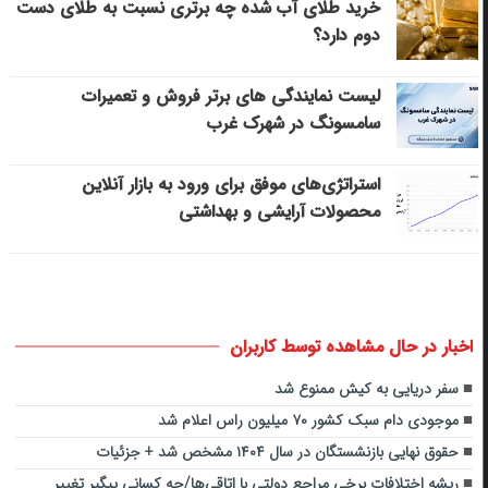
خرید طلای آب شده چه برتری نسبت به طلای دست
دوم دارد؟
لیست نمایندگی های برتر فروش و تعمیرات
سامسونگ در شهرک غرب
استراتژی‌های موفق برای ورود به بازار آنلاین
محصولات آرایشی و بهداشتی
اخبار در حال مشاهده توسط کاربران
سفر دریایی به کیش ممنوع شد
موجودی دام سبک کشور ۷۰ میلیون راس اعلام شد
حقوق نهایی بازنشستگان در سال ۱۴۰۴ مشخص شد + جزئیات
ریشه اختلافات برخی مراجع دولتی با اتاقی‌ها/چه کسانی پیگیر تغییر