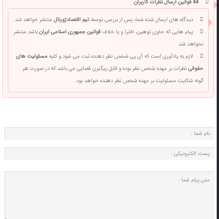
📜 قوانین ارسال نظرات کاربران
دیدگاه های ارسال شده شما، پس از بررسی توسط
تیم اقتصادژورنال
منتشر خواهد شد.
پیام هایی که حاوی توهین، افترا و یا خلاف
قوانین جمهوری اسلامی ایران
باشد منتشر
نخواهد شد.
لازم به یادآوری است که آی پی شخص نظر دهنده ثبت می شود و کلیه
مسئولیت های
حقوقی
نظرات بر عهده شخص نظر بوده و قابل پیگیری قضایی می باشد که در صورت هر
گونه شکایت مسئولیت بر عهده شخص نظر دهنده خواهد بود.