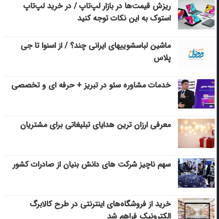
ریزش قیمت‌ها در بازار لپ‌تاپ / در خرید لپ‌تاپ
استوک به این نکات توجه کنید
ماشین لباسشویی‎های ایرانی چند؟ / از اسنوا تا جی
پلاس
خدمات مشاوره سئو در تبریز + حرفه ای و تخصصی
معرفی ارزان ترین هدایای تبلیغاتی برای مشتریان
سهم ناچیز شرکت های دانش بنیان از صادرات کشور
خرید از فروشگاه‌های اینترنتی در طرح کالابرگ
الکترونیک فراهم شد