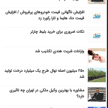
افزایش ناگهانی قیمت خودروهای پرفروش / افزایش
قیمت دنا، هایما و تارا رکورد زد
نکات ضروری برای خرید بلیط چارتر
وارادات شربت هندی تکذیب شد
۲۵۰ میلیون اصله نهال طرح یک میلیارد درخت تولید
شد
مشاوره با بهترین وکیل ملکی در تهران چه تاثیری
دارد؟