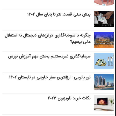
پیش بینی قیمت تتر تا پایان سال ۱۴۰۲
چگونه با سرمایه‌گذاری در ارزهای دیجیتال به استقلال
مالی برسیم؟
سرمایه‌گذاری غیرمستقیم بخش مهم آموزش بورس
تور باتومی : ارزانترین سفر خارجی در تابستان ۱۴۰۲
نکات خرید تلویزیون ۲۰۲۳