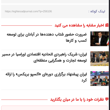
لینک کوتاه :
https://eghtesadjournal.com/?p=256106
📰 اخبار مشابه را مشاهده می کنید
ضرورت حضور شتاب ‌دهنده‌ها در آبادان برای توسعه
کسب‌ و کارها
ایران؛ شریک راهبردی اتحادیه اقتصادی اوراسیا در مسیر
توسعه تجارت و همگرایی منطقه‌ای
ایران پیشنهاد برگزاری دوره‌ای «اکسپو بریکس» را ارائه
کرد
💬 نظرات خود را با ما در میان بگذارید