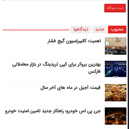
محبوب
جدید
دیدگاهها
اهمیت کالیبراسیون گیج فشار
بهترین بروکر برای کپی‌ تریدینگ در بازار معاملاتی
فارکس
قیمت آجیل در ماه های آخر سال
جی پی اس خودرو؛ راهکار جدید تامین امنیت خودرو