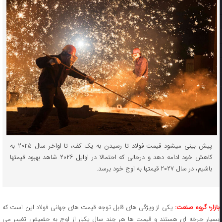
پیش بینی میشود قیمت فولاد تا رسیدن به یک کف، تا اواخر سال ۲۰۲۵ به
کاهش خود ادامه دهد و درحالی که احتمالا در اوایل ۲۰۲۶ شاهد بهبود قیمتها
باشیم، در سال ۲۰۲۷ قیمتها به اوج خود برسد.
ازار؛ گروه صنعت:
یکی از ویژگی ‌های قابل توجه قیمت‌ های جهانی فولاد این است که
بسیار چرخه ‌ای هستند و قیمت ‌ها هر چند سال یکبار از اوج به حضیض تغییر می‌