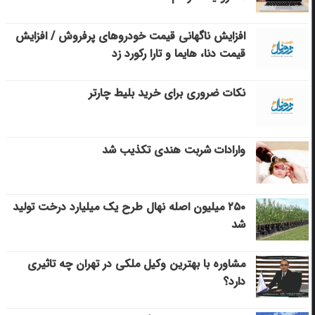
افزایش ناگهانی قیمت خودروهای پرفروش / افزایش
قیمت دنا، هایما و تارا رکورد زد
نکات ضروری برای خرید بلیط چارتر
وارادات شربت هندی تکذیب شد
۲۵۰ میلیون اصله نهال طرح یک میلیارد درخت تولید
شد
مشاوره با بهترین وکیل ملکی در تهران چه تاثیری
دارد؟