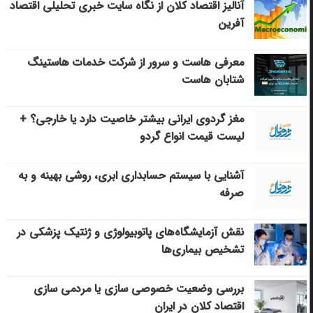
آنالیز اقتصاد کلان از نگاه سایت خبری تحلیلی اقتصاد
آفرین
معرفی هاست و سرور از شرکت خدمات هاستینگ
شتابان هاست
مغز گردوی ایرانی بیشتر خاصیت دارد یا خارجی؟ +
لیست قیمت انواع گردو
آشنایی با سیستم حسابداری ابری، روشی بهینه و به
صرفه
نقش آزمایشگاه‌های پاتوبیولوژی و ژنتیک پزشکی در
تشخیص بیماری‌ها
بررسی وضعیت خصوصی سازی یا مردمی سازی
اقتصاد کلان در ایران