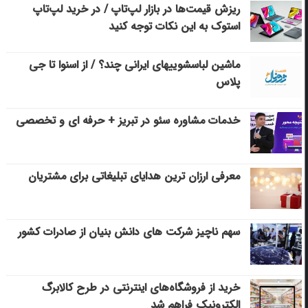
ریزش قیمت‌ها در بازار لپ‌تاپ / در خرید لپ‌تاپ
استوک به این نکات توجه کنید
ماشین لباسشویی‎های ایرانی چند؟ / از اسنوا تا جی
پلاس
خدمات مشاوره سئو در تبریز + حرفه ای و تخصصی
معرفی ارزان ترین هدایای تبلیغاتی برای مشتریان
سهم ناچیز شرکت های دانش بنیان از صادرات کشور
خرید از فروشگاه‌های اینترنتی در طرح کالابرگ
الکترونیک فراهم شد