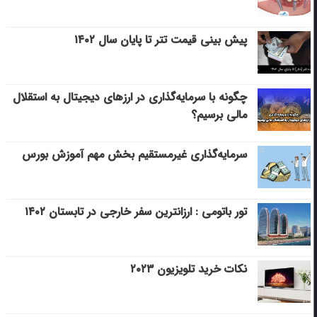
پیش بینی قیمت تتر تا پایان سال ۱۴۰۲
چگونه با سرمایه‌گذاری در ارزهای دیجیتال به استقلال
مالی برسیم؟
سرمایه‌گذاری غیرمستقیم بخش مهم آموزش بورس
تور باتومی : ارزانترین سفر خارجی در تابستان ۱۴۰۲
نکات خرید تلویزیون ۲۰۲۳