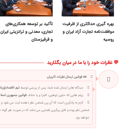
بهره گیری حداکثری از ظرفیت
تأکید بر توسعه همکاری‌های
موافقت‌نامه تجارت آزاد ایران و
تجاری، معدنی و ترانزیتی ایران
روسیه
و قرقیزستان
💬 نظرات خود را با ما در میان بگذارید
📜 قوانین ارسال نظرات کاربران
دیدگاه های ارسال شده شما، پس از بررسی توسط
تیم اقتصادژورنا
پیام هایی که حاوی توهین، افترا و یا خلاف
قوانین جمهوری اسلام
لازم به یادآوری است که آی پی شخص نظر دهنده ثبت می شود و 
شخص نظر بوده و قابل پیگیری قضایی می باشد که در صورت هر گونه
خواهد بود.