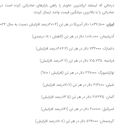
صادراتی را با بالاترین میانگین قیمت واحد ارسال کردند:
ایران
: ۱,۰۳۷,۵۰۰ دلار آمریکا در هر تن (۲۰۱.۴درصد افزایش نسبت به سال ۲۰۲۴)
آذربایجان: ۱,۰۱۸,۰۰۰ دلار در هر تن (کاهش ۱۸.۱ درصدی)
دانمارک: ۷۳۶۰۰۰ دلار در هر تن (۶۸۴.۴درصد افزایش)
فرانسه: ۷۱۵,۷۳۵ دلار در هر تن (۲.۷درصد افزایش)
لوکزامبورگ: ۶۹۷۰۰۰ دلار در هر تن (افزایش ۱۰.۱%)
شیلی: ۶۱۳۰۰۰ دلار در هر تن (۷۱.۷درصد افزایش)
آلمان: ۶۱۲۲۳۵ دلار در هر تن (۱۳.۵درصد افزایش)
اسرائیل: ۶۰۰۰۰۰ دلار در هر تن (۱۴۱درصد افزایش)
گرجستان: ۵۹۴۰۰۰ دلار در هر تن (۱۸.۸درصد افزایش)