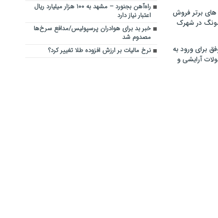
راه‌آهن بجنورد – مشهد به ۱۰۰ هزار میلیارد ریال
های برتر فروش
اعتبار نیاز دارد
سونگ در شهرک
خبر بد برای هوادران پرسپولیس/مدافع سرخ‌ها
مصدوم شد
فق برای ورود به
نرخ مالیات بر ارزش افزوده طلا تغییر کرد؟
ولات آرایشی و