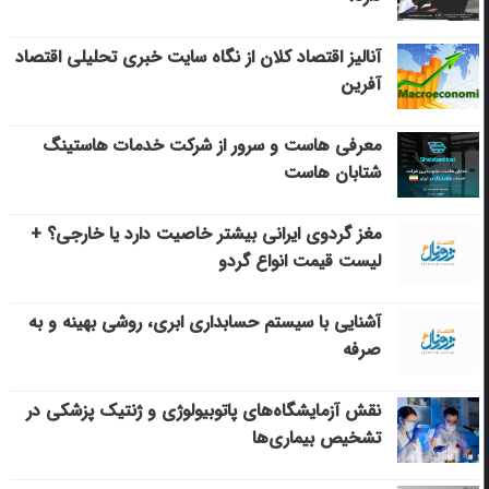
آنالیز اقتصاد کلان از نگاه سایت خبری تحلیلی اقتصاد
آفرین
معرفی هاست و سرور از شرکت خدمات هاستینگ
شتابان هاست
مغز گردوی ایرانی بیشتر خاصیت دارد یا خارجی؟ +
لیست قیمت انواع گردو
آشنایی با سیستم حسابداری ابری، روشی بهینه و به
صرفه
نقش آزمایشگاه‌های پاتوبیولوژی و ژنتیک پزشکی در
تشخیص بیماری‌ها