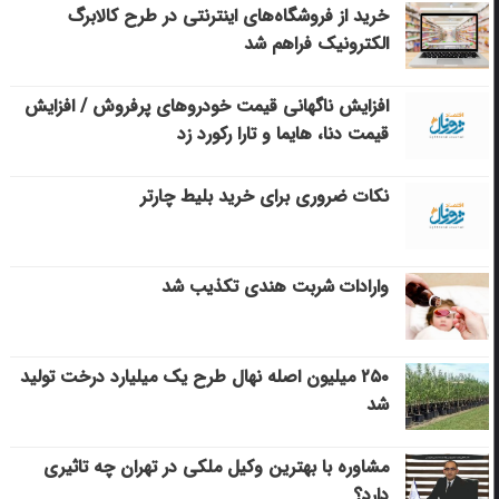
خرید از فروشگاه‌های اینترنتی در طرح کالابرگ
الکترونیک فراهم شد
افزایش ناگهانی قیمت خودروهای پرفروش / افزایش
قیمت دنا، هایما و تارا رکورد زد
نکات ضروری برای خرید بلیط چارتر
وارادات شربت هندی تکذیب شد
۲۵۰ میلیون اصله نهال طرح یک میلیارد درخت تولید
شد
مشاوره با بهترین وکیل ملکی در تهران چه تاثیری
دارد؟