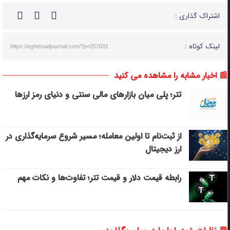
اشتراک گذاری :
لینک کوتاه :
https://eghtesadjournal.com/?p=257031
📰 اخبار مشابه را مشاهده می کنید
تتر؛ پلی میان بازارهای مالی سنتی و دنیای رمز ارزها
از ثبت‌نام تا اولین معامله؛ مسیر شروع سرمایه‌گذاری در
ارز دیجیتال
رابطه قیمت دلار و قیمت تتر؛ تفاوت‌ها و نکات مهم