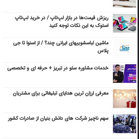
ریزش قیمت‌ها در بازار لپ‌تاپ / در خرید لپ‌تاپ
استوک به این نکات توجه کنید
ماشین لباسشویی‎های ایرانی چند؟ / از اسنوا تا جی
پلاس
خدمات مشاوره سئو در تبریز + حرفه ای و تخصصی
معرفی ارزان ترین هدایای تبلیغاتی برای مشتریان
سهم ناچیز شرکت های دانش بنیان از صادرات کشور