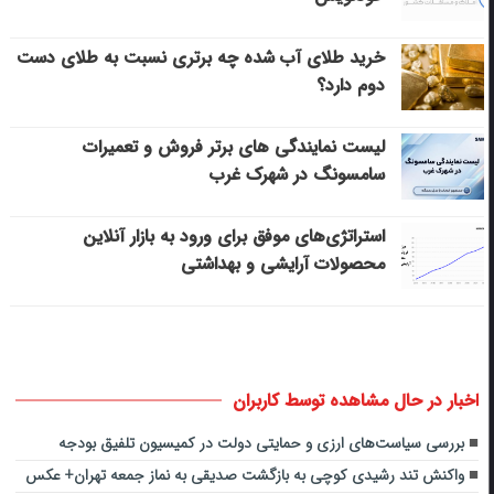
خرید طلای آب شده چه برتری نسبت به طلای دست
دوم دارد؟
لیست نمایندگی های برتر فروش و تعمیرات
سامسونگ در شهرک غرب
استراتژی‌های موفق برای ورود به بازار آنلاین
محصولات آرایشی و بهداشتی
اخبار در حال مشاهده توسط کاربران
بررسی سیاست‌های ارزی و حمایتی دولت در کمیسیون تلفیق بودجه
واکنش تند رشیدی کوچی به بازگشت صدیقی به نماز جمعه تهران+ عکس