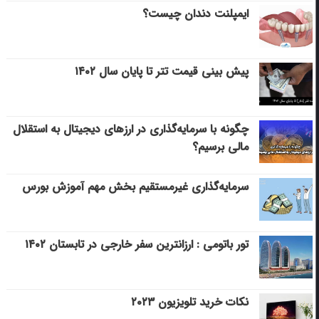
ایمپلنت دندان چیست؟
پیش بینی قیمت تتر تا پایان سال ۱۴۰۲
چگونه با سرمایه‌گذاری در ارزهای دیجیتال به استقلال
مالی برسیم؟
سرمایه‌گذاری غیرمستقیم بخش مهم آموزش بورس
تور باتومی : ارزانترین سفر خارجی در تابستان ۱۴۰۲
نکات خرید تلویزیون ۲۰۲۳