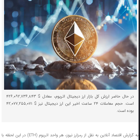
در حال حاضر ارزش کل بازار ارز دیجیتال اتریوم، معادل $ ۴۲۶,۰۹۲,۷۳۶,۸۴۳
است. حجم معاملات ۲۴ ساعت اخیر این ارز دیجیتال نیز $ ۴۲,۰۷۷,۲۵۵,۰۷۱
بوده است.
به گزارش اقتصاد آنلاین به نقل از رمزارز نیوز، هر واحد اتریوم (ETH) در این لحظه با