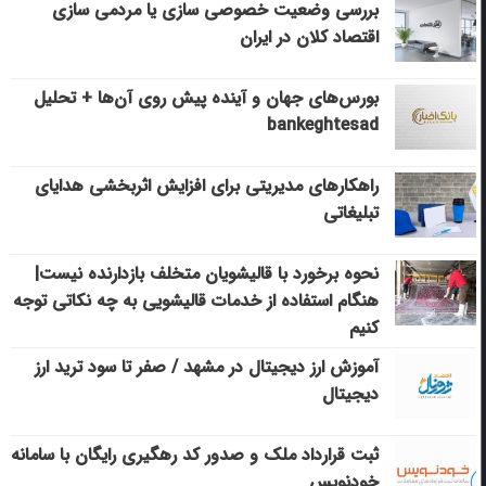
بررسی وضعیت خصوصی سازی یا مردمی سازی
اقتصاد کلان در ایران
بورس‌های جهان و آینده پیش روی آن‌ها + تحلیل
bankeghtesad
راهکارهای مدیریتی برای افزایش اثربخشی هدایای
تبلیغاتی
نحوه برخورد با قالیشویان متخلف بازدارنده نیست|
هنگام استفاده از خدمات قالیشویی به چه نکاتی توجه
کنیم
آموزش ارز دیجیتال در مشهد / صفر تا سود ترید ارز
دیجیتال
ثبت قرارداد ملک و صدور کد رهگیری رایگان با سامانه
خودنویس