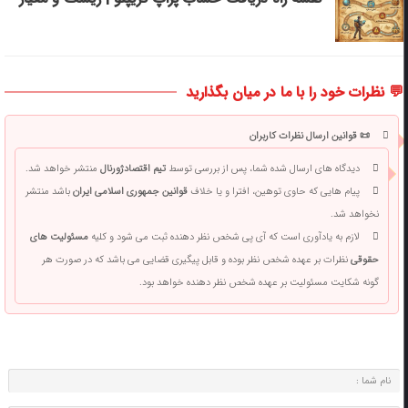
💬 نظرات خود را با ما در میان بگذارید
📜 قوانین ارسال نظرات کاربران
دیدگاه های ارسال شده شما، پس از بررسی توسط
تیم اقتصادژورنال
منتشر خواهد شد.
پیام هایی که حاوی توهین، افترا و یا خلاف
قوانین جمهوری اسلامی ایران
باشد منتشر
نخواهد شد.
لازم به یادآوری است که آی پی شخص نظر دهنده ثبت می شود و کلیه
مسئولیت های
حقوقی
نظرات بر عهده شخص نظر بوده و قابل پیگیری قضایی می باشد که در صورت هر
گونه شکایت مسئولیت بر عهده شخص نظر دهنده خواهد بود.