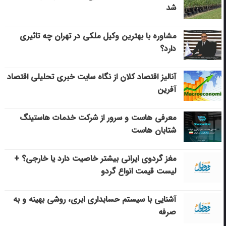
شد
مشاوره با بهترین وکیل ملکی در تهران چه تاثیری
دارد؟
آنالیز اقتصاد کلان از نگاه سایت خبری تحلیلی اقتصاد
آفرین
معرفی هاست و سرور از شرکت خدمات هاستینگ
شتابان هاست
مغز گردوی ایرانی بیشتر خاصیت دارد یا خارجی؟ +
لیست قیمت انواع گردو
آشنایی با سیستم حسابداری ابری، روشی بهینه و به
صرفه