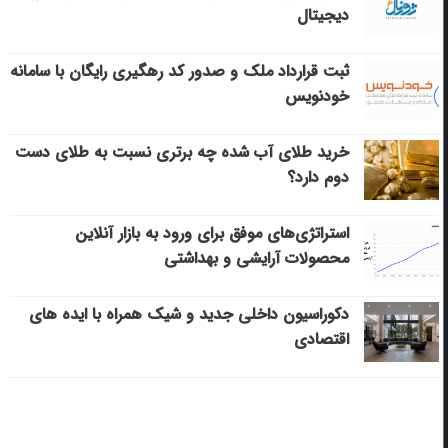
دیجیتال
ثبت قرارداد ملک و صدور کد رهگیری رایگان با سامانه
خودنویس
خرید طلای آب شده چه برتری نسبت به طلای دست
دوم دارد؟
استراتژی‌های موفق برای ورود به بازار آنلاین
محصولات آرایشی و بهداشتی
دکوراسیون داخلی جدید و شیک همراه با ایده های
اقتصادی