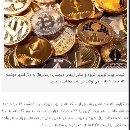
قیمت بیت کوین، اتریوم و سایر ارز‌های دیجیتال (رمزارزها) به دلار امروز دوشنبه
۱۳ مرداد ۱۴۰۴ را می‌توانید در اینجا مشاهده نمایید.
به گزارش اقتصاد آنلاین به نقل از شبکه طلا و ارز، امروز برابر با دوشنبه ۱۳ مرداد ۱۴۰۴
در بازار داخلی، هر بیت کوین با ۰.۲۳ درصد افزایش نسبت به روز گذشته، با نرخ
۱۰۶,۰۷۵,۸۱۱,۰۰۰ ریال خرید و فروش شد. در همین حال در بازار‌های جهانی، هر واحد
بیت کوین با قیمت ۱۱۴,۵۰۳.۲۵ دلار در حال معامله می‌باشد.