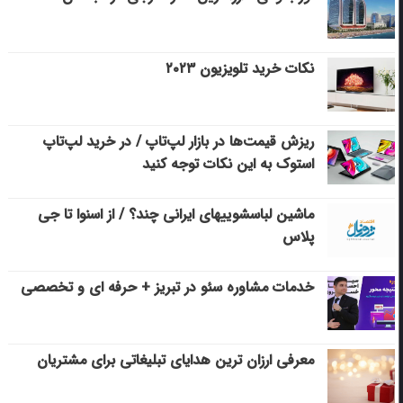
نکات خرید تلویزیون ۲۰۲۳
ریزش قیمت‌ها در بازار لپ‌تاپ / در خرید لپ‌تاپ
استوک به این نکات توجه کنید
ماشین لباسشویی‎های ایرانی چند؟ / از اسنوا تا جی
پلاس
خدمات مشاوره سئو در تبریز + حرفه ای و تخصصی
معرفی ارزان ترین هدایای تبلیغاتی برای مشتریان