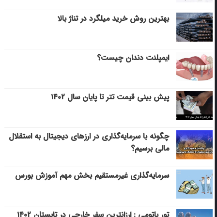
بهترین روش خرید میلگرد در تناژ بالا
ایمپلنت دندان چیست؟
پیش بینی قیمت تتر تا پایان سال ۱۴۰۲
چگونه با سرمایه‌گذاری در ارزهای دیجیتال به استقلال
مالی برسیم؟
سرمایه‌گذاری غیرمستقیم بخش مهم آموزش بورس
تور باتومی : ارزانترین سفر خارجی در تابستان ۱۴۰۲