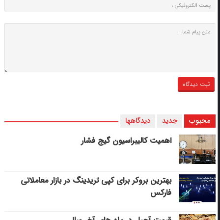
محبوب
جدید
دیدگاهها
اهمیت کالیبراسیون گیج فشار
بهترین بروکر برای کپی‌ تریدینگ در بازار معاملاتی
فارکس