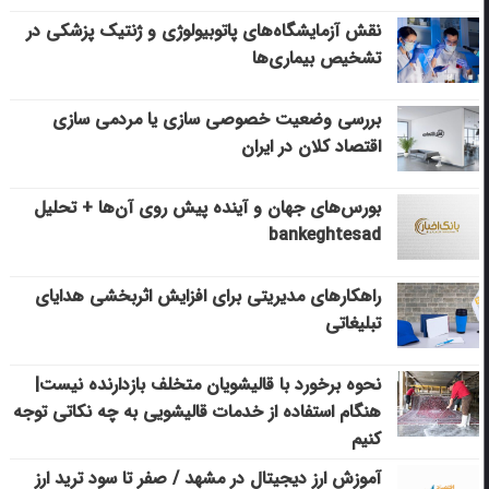
نقش آزمایشگاه‌های پاتوبیولوژی و ژنتیک پزشکی در
تشخیص بیماری‌ها
بررسی وضعیت خصوصی سازی یا مردمی سازی
اقتصاد کلان در ایران
بورس‌های جهان و آینده پیش روی آن‌ها + تحلیل
bankeghtesad
راهکارهای مدیریتی برای افزایش اثربخشی هدایای
تبلیغاتی
نحوه برخورد با قالیشویان متخلف بازدارنده نیست|
هنگام استفاده از خدمات قالیشویی به چه نکاتی توجه
کنیم
آموزش ارز دیجیتال در مشهد / صفر تا سود ترید ارز