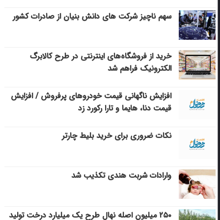
سهم ناچیز شرکت های دانش بنیان از صادرات کشور
خرید از فروشگاه‌های اینترنتی در طرح کالابرگ
الکترونیک فراهم شد
افزایش ناگهانی قیمت خودروهای پرفروش / افزایش
قیمت دنا، هایما و تارا رکورد زد
نکات ضروری برای خرید بلیط چارتر
وارادات شربت هندی تکذیب شد
۲۵۰ میلیون اصله نهال طرح یک میلیارد درخت تولید