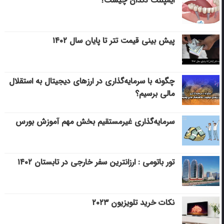
ایمپلنت دندان چیست؟
پیش بینی قیمت تتر تا پایان سال ۱۴۰۲
چگونه با سرمایه‌گذاری در ارزهای دیجیتال به استقلال
مالی برسیم؟
سرمایه‌گذاری غیرمستقیم بخش مهم آموزش بورس
تور باتومی : ارزانترین سفر خارجی در تابستان ۱۴۰۲
نکات خرید تلویزیون ۲۰۲۳