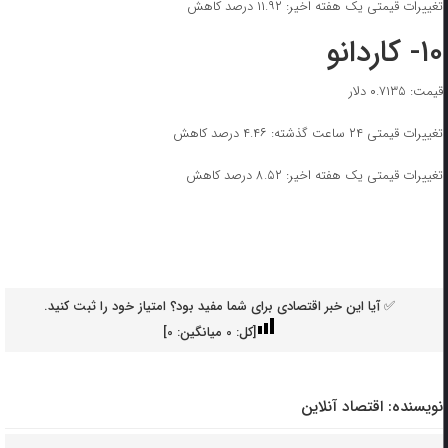
تغییرات قیمتی یک هفته اخیر: ۱۱.۹۲ درصد کاهش
۱۰- کاردانو
قیمت: ۰.۷۱۳۵ دلار
تغییرات قیمتی ۲۴ ساعت گذشته: ۴.۴۶ درصد کاهش
تغییرات قیمتی یک هفته اخیر: ۸.۵۲ درصد کاهش
✅ آیا این خبر اقتصادی برای شما مفید بود؟ امتیاز خود را ثبت کنید.
[کل:
0
میانگین:
0
]
نویسنده:
اقتصاد آنلاین