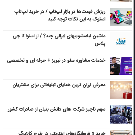
ریزش قیمت‌ها در بازار لپ‌تاپ / در خرید لپ‌تاپ
استوک به این نکات توجه کنید
ماشین لباسشویی‎های ایرانی چند؟ / از اسنوا تا جی
پلاس
خدمات مشاوره سئو در تبریز + حرفه ای و تخصصی
معرفی ارزان ترین هدایای تبلیغاتی برای مشتریان
سهم ناچیز شرکت های دانش بنیان از صادرات کشور
خرید از فروشگاه‌های اینترنتی در طرح کالابرگ