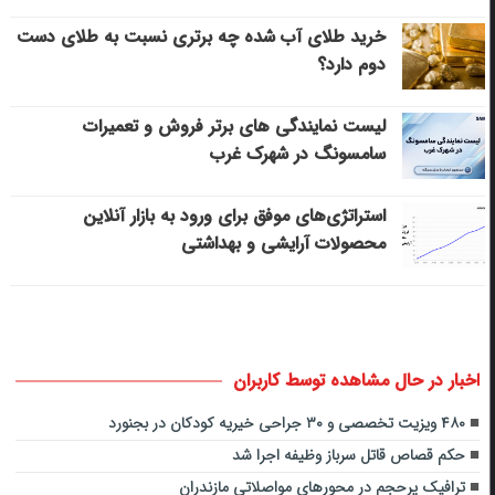
خرید طلای آب شده چه برتری نسبت به طلای دست
دوم دارد؟
لیست نمایندگی های برتر فروش و تعمیرات
سامسونگ در شهرک غرب
استراتژی‌های موفق برای ورود به بازار آنلاین
محصولات آرایشی و بهداشتی
اخبار در حال مشاهده توسط کاربران
۴۸۰ ویزیت تخصصی و ۳۰ جراحی خیریه کودکان در بجنورد
حکم قصاص قاتل سرباز وظیفه اجرا شد
ترافیک پرحجم در محورهای مواصلاتی مازندران