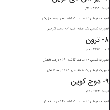
قیمت: ۰.۹۹۹۸ دلار
تغییرات قیمتی ۲۴ ساعت گذشته: صفر درصد افزایش
تغییرات قیمتی یک هفته اخیر: ۰.۰۱ درصد افزایش
۸- ترون
قیمت: ۰.۳۳۱۷ دلار
تغییرات قیمتی ۲۴ ساعت گذشته: ۰.۶۶ درصد کاهش
تغییرات قیمتی یک هفته اخیر: ۱.۷۶ درصد کاهش
۹- دوج کوین
قیمت: ۰.۱۹۶۳ دلار
تغییرات قیمتی ۲۴ ساعت گذشته: ۴.۶۷ درصد کاهش