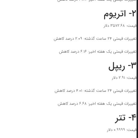
۲- اتریوم
قیمت: ۳۵۷۲.۶۸ دلار
تغییرات قیمتی ۲۴ ساعت گذشته: ۲.۰۹ درصد کاهش
تغییرات قیمتی یک هفته اخیر: ۶.۱۶ درصد کاهش
۳- ریپل
قیمت: ۲.۹۱ دلار
تغییرات قیمتی ۲۴ ساعت گذشته: ۴.۰۱ درصد کاهش
تغییرات قیمتی یک هفته اخیر: ۶.۶۸ درصد کاهش
۴- تتر
قیمت: ۰.۹۹۹۹ دلار