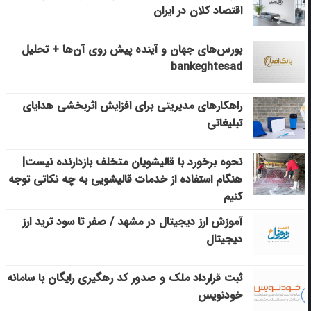
اقتصاد کلان در ایران
بورس‌های جهان و آینده پیش روی آن‌ها + تحلیل
bankeghtesad
راهکارهای مدیریتی برای افزایش اثربخشی هدایای
تبلیغاتی
نحوه برخورد با قالیشویان متخلف بازدارنده نیست|
هنگام استفاده از خدمات قالیشویی به چه نکاتی توجه
کنیم
آموزش ارز دیجیتال در مشهد / صفر تا سود ترید ارز
دیجیتال
ثبت قرارداد ملک و صدور کد رهگیری رایگان با سامانه
خودنویس