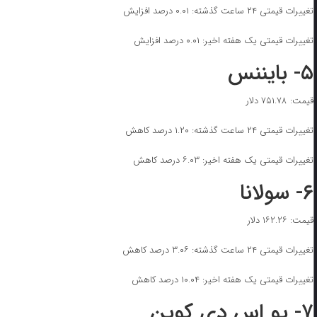
تغییرات قیمتی ۲۴ ساعت گذشته: ۰.۰۱ درصد افزایش
تغییرات قیمتی یک هفته اخیر: ۰.۰۱ درصد افزایش
۵- بایننس
قیمت: ۷۵۱.۷۸ دلار
تغییرات قیمتی ۲۴ ساعت گذشته: ۱.۲۰ درصد کاهش
تغییرات قیمتی یک هفته اخیر: ۶.۰۳ درصد کاهش
۶- سولانا
قیمت: ۱۶۲.۲۶ دلار
تغییرات قیمتی ۲۴ ساعت گذشته: ۳.۰۶ درصد کاهش
تغییرات قیمتی یک هفته اخیر: ۱۰.۰۴ درصد کاهش
۷- یو اس دی کوین