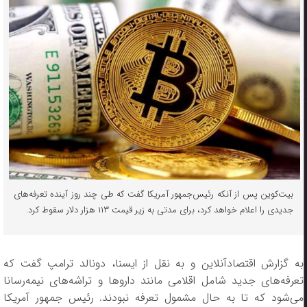
بیت‌کوین پس از آنکه رئیس‌جمهور آمریکا گفت که طی چند روز آینده تعرفه‌های
جدیدی را اعلام خواهد کرد، برای مدتی به زیر قیمت ۱۱۳ هزار دلار سقوط کرد.
به گزارش اقتصادآنلاین و به نقل از ایسنا، دونالد ترامپ گفت که
تعرفه‌های جدید شامل اقلامی مانند دارو‌ها و تراشه‌های نیمه‌رسانا
می‌شود که تا به حال مشمول تعرفه نبودند. رئیس جمهور آمریکا