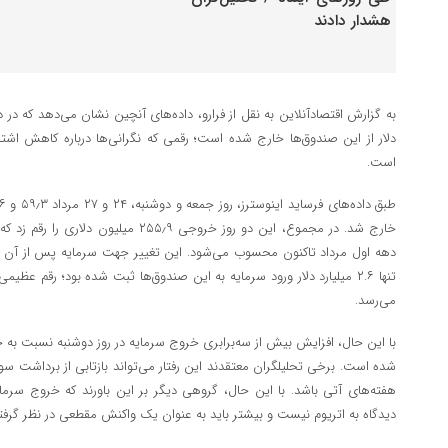
دلار از این صندوق‌ها خارج شده است؛ رقمی که نگرانی‌ها درباره کاهش اشتی
است.
خارج شد. در مجموع، این دو روز خروجی ۲۵۵٫۹
دهه اول مرداد تاکنون محسوب می‌شود. این تغییر جهت سرمایه پس از آن ر
تنها ۲.۶ میلیارد دلار ورود سرمایه به این صندوق‌ها ثبت شده بود؛ رقم عظ
می‌رسد.
با این حال، افزایش بیش از سه‌برابری خروج سرمایه در روز دوشنبه نسبت به جم
شده است. برخی تحلیلگران معتقدند این رفتار می‌تواند بازتابی از برداشت سود
هفته‌های آتی باشد. با این حال، گروهی دیگر بر این باورند که خروج سرمایه‌
دیدگاه به اتریوم نیست و بیشتر باید به عنوان یک واکنش مقطعی در نظر گرفت