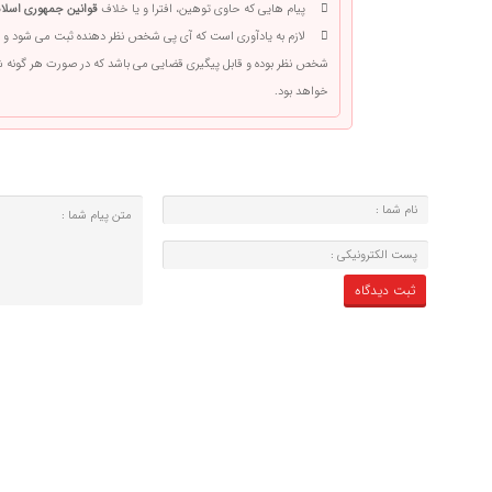
پیام هایی که حاوی توهین، افترا و یا خلاف
قوانین جمهوری اسلام
لازم به یادآوری است که آی پی شخص نظر دهنده ثبت می شود و 
شخص نظر بوده و قابل پیگیری قضایی می باشد که در صورت هر گونه
خواهد بود.