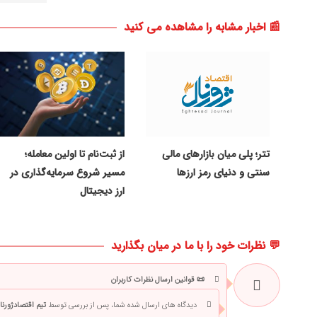
📰 اخبار مشابه را مشاهده می کنید
تتر؛ پلی میان بازارهای مالی
از ثبت‌نام تا اولین معامله؛
سنتی و دنیای رمز ارزها
مسیر شروع سرمایه‌گذاری در
ارز دیجیتال
💬 نظرات خود را با ما در میان بگذارید
📜 قوانین ارسال نظرات کاربران
دیدگاه های ارسال شده شما، پس از بررسی توسط
تیم اقتصادژورنا