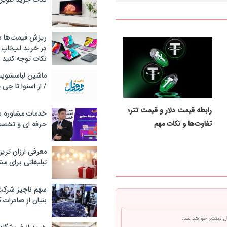
ریزش قیمت‌ها در 
در خرید لپ‌تاپ 
نکات توجه کنید
/ از اسنوا تا جی
رابطه قیمت دلار و قیمت تتر؛
خدمات مشاوره سئ
تفاوت‌ها و نکات مهم
حرفه ای و تخص
معرفی ارزان تری
تبلیغاتی برای مش
سهم ناچیز شرک
بنیان از صادرات 
ل
منتشر خواهد شد.