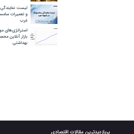
لیست نمایندگی 
و تعمیرات سام
غرب
استراتژی‌های مو
بازار آنلاین محص
بهداشتی
پربازدیدترین مقالات اقتصادی