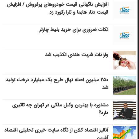
افزایش ناگهانی قیمت خودروهای پرفروش / افزایش
قیمت دنا، هایما و تارا رکورد زد
نکات ضروری برای خرید بلیط چارتر
وارادات شربت هندی تکذیب شد
۲۵۰ میلیون اصله نهال طرح یک میلیارد درخت تولید
شد
مشاوره با بهترین وکیل ملکی در تهران چه تاثیری
دارد؟
آنالیز اقتصاد کلان از نگاه سایت خبری تحلیلی اقتصاد
آفرین