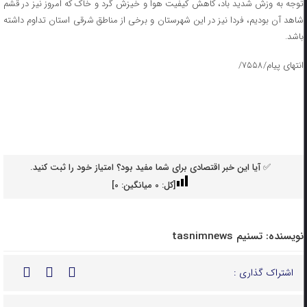
توجه به وزش شدید باد، کاهش کیفیت هوا و خیزش گرد و خاک که امروز نیز در قشم
شاهد آن بودیم، فردا نیز در این شهرستان و برخی از مناطق شرقی استان تداوم داشته
باشد.
انتهای پیام/۷۵۵۸/
✅ آیا این خبر اقتصادی برای شما مفید بود؟ امتیاز خود را ثبت کنید.
[کل:
0
میانگین:
0
]
نویسنده:
تسنیم tasnimnews
اشتراک گذاری :