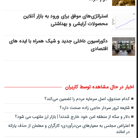
استراتژی‌های موفق برای ورود به بازار آنلاین
محصولات آرایشی و بهداشتی
دکوراسیون داخلی جدید و شیک همراه با ایده های
اقتصادی
اخبار در حال مشاهده توسط کاربران
کدام صندوق، اصل سرمایه مردم را تضمین می‌کند؟
شایعه ترور سردار حاجی زاده صحت دارد؟
دلار و سکه از منطقه امن خود خارج شدند! | بازار ارز ملتهب می شود؟
اعتراض مجلس به معیارهای من‌درآوردی؛ کارگران و معلمان از حذف یارانه
در امانند