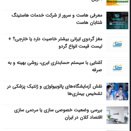
معرفی هاست و سرور از شرکت خدمات هاستینگ
شتابان هاست
مغز گردوی ایرانی بیشتر خاصیت دارد یا خارجی؟ +
لیست قیمت انواع گردو
آشنایی با سیستم حسابداری ابری، روشی بهینه و به
صرفه
نقش آزمایشگاه‌های پاتوبیولوژی و ژنتیک پزشکی در
تشخیص بیماری‌ها
بررسی وضعیت خصوصی سازی یا مردمی سازی
اقتصاد کلان در ایران