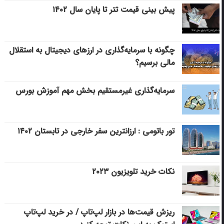
پیش بینی قیمت تتر تا پایان سال ۱۴۰۲
چگونه با سرمایه‌گذاری در ارزهای دیجیتال به استقلال
مالی برسیم؟
سرمایه‌گذاری غیرمستقیم بخش مهم آموزش بورس
تور باتومی : ارزانترین سفر خارجی در تابستان ۱۴۰۲
نکات خرید تلویزیون ۲۰۲۳
ریزش قیمت‌ها در بازار لپ‌تاپ / در خرید لپ‌تاپ