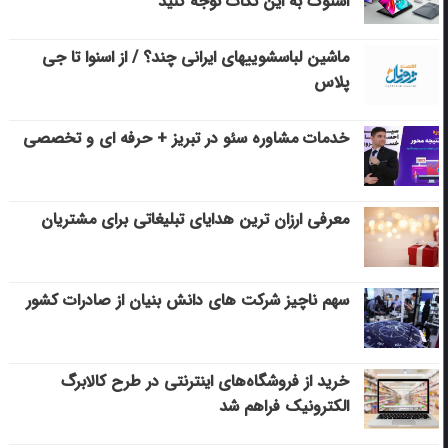
استوک به این نکات توجه کنید
ماشین لباسشویی‎های ایرانی چند؟ / از اسنوا تا جی
پلاس
خدمات مشاوره سئو در تبریز + حرفه ای و تخصصی
معرفی ارزان ترین هدایای تبلیغاتی برای مشتریان
سهم ناچیز شرکت های دانش بنیان از صادرات کشور
خرید از فروشگاه‌های اینترنتی در طرح کالابرگ
الکترونیک فراهم شد