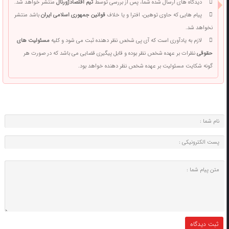
دیدگاه های ارسال شده شما، پس از بررسی توسط
تیم اقتصادژورنال
منتشر خواهد شد.
پیام هایی که حاوی توهین، افترا و یا خلاف
قوانین جمهوری اسلامی ایران
باشد منتشر
نخواهد شد.
لازم به یادآوری است که آی پی شخص نظر دهنده ثبت می شود و کلیه
مسئولیت های
حقوقی
نظرات بر عهده شخص نظر بوده و قابل پیگیری قضایی می باشد که در صورت هر
گونه شکایت مسئولیت بر عهده شخص نظر دهنده خواهد بود.