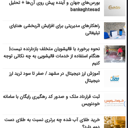
بورس‌های جهان و آینده پیش روی آن‌ها + تحلیل
bankeghtesad
راهکارهای مدیریتی برای افزایش اثربخشی هدایای
تبلیغاتی
نحوه برخورد با قالیشویان متخلف بازدارنده نیست|
هنگام استفاده از خدمات قالیشویی به چه نکاتی توجه
کنیم
آموزش ارز دیجیتال در مشهد / صفر تا سود ترید ارز
دیجیتال
ثبت قرارداد ملک و صدور کد رهگیری رایگان با سامانه
خودنویس
خرید طلای آب شده چه برتری نسبت به طلای دست
دوم دارد؟