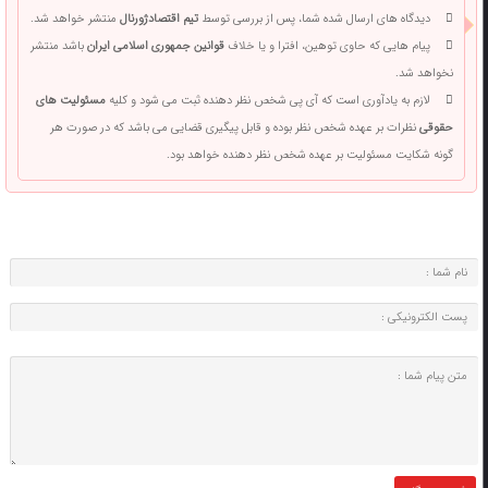
دیدگاه های ارسال شده شما، پس از بررسی توسط
تیم اقتصادژورنال
منتشر خواهد شد.
پیام هایی که حاوی توهین، افترا و یا خلاف
قوانین جمهوری اسلامی ایران
باشد منتشر
نخواهد شد.
لازم به یادآوری است که آی پی شخص نظر دهنده ثبت می شود و کلیه
مسئولیت های
حقوقی
نظرات بر عهده شخص نظر بوده و قابل پیگیری قضایی می باشد که در صورت هر
گونه شکایت مسئولیت بر عهده شخص نظر دهنده خواهد بود.