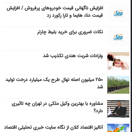
افزایش ناگهانی قیمت خودروهای پرفروش / افزایش
قیمت دنا، هایما و تارا رکورد زد
نکات ضروری برای خرید بلیط چارتر
وارادات شربت هندی تکذیب شد
۲۵۰ میلیون اصله نهال طرح یک میلیارد درخت تولید
شد
مشاوره با بهترین وکیل ملکی در تهران چه تاثیری
دارد؟
آنالیز اقتصاد کلان از نگاه سایت خبری تحلیلی اقتصاد