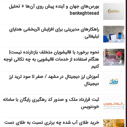
بورس‌های جهان و آینده پیش روی آن‌ها + تحلیل
bankeghtesad
راهکارهای مدیریتی برای افزایش اثربخشی هدایای
تبلیغاتی
نحوه برخورد با قالیشویان متخلف بازدارنده نیست|
هنگام استفاده از خدمات قالیشویی به چه نکاتی توجه
کنیم
آموزش ارز دیجیتال در مشهد / صفر تا سود ترید ارز
دیجیتال
ثبت قرارداد ملک و صدور کد رهگیری رایگان با سامانه
خودنویس
خرید طلای آب شده چه برتری نسبت به طلای دست