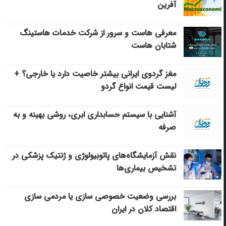
آفرین
معرفی هاست و سرور از شرکت خدمات هاستینگ
شتابان هاست
مغز گردوی ایرانی بیشتر خاصیت دارد یا خارجی؟ +
لیست قیمت انواع گردو
آشنایی با سیستم حسابداری ابری، روشی بهینه و به
صرفه
نقش آزمایشگاه‌های پاتوبیولوژی و ژنتیک پزشکی در
تشخیص بیماری‌ها
بررسی وضعیت خصوصی سازی یا مردمی سازی
اقتصاد کلان در ایران