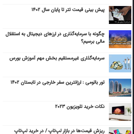
پیش بینی قیمت تتر تا پایان سال ۱۴۰۲
چگونه با سرمایه‌گذاری در ارزهای دیجیتال به استقلال
مالی برسیم؟
سرمایه‌گذاری غیرمستقیم بخش مهم آموزش بورس
تور باتومی : ارزانترین سفر خارجی در تابستان ۱۴۰۲
نکات خرید تلویزیون ۲۰۲۳
ریزش قیمت‌ها در بازار لپ‌تاپ / در خرید لپ‌تاپ