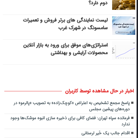
دوم دارد؟
لیست نمایندگی های برتر فروش و تعمیرات
سامسونگ در شهرک غرب
استراتژی‌های موفق برای ورود به بازار آنلاین
محصولات آرایشی و بهداشتی
اخبار در حال مشاهده توسط کاربران
پاسخ مجمع تشخیص به اعتراض «کوچک‌زاده» به تصویب «پالرمو» در
دوره‌های پیشین مجلس
فرمانده سپاه تهران: فضای کافی برای ذخیره سازی انبوه موشک‌ها وجود
ندارد
اقدام جالب یک خَیر لرستانی