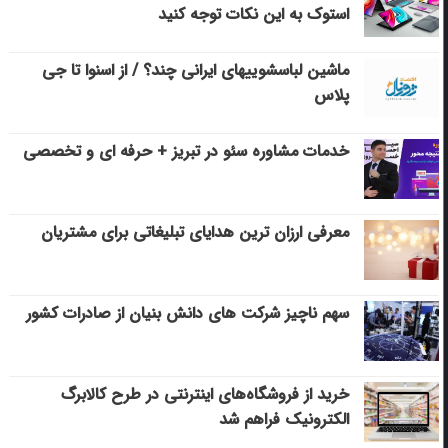
استوک به این نکات توجه کنید
ماشین لباسشویی‎های ایرانی چند؟ / از اسنوا تا جی
پلاس
خدمات مشاوره سئو در تبریز + حرفه ای و تخصصی
معرفی ارزان ترین هدایای تبلیغاتی برای مشتریان
سهم ناچیز شرکت های دانش بنیان از صادرات کشور
خرید از فروشگاه‌های اینترنتی در طرح کالابرگ
الکترونیک فراهم شد