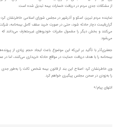
از مشکلات جدی مردم در دریافت خسارات بیمه تبدیل شده است.
نماینده مردم تبریز، اسکو و آذرشهر در مجلس شورای اسلامی خاطرنشان کرد: 
گران‌قیمت دچار حادثه شود، حتی در صورت خرید سقف کامل بیمه‌نامه، شرکت‌
می‌کنند و بخش دیگر را مشمول مقررات خودروهای غیرمتعارف می‌دانند که 
می‌شود.
جعفری‌آذر با تأکید بر این‌که این موضوع باعث ایجاد حجم زیادی از پرون
بیمه‌نامه را با هدف دریافت حمایت در مواقع حادثه خریداری می‌کنند، اما در 
وی خاطرنشان کرد: اصلاح این بند از قانون بیمه شخص ثالث را به‌طور جدی در 
را به‌زودی در صحن مجلس پیگیری خواهم کرد.
انتهای پیام/+