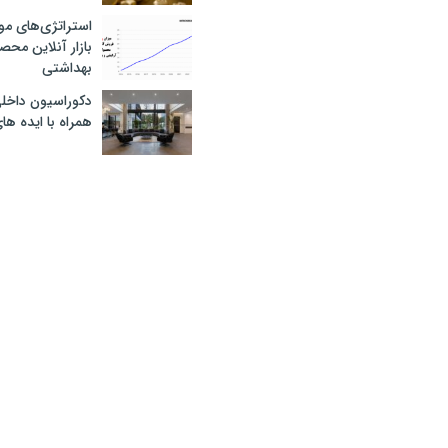
استراتژی‌های مو
بازار آنلاین محص
بهداشتی
دکوراسیون داخل
همراه با ایده ها