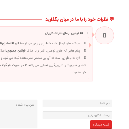
💬 نظرات خود را با ما در میان بگذارید
📜 قوانین ارسال نظرات کاربران
دیدگاه های ارسال شده شما، پس از بررسی توسط
تیم اقتصادژورنا
پیام هایی که حاوی توهین، افترا و یا خلاف
قوانین جمهوری اسلام
لازم به یادآوری است که آی پی شخص نظر دهنده ثبت می شود و 
شخص نظر بوده و قابل پیگیری قضایی می باشد که در صورت هر گونه
خواهد بود.