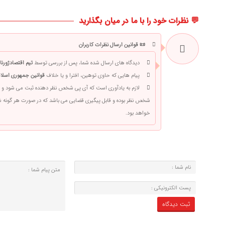
💬 نظرات خود را با ما در میان بگذارید
📜 قوانین ارسال نظرات کاربران
دیدگاه های ارسال شده شما، پس از بررسی توسط
تیم اقتصادژورنا
پیام هایی که حاوی توهین، افترا و یا خلاف
قوانین جمهوری اسلام
لازم به یادآوری است که آی پی شخص نظر دهنده ثبت می شود و 
شخص نظر بوده و قابل پیگیری قضایی می باشد که در صورت هر گونه
خواهد بود.