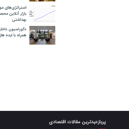
استراتژی‌های مو
بازار آنلاین محص
بهداشتی
دکوراسیون داخل
همراه با ایده ها
پربازدیدترین مقالات اقتصادی