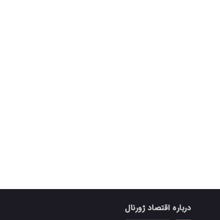
درباره اقتصاد ژورنال