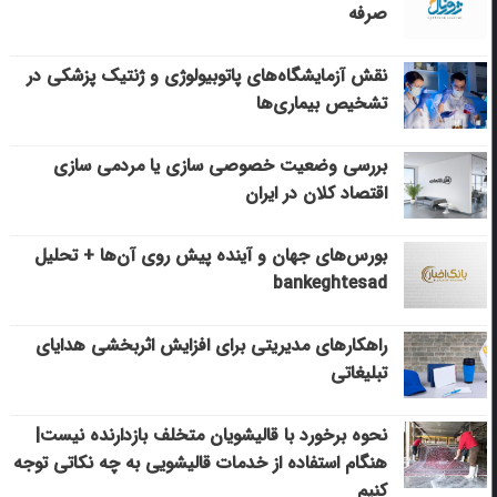
صرفه
نقش آزمایشگاه‌های پاتوبیولوژی و ژنتیک پزشکی در
تشخیص بیماری‌ها
بررسی وضعیت خصوصی سازی یا مردمی سازی
اقتصاد کلان در ایران
بورس‌های جهان و آینده پیش روی آن‌ها + تحلیل
bankeghtesad
راهکارهای مدیریتی برای افزایش اثربخشی هدایای
تبلیغاتی
نحوه برخورد با قالیشویان متخلف بازدارنده نیست|
هنگام استفاده از خدمات قالیشویی به چه نکاتی توجه
کنیم