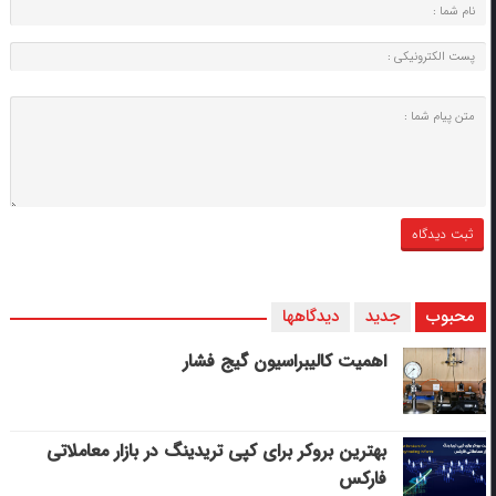
محبوب
جدید
دیدگاهها
اهمیت کالیبراسیون گیج فشار
بهترین بروکر برای کپی‌ تریدینگ در بازار معاملاتی
فارکس