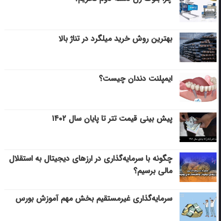
بهترین روش خرید میلگرد در تناژ بالا
ایمپلنت دندان چیست؟
پیش بینی قیمت تتر تا پایان سال ۱۴۰۲
چگونه با سرمایه‌گذاری در ارزهای دیجیتال به استقلال
مالی برسیم؟
سرمایه‌گذاری غیرمستقیم بخش مهم آموزش بورس