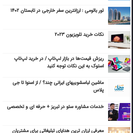
تور باتومی : ارزانترین سفر خارجی در تابستان ۱۴۰۲
نکات خرید تلویزیون ۲۰۲۳
ریزش قیمت‌ها در بازار لپ‌تاپ / در خرید لپ‌تاپ
استوک به این نکات توجه کنید
ماشین لباسشویی‎های ایرانی چند؟ / از اسنوا تا جی
پلاس
خدمات مشاوره سئو در تبریز + حرفه ای و تخصصی
معرفی ارزان ترین هدایای تبلیغاتی برای مشتریان