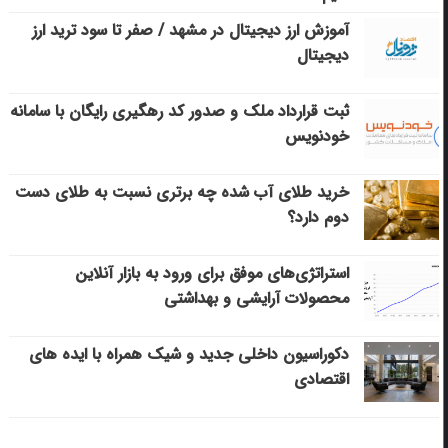
آموزش ارز دیجیتال در مشهد / صفر تا سود ترید ارز
دیجیتال
ثبت قرارداد ملک و صدور کد رهگیری رایگان با سامانه
خودنویس
خرید طلای آب شده چه برتری نسبت به طلای دست
دوم دارد؟
استراتژی‌های موفق برای ورود به بازار آنلاین
محصولات آرایشی و بهداشتی
دکوراسیون داخلی جدید و شیک همراه با ایده های
اقتصادی