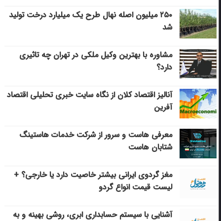
۲۵۰ میلیون اصله نهال طرح یک میلیارد درخت تولید
شد
مشاوره با بهترین وکیل ملکی در تهران چه تاثیری
دارد؟
آنالیز اقتصاد کلان از نگاه سایت خبری تحلیلی اقتصاد
آفرین
معرفی هاست و سرور از شرکت خدمات هاستینگ
شتابان هاست
مغز گردوی ایرانی بیشتر خاصیت دارد یا خارجی؟ +
لیست قیمت انواع گردو
آشنایی با سیستم حسابداری ابری، روشی بهینه و به