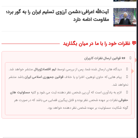
آیت‌الله اعرافی:دشمن آرزوی تسلیم ایران را به گور برد؛
مقاومت ادامه دارد
💬 نظرات خود را با ما در میان بگذارید
📜 قوانین ارسال نظرات کاربران
دیدگاه های ارسال شده شما، پس از بررسی توسط
تیم اقتصادژورنال
منتشر خواهد شد.
پیام هایی که حاوی توهین، افترا و یا خلاف
قوانین جمهوری اسلامی ایران
باشد منتشر
نخواهد شد.
لازم به یادآوری است که آی پی شخص نظر دهنده ثبت می شود و کلیه
مسئولیت های
حقوقی
نظرات بر عهده شخص نظر بوده و قابل پیگیری قضایی می باشد که در صورت هر
گونه شکایت مسئولیت بر عهده شخص نظر دهنده خواهد بود.