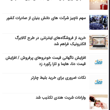
سهم ناچیز شرکت های دانش بنیان از صادرات کشور
خرید از فروشگاه‌های اینترنتی در طرح کالابرگ
الکترونیک فراهم شد
افزایش ناگهانی قیمت خودروهای پرفروش / افزایش
قیمت دنا، هایما و تارا رکورد زد
نکات ضروری برای خرید بلیط چارتر
وارادات شربت هندی تکذیب شد