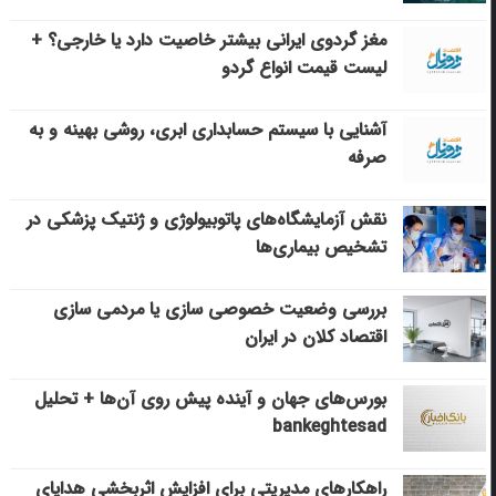
مغز گردوی ایرانی بیشتر خاصیت دارد یا خارجی؟ +
لیست قیمت انواع گردو
آشنایی با سیستم حسابداری ابری، روشی بهینه و به
صرفه
نقش آزمایشگاه‌های پاتوبیولوژی و ژنتیک پزشکی در
تشخیص بیماری‌ها
بررسی وضعیت خصوصی سازی یا مردمی سازی
اقتصاد کلان در ایران
بورس‌های جهان و آینده پیش روی آن‌ها + تحلیل
bankeghtesad
راهکارهای مدیریتی برای افزایش اثربخشی هدایای