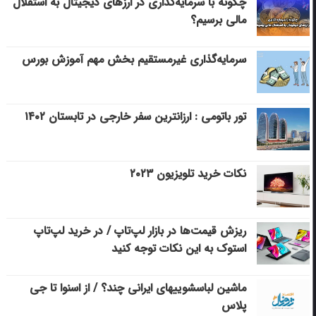
چگونه با سرمایه‌گذاری در ارزهای دیجیتال به استقلال
مالی برسیم؟
سرمایه‌گذاری غیرمستقیم بخش مهم آموزش بورس
تور باتومی : ارزانترین سفر خارجی در تابستان ۱۴۰۲
نکات خرید تلویزیون ۲۰۲۳
ریزش قیمت‌ها در بازار لپ‌تاپ / در خرید لپ‌تاپ
استوک به این نکات توجه کنید
ماشین لباسشویی‎های ایرانی چند؟ / از اسنوا تا جی
پلاس