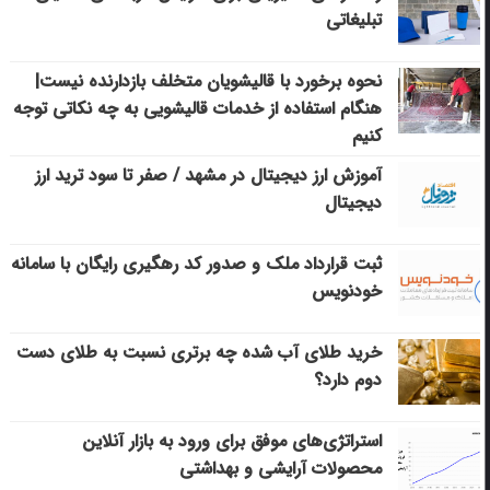
تبلیغاتی
نحوه برخورد با قالیشویان متخلف بازدارنده نیست|
هنگام استفاده از خدمات قالیشویی به چه نکاتی توجه
کنیم
آموزش ارز دیجیتال در مشهد / صفر تا سود ترید ارز
دیجیتال
ثبت قرارداد ملک و صدور کد رهگیری رایگان با سامانه
خودنویس
خرید طلای آب شده چه برتری نسبت به طلای دست
دوم دارد؟
استراتژی‌های موفق برای ورود به بازار آنلاین
محصولات آرایشی و بهداشتی