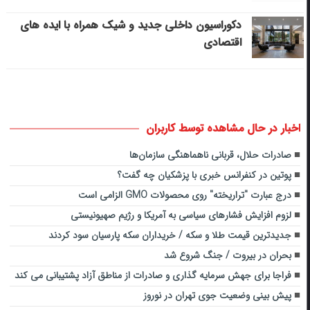
دکوراسیون داخلی جدید و شیک همراه با ایده های
اقتصادی
اخبار در حال مشاهده توسط کاربران
صادرات حلال، قربانی ناهماهنگی سازمان‌ها
پوتین در کنفرانس خبری با پزشکیان چه گفت؟
درج عبارت "تراریخته" روی محصولات GMO الزامی است
لزوم افزایش فشارهای سیاسی به آمریکا و رژیم صهیونیستی
جدیدترین قیمت طلا و سکه / خریداران سکه پارسیان سود کردند
بحران در بیروت / جنگ شروع شد
فراجا برای جهش سرمایه گذاری و صادرات از مناطق آزاد پشتیبانی می کند
پیش بینی وضعیت جوی تهران در نوروز