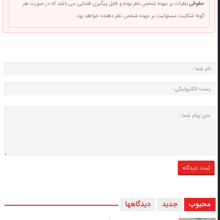
حقوقی
نظرات بر عهده شخص نظر بوده و قابل پیگیری قضایی می باشد که در صورت هر
گونه شکایت مسئولیت بر عهده شخص نظر دهنده خواهد بود.
محبوب
جدید
دیدگاهها