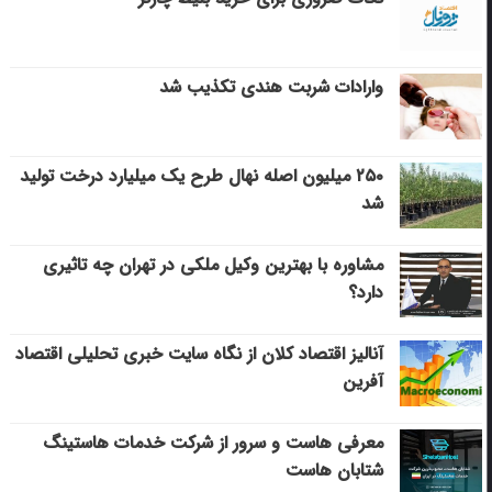
وارادات شربت هندی تکذیب شد
۲۵۰ میلیون اصله نهال طرح یک میلیارد درخت تولید
شد
مشاوره با بهترین وکیل ملکی در تهران چه تاثیری
دارد؟
آنالیز اقتصاد کلان از نگاه سایت خبری تحلیلی اقتصاد
آفرین
معرفی هاست و سرور از شرکت خدمات هاستینگ
شتابان هاست