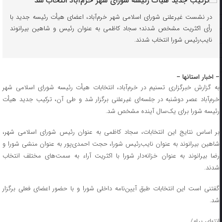
در نشست غیرعلنی شورای اسلامی شهر خرم‌آباد، اعضای هیأت رئیسه جدید با
رأی اکثریت مشخص شدند؛ سجاد کاظمی به عنوان رئیس و شاهین بیرانوند
نایب‌رئیس شورا انتخاب شدند.
– اخبار استانها –
به گزارش خبرگزاری تسنیم در خرم‌آباد، انتخابات هیأت رئیسه شورای اسلامی شهر
خرم‌آباد عصر دوشنبه در جلسه‌ای غیرعلنی برگزار شد و طی آن، ترکیب جدید هیأت
رئیسه شورا برای یک‌سال آینده مشخص شد.
بر اساس نتایج این انتخابات، سجاد کاظمی به عنوان رئیس شورای اسلامی شهر،
شاهین بیرانوند به عنوان نایب‌رئیس شورا، حجت احمدی‌پور به عنوان منشی شورا و
رضا بیرانوند به عنوان خزانه‌دار شورا با اکثریت آراء به سمت‌های مختلف انتخاب
شدند.
گفتنی‌ است این انتخابات طبق آیین‌نامه داخلی شورا و با حضور اعضای فعلی برگزار
شد.
انتهای پیام/