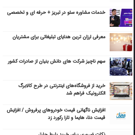
خدمات مشاوره سئو در تبریز + حرفه ای و تخصصی
معرفی ارزان ترین هدایای تبلیغاتی برای مشتریان
سهم ناچیز شرکت های دانش بنیان از صادرات کشور
خرید از فروشگاه‌های اینترنتی در طرح کالابرگ
الکترونیک فراهم شد
افزایش ناگهانی قیمت خودروهای پرفروش / افزایش
قیمت دنا، هایما و تارا رکورد زد
نکات ضروری برای خرید بلیط چارتر