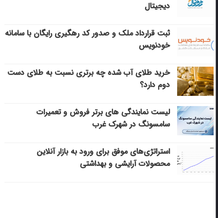
دیجیتال
ثبت قرارداد ملک و صدور کد رهگیری رایگان با سامانه
خودنویس
خرید طلای آب شده چه برتری نسبت به طلای دست
دوم دارد؟
لیست نمایندگی های برتر فروش و تعمیرات
سامسونگ در شهرک غرب
استراتژی‌های موفق برای ورود به بازار آنلاین
محصولات آرایشی و بهداشتی