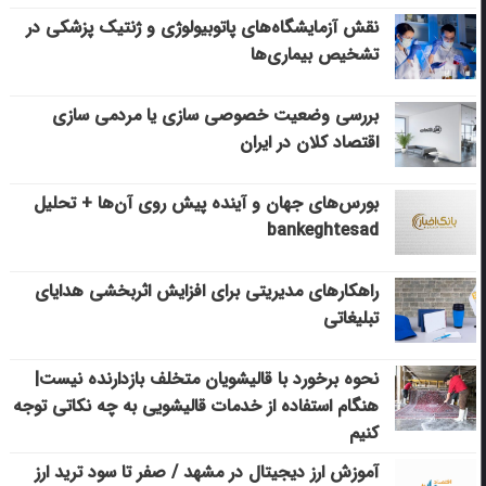
نقش آزمایشگاه‌های پاتوبیولوژی و ژنتیک پزشکی در
تشخیص بیماری‌ها
بررسی وضعیت خصوصی سازی یا مردمی سازی
اقتصاد کلان در ایران
بورس‌های جهان و آینده پیش روی آن‌ها + تحلیل
bankeghtesad
راهکارهای مدیریتی برای افزایش اثربخشی هدایای
تبلیغاتی
نحوه برخورد با قالیشویان متخلف بازدارنده نیست|
هنگام استفاده از خدمات قالیشویی به چه نکاتی توجه
کنیم
آموزش ارز دیجیتال در مشهد / صفر تا سود ترید ارز