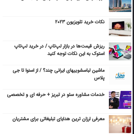
نکات خرید تلویزیون ۲۰۲۳
ریزش قیمت‌ها در بازار لپ‌تاپ / در خرید لپ‌تاپ
استوک به این نکات توجه کنید
ماشین لباسشویی‎های ایرانی چند؟ / از اسنوا تا جی
پلاس
خدمات مشاوره سئو در تبریز + حرفه ای و تخصصی
معرفی ارزان ترین هدایای تبلیغاتی برای مشتریان