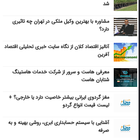
شد
مشاوره با بهترین وکیل ملکی در تهران چه تاثیری
دارد؟
آنالیز اقتصاد کلان از نگاه سایت خبری تحلیلی اقتصاد
آفرین
معرفی هاست و سرور از شرکت خدمات هاستینگ
شتابان هاست
مغز گردوی ایرانی بیشتر خاصیت دارد یا خارجی؟ +
لیست قیمت انواع گردو
آشنایی با سیستم حسابداری ابری، روشی بهینه و به
صرفه