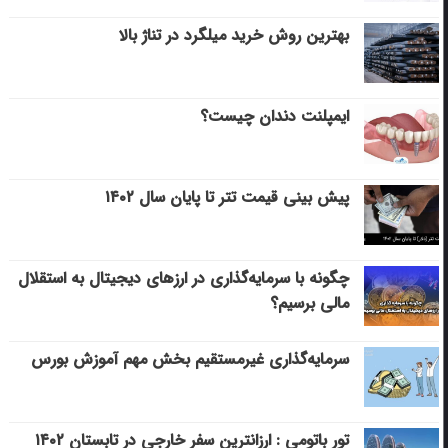
بهترین روش خرید میلگرد در تناژ بالا
ایمپلنت دندان چیست؟
پیش بینی قیمت تتر تا پایان سال ۱۴۰۲
چگونه با سرمایه‌گذاری در ارزهای دیجیتال به استقلال
مالی برسیم؟
سرمایه‌گذاری غیرمستقیم بخش مهم آموزش بورس
تور باتومی : ارزانترین سفر خارجی در تابستان ۱۴۰۲