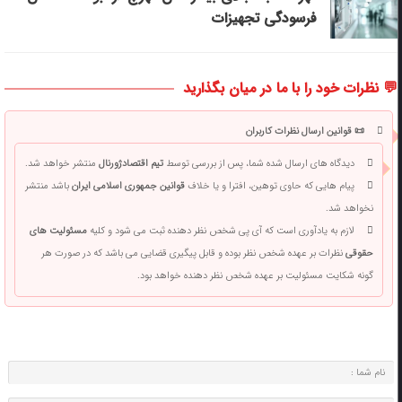
فرسودگی تجهیزات
💬 نظرات خود را با ما در میان بگذارید
📜 قوانین ارسال نظرات کاربران
دیدگاه های ارسال شده شما، پس از بررسی توسط
تیم اقتصادژورنال
منتشر خواهد شد.
پیام هایی که حاوی توهین، افترا و یا خلاف
قوانین جمهوری اسلامی ایران
باشد منتشر
نخواهد شد.
لازم به یادآوری است که آی پی شخص نظر دهنده ثبت می شود و کلیه
مسئولیت های
حقوقی
نظرات بر عهده شخص نظر بوده و قابل پیگیری قضایی می باشد که در صورت هر
گونه شکایت مسئولیت بر عهده شخص نظر دهنده خواهد بود.