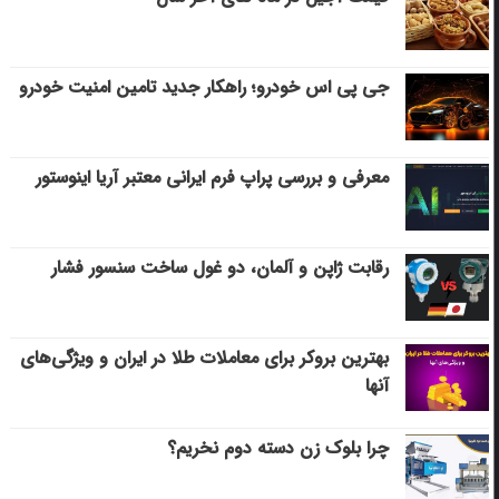
جی پی اس خودرو؛ راهکار جدید تامین امنیت خودرو
معرفی و بررسی پراپ فرم ایرانی معتبر آریا اینوستور
رقابت ژاپن و آلمان، دو غول ساخت سنسور فشار
بهترین بروکر برای معاملات طلا در ایران و ویژگی‌های
آنها
چرا بلوک زن دسته دوم نخریم؟