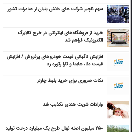
سهم ناچیز شرکت های دانش بنیان از صادرات کشور
خرید از فروشگاه‌های اینترنتی در طرح کالابرگ
الکترونیک فراهم شد
افزایش ناگهانی قیمت خودروهای پرفروش / افزایش
قیمت دنا، هایما و تارا رکورد زد
نکات ضروری برای خرید بلیط چارتر
وارادات شربت هندی تکذیب شد
۲۵۰ میلیون اصله نهال طرح یک میلیارد درخت تولید