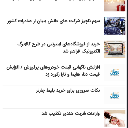
سهم ناچیز شرکت های دانش بنیان از صادرات کشور
خرید از فروشگاه‌های اینترنتی در طرح کالابرگ
الکترونیک فراهم شد
افزایش ناگهانی قیمت خودروهای پرفروش / افزایش
قیمت دنا، هایما و تارا رکورد زد
نکات ضروری برای خرید بلیط چارتر
وارادات شربت هندی تکذیب شد