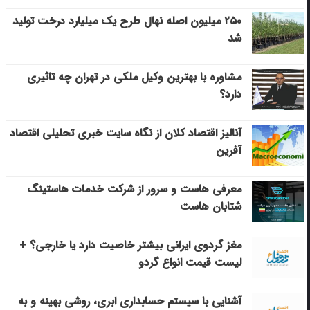
۲۵۰ میلیون اصله نهال طرح یک میلیارد درخت تولید
شد
مشاوره با بهترین وکیل ملکی در تهران چه تاثیری
دارد؟
آنالیز اقتصاد کلان از نگاه سایت خبری تحلیلی اقتصاد
آفرین
معرفی هاست و سرور از شرکت خدمات هاستینگ
شتابان هاست
مغز گردوی ایرانی بیشتر خاصیت دارد یا خارجی؟ +
لیست قیمت انواع گردو
آشنایی با سیستم حسابداری ابری، روشی بهینه و به