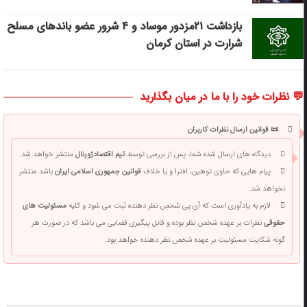
بازداشت ۲۱مزدور موساد و ۴ شرور عضو باندهای مسلح
شرارت در استان کرمان
💬 نظرات خود را با ما در میان بگذارید
📜 قوانین ارسال نظرات کاربران
دیدگاه های ارسال شده شما، پس از بررسی توسط
تیم اقتصادژورنال
منتشر خواهد شد.
پیام هایی که حاوی توهین، افترا و یا خلاف
قوانین جمهوری اسلامی ایران
باشد منتشر
نخواهد شد.
لازم به یادآوری است که آی پی شخص نظر دهنده ثبت می شود و کلیه
مسئولیت های
حقوقی
نظرات بر عهده شخص نظر بوده و قابل پیگیری قضایی می باشد که در صورت هر
گونه شکایت مسئولیت بر عهده شخص نظر دهنده خواهد بود.