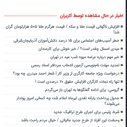
اخبار در حال مشاهده توسط کاربران
افزایش ناگهانی قیمت طلا و سکه / قیمت هرگرم طلا ۵۰۵ هزارتومان گران
شد!
خطر آسیب‌های اجتماعی برای ۱۵ درصد دانش‌آموزان آذربایجان‌شرقی
عیدی امسال چقدر است؟ / خبر خوش برای کارمندان
خبر مهم درباره عرضه میوه شب عید در تهران
تمدید مهلت نام‌نویسی آزمون انتخاب سردفتر اسناد رسمی
درخواست ویژه جامعه کارگری از وزیر کار | شعار احمد میدری چه بود؟
تنها راه نجات کارگران افزایش حقوق ۷۰ درصدی است !
گروسی: برای ادامه گفتگوها به تهران باز می‌گردم
جدول پرداخت یارانه نقدی تیرماه اعلام شد؛ چه کسانی امروز پولدار
می‌شوند؟
شرط پلیس برای اجرای طرح ترافیک جدید
وحشت این افراد از طرح جدید مالیاتی / خیال مردم راحت باشد