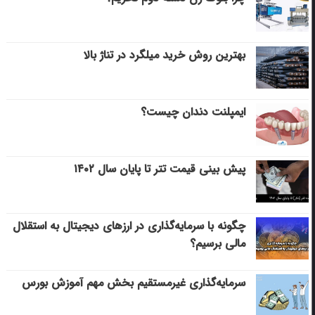
بهترین روش خرید میلگرد در تناژ بالا
ایمپلنت دندان چیست؟
پیش بینی قیمت تتر تا پایان سال ۱۴۰۲
چگونه با سرمایه‌گذاری در ارزهای دیجیتال به استقلال
مالی برسیم؟
سرمایه‌گذاری غیرمستقیم بخش مهم آموزش بورس