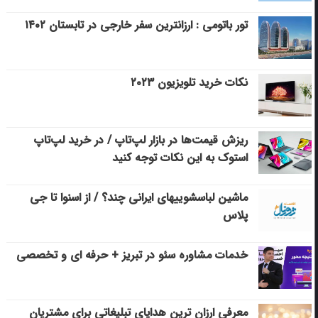
تور باتومی : ارزانترین سفر خارجی در تابستان ۱۴۰۲
نکات خرید تلویزیون ۲۰۲۳
ریزش قیمت‌ها در بازار لپ‌تاپ / در خرید لپ‌تاپ
استوک به این نکات توجه کنید
ماشین لباسشویی‎های ایرانی چند؟ / از اسنوا تا جی
پلاس
خدمات مشاوره سئو در تبریز + حرفه ای و تخصصی
معرفی ارزان ترین هدایای تبلیغاتی برای مشتریان