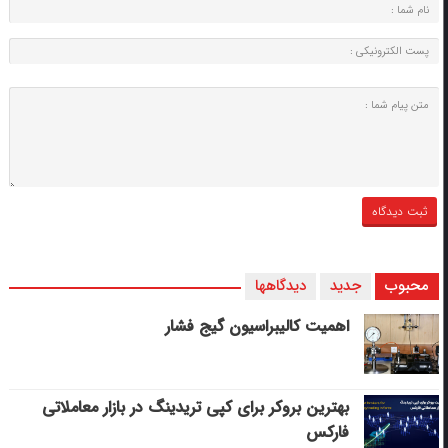
محبوب
جدید
دیدگاهها
اهمیت کالیبراسیون گیج فشار
بهترین بروکر برای کپی‌ تریدینگ در بازار معاملاتی
فارکس