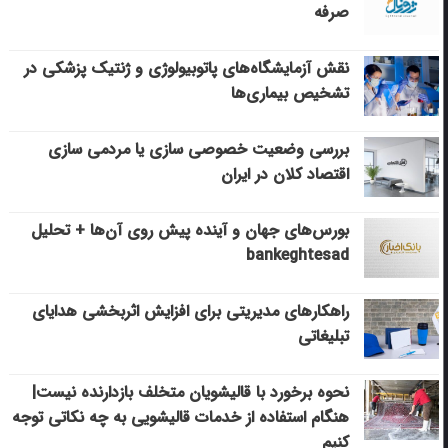
صرفه
نقش آزمایشگاه‌های پاتوبیولوژی و ژنتیک پزشکی در
تشخیص بیماری‌ها
بررسی وضعیت خصوصی سازی یا مردمی سازی
اقتصاد کلان در ایران
بورس‌های جهان و آینده پیش روی آن‌ها + تحلیل
bankeghtesad
راهکارهای مدیریتی برای افزایش اثربخشی هدایای
تبلیغاتی
نحوه برخورد با قالیشویان متخلف بازدارنده نیست|
هنگام استفاده از خدمات قالیشویی به چه نکاتی توجه
کنیم