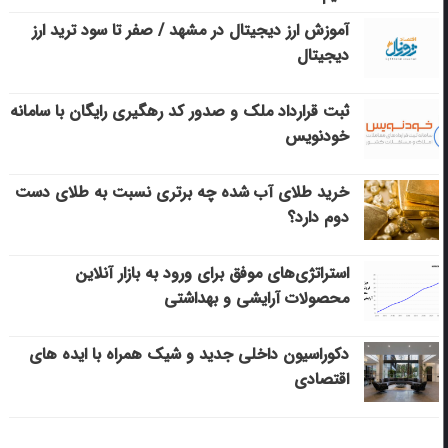
آموزش ارز دیجیتال در مشهد / صفر تا سود ترید ارز
دیجیتال
ثبت قرارداد ملک و صدور کد رهگیری رایگان با سامانه
خودنویس
خرید طلای آب شده چه برتری نسبت به طلای دست
دوم دارد؟
استراتژی‌های موفق برای ورود به بازار آنلاین
محصولات آرایشی و بهداشتی
دکوراسیون داخلی جدید و شیک همراه با ایده های
اقتصادی