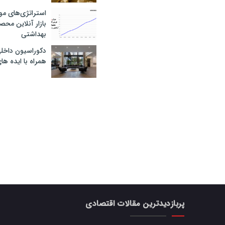
استراتژی‌های مو
بازار آنلاین محص
بهداشتی
دکوراسیون داخل
همراه با ایده ها
پربازدیدترین مقالات اقتصادی