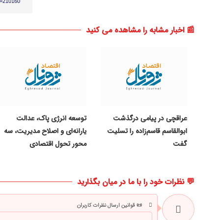
p=210160
📰 اخبار مشابه را مشاهده می کنید
عراقچی در پیامی درگذشت
توسعه انرژی پاک، عدالت
ابوالقاسم قاسم‌زاده را تسلیت
یارانه‌ای و اصلاح مدیریت، سه
گفت
محور تحول اقتصادی
💬 نظرات خود را با ما در میان بگذارید
📜 قوانین ارسال نظرات کاربران