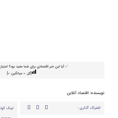
✅ آیا این خبر اقتصادی برای شما مفید بود؟ امتیاز 
[کل:
0
میانگین:
0
]
نویسنده:
اقتصاد آنلاین
اشتراک گذاری :
لینک کوتا