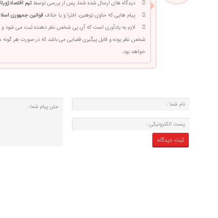
دیدگاه های ارسال شده شما، پس از بررسی توسط
تیم اقتصادژورنا
پیام هایی که حاوی توهین، افترا و یا خلاف
قوانین جمهوری اسلام
لازم به یادآوری است که آی پی شخص نظر دهنده ثبت می شود و 
شخص نظر بوده و قابل پیگیری قضایی می باشد که در صورت هر گونه
خواهد بود.