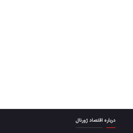
درباره اقتصاد ژورنال