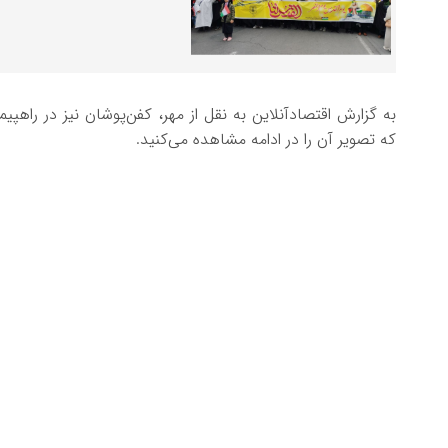
به گزارش اقتصادآنلاین به نقل از مهر، کفن‌پوشان نیز در راهپیم
که تصویر آن را در ادامه مشاهده می‌کنید.