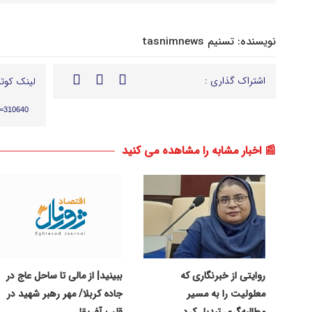
نویسنده:
تسنیم tasnimnews
اشتراک گذاری :
لینک کوتا
p=310640
📰 اخبار مشابه را مشاهده می کنید
روایتی از خبرنگاری که
ببینید| از مالی تا ساحل عاج در
معلولیت را به مسیر
جاده کربلا/ مهر رهبر شهید در