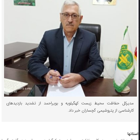
مدیرکل حفاظت محیط زیست کهگیلویه و بویراحمد از تشدید بازدیدهای
کارشناسی از پتروشیمی گچساران خبر داد.
استانها