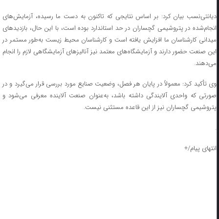
دیانتی‌نسب بیان کرد: بر اساس نتایجی که تاکنون به دست ما رسیده، آزمایش‌های
انجام‌شده در پتروشیمی گچساران در حد استاندارد بوده است، با این حال، بازدیدهای
میدانی کارشناسان ما افزایش یافته است و کارشناسان محیط زیست به‌طور مستمر در
این صنعت حضور دارند و آزمایشگاه‌های معتمد نیز آنالیزهای آزمایشگاهی لازم را انجام
می‌دهند.
وی تأکید کرد: معمولاً در پایان هر فصل، وضعیت صنایع مورد بررسی قرار می‌گیرد و در
صورتی که واحدی آلایندگی داشته باشد، به‌عنوان صنعت آلاینده معرفی می‌شود و
پتروشیمی گچساران نیز از این قاعده مستثنی نیست.
.
انتهای پیام/+