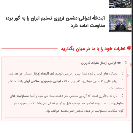
آیت‌الله اعرافی:دشمن آرزوی تسلیم ایران را به گور برد؛
مقاومت ادامه دارد
💬 نظرات خود را با ما در میان بگذارید
📜 قوانین ارسال نظرات کاربران
دیدگاه های ارسال شده شما، پس از بررسی توسط
تیم اقتصادژورنال
منتشر خواهد شد.
پیام هایی که حاوی توهین، افترا و یا خلاف
قوانین جمهوری اسلامی ایران
باشد منتشر
نخواهد شد.
لازم به یادآوری است که آی پی شخص نظر دهنده ثبت می شود و کلیه
مسئولیت های
حقوقی
نظرات بر عهده شخص نظر بوده و قابل پیگیری قضایی می باشد که در صورت هر
گونه شکایت مسئولیت بر عهده شخص نظر دهنده خواهد بود.