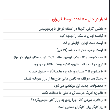
اخبار در حال مشاهده توسط کاربران
ماشین گلزنی آفریقا در آستانه توافق با پرسپولیس
فرانسه ایلان ماسک را تهدید کرد
قیمت نفت ایران افزایش یافت
قیمت جدید دلار اعلام شد (۳۱ تیر)
خدمت‌رسانی ۱۲ موکب اربعین ستاد عتبات غرب استان تهران در عراق
کرج در تب و تاب ظهور؛ شکوه بیعت عاشقان مهدوی
۱۰ میلیون تا ۲ میلیاردی شدن «هایماS8» + جدول قیمت
دستگاه‌ها موظف‌ به تامین مالی طرح‌ها از بازار سرمایه شدند
محصولات جدید اپل رونمایی می‌شود
طالبان: آمریکا در مسائل داخلی ما دخالت نکند
از دلار تا بورس کالا؛ چرا رونق به بازار آهن بازنمی‌گردد؟
روز کارگر برای کارگران تعطیل است