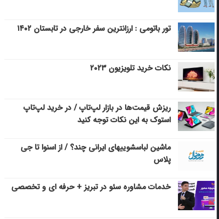
تور باتومی : ارزانترین سفر خارجی در تابستان ۱۴۰۲
نکات خرید تلویزیون ۲۰۲۳
ریزش قیمت‌ها در بازار لپ‌تاپ / در خرید لپ‌تاپ
استوک به این نکات توجه کنید
ماشین لباسشویی‎های ایرانی چند؟ / از اسنوا تا جی
پلاس
خدمات مشاوره سئو در تبریز + حرفه ای و تخصصی