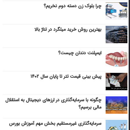
چرا بلوک زن دسته دوم نخریم؟
بهترین روش خرید میلگرد در تناژ بالا
ایمپلنت دندان چیست؟
پیش بینی قیمت تتر تا پایان سال ۱۴۰۲
چگونه با سرمایه‌گذاری در ارزهای دیجیتال به استقلال
مالی برسیم؟
سرمایه‌گذاری غیرمستقیم بخش مهم آموزش بورس