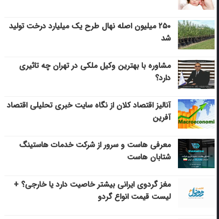
۲۵۰ میلیون اصله نهال طرح یک میلیارد درخت تولید
شد
مشاوره با بهترین وکیل ملکی در تهران چه تاثیری
دارد؟
آنالیز اقتصاد کلان از نگاه سایت خبری تحلیلی اقتصاد
آفرین
معرفی هاست و سرور از شرکت خدمات هاستینگ
شتابان هاست
مغز گردوی ایرانی بیشتر خاصیت دارد یا خارجی؟ +
لیست قیمت انواع گردو