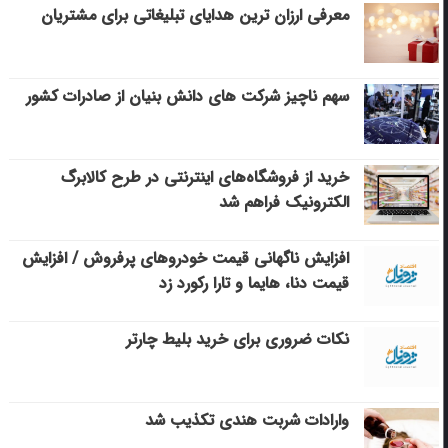
معرفی ارزان ترین هدایای تبلیغاتی برای مشتریان
سهم ناچیز شرکت های دانش بنیان از صادرات کشور
خرید از فروشگاه‌های اینترنتی در طرح کالابرگ
الکترونیک فراهم شد
افزایش ناگهانی قیمت خودروهای پرفروش / افزایش
قیمت دنا، هایما و تارا رکورد زد
نکات ضروری برای خرید بلیط چارتر
وارادات شربت هندی تکذیب شد