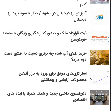
کنیم
آموزش ارز دیجیتال در مشهد / صفر تا سود ترید ارز
دیجیتال
ثبت قرارداد ملک و صدور کد رهگیری رایگان با سامانه
خودنویس
خرید طلای آب شده چه برتری نسبت به طلای دست
دوم دارد؟
استراتژی‌های موفق برای ورود به بازار آنلاین
محصولات آرایشی و بهداشتی
دکوراسیون داخلی جدید و شیک همراه با ایده های
اقتصادی