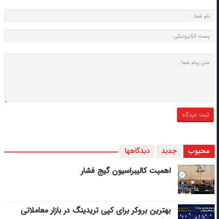
محبوب
جدید
دیدگاهها
اهمیت کالیبراسیون گیج فشار
بهترین بروکر برای کپی‌ تریدینگ در بازار معاملاتی