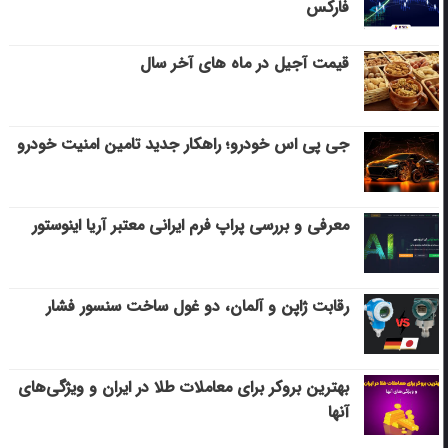
فارکس
قیمت آجیل در ماه های آخر سال
جی پی اس خودرو؛ راهکار جدید تامین امنیت خودرو
معرفی و بررسی پراپ فرم ایرانی معتبر آریا اینوستور
رقابت ژاپن و آلمان، دو غول ساخت سنسور فشار
بهترین بروکر برای معاملات طلا در ایران و ویژگی‌های
آنها