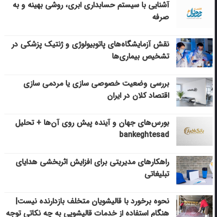
آشنایی با سیستم حسابداری ابری، روشی بهینه و به
صرفه
نقش آزمایشگاه‌های پاتوبیولوژی و ژنتیک پزشکی در
تشخیص بیماری‌ها
بررسی وضعیت خصوصی سازی یا مردمی سازی
اقتصاد کلان در ایران
بورس‌های جهان و آینده پیش روی آن‌ها + تحلیل
bankeghtesad
راهکارهای مدیریتی برای افزایش اثربخشی هدایای
تبلیغاتی
نحوه برخورد با قالیشویان متخلف بازدارنده نیست|
هنگام استفاده از خدمات قالیشویی به چه نکاتی توجه