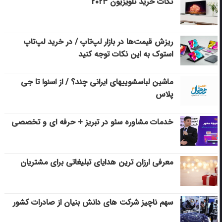
نکات خرید تلویزیون ۲۰۲۳
ریزش قیمت‌ها در بازار لپ‌تاپ / در خرید لپ‌تاپ
استوک به این نکات توجه کنید
ماشین لباسشویی‎های ایرانی چند؟ / از اسنوا تا جی
پلاس
خدمات مشاوره سئو در تبریز + حرفه ای و تخصصی
معرفی ارزان ترین هدایای تبلیغاتی برای مشتریان
سهم ناچیز شرکت های دانش بنیان از صادرات کشور