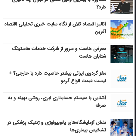
دارد؟
آنالیز اقتصاد کلان از نگاه سایت خبری تحلیلی اقتصاد
آفرین
معرفی هاست و سرور از شرکت خدمات هاستینگ
شتابان هاست
مغز گردوی ایرانی بیشتر خاصیت دارد یا خارجی؟ +
لیست قیمت انواع گردو
آشنایی با سیستم حسابداری ابری، روشی بهینه و به
صرفه
نقش آزمایشگاه‌های پاتوبیولوژی و ژنتیک پزشکی در
تشخیص بیماری‌ها