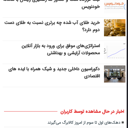
خودنویس
خرید طلای آب شده چه برتری نسبت به طلای دست
دوم دارد؟
استراتژی‌های موفق برای ورود به بازار آنلاین
محصولات آرایشی و بهداشتی
دکوراسیون داخلی جدید و شیک همراه با ایده های
اقتصادی
اخبار در حال مشاهده توسط کاربران
دهک‌های اول تا سوم از امروز کالابرگ می‌گیرند