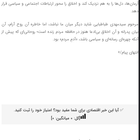
آرمان‌ها، دل‌ها را به هم نزدیک کند و اخلاق را محور ارتباطات اجتماعی و سیاسی قرار
دهد.
مرحوم سیدمهدی طباطبایی شاید دیگر میان ما نباشد، اما خاطره آن روح آرام، آن
بیان پدرانه و آن اخلاق بی‌ادعا هنوز در حافظه مردم زنده است؛ روحانی‌ای که پیش از
آنکه چهره‌ای رسانه‌ای و سیاسی باشد، «آدمِ مردم» بود.
انتهای پیام/+
✅ آیا این خبر اقتصادی برای شما مفید بود؟ امتیاز خود را ثبت کنید.
[کل:
0
میانگین:
0
]