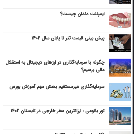
ایمپلنت دندان چیست؟
پیش بینی قیمت تتر تا پایان سال ۱۴۰۲
چگونه با سرمایه‌گذاری در ارزهای دیجیتال به استقلال
مالی برسیم؟
سرمایه‌گذاری غیرمستقیم بخش مهم آموزش بورس
تور باتومی : ارزانترین سفر خارجی در تابستان ۱۴۰۲