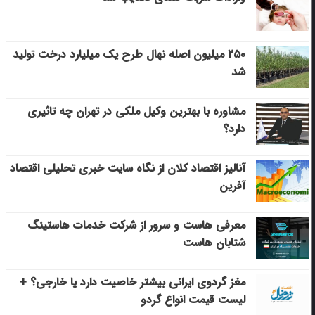
۲۵۰ میلیون اصله نهال طرح یک میلیارد درخت تولید
شد
مشاوره با بهترین وکیل ملکی در تهران چه تاثیری
دارد؟
آنالیز اقتصاد کلان از نگاه سایت خبری تحلیلی اقتصاد
آفرین
معرفی هاست و سرور از شرکت خدمات هاستینگ
شتابان هاست
مغز گردوی ایرانی بیشتر خاصیت دارد یا خارجی؟ +
لیست قیمت انواع گردو