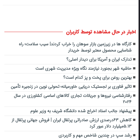
اخبار در حال مشاهده توسط کاربران
کارگاه ها در زیرزمین بازار سوهان را خراب کردند| سیب سلامت؛ راه
شناسایی محصول معتبر توسط خریدار
تدارک ایران و آمریکا برای دیدار اصلی؟
حاشیه شهر بجنورد نیازمند نگاه ویژه مدیریت شهری است
بهترین روغن برای پخت و پز کدام است؟
تاثیر فناوری بر لجستیک دریایی خاورمیانه؛ تحولی نوین در زنجیره تأمین
رفتارشناسی نیروها و جریانات تجاری کالاهای اساسی کشاورزی در سال
۲۰۲۴
پیشنهاد جالب استاد اخراج شده دانشگاه شریف به وزیر علوم
کاهش ۶۳درصدی ارزش صادراتی پرتقال ایران | فروش جهانی پرتقال از
۵.۱۳میلیارد دلار عبور کرد
رشد سپ در چندین شاخص مهم و کاربردی