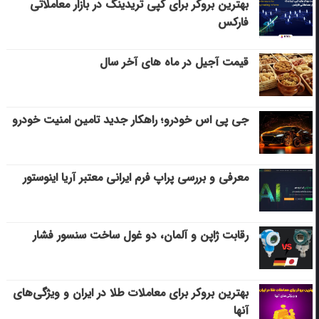
بهترین بروکر برای کپی‌ تریدینگ در بازار معاملاتی
فارکس
قیمت آجیل در ماه های آخر سال
جی پی اس خودرو؛ راهکار جدید تامین امنیت خودرو
معرفی و بررسی پراپ فرم ایرانی معتبر آریا اینوستور
رقابت ژاپن و آلمان، دو غول ساخت سنسور فشار
بهترین بروکر برای معاملات طلا در ایران و ویژگی‌های
آنها