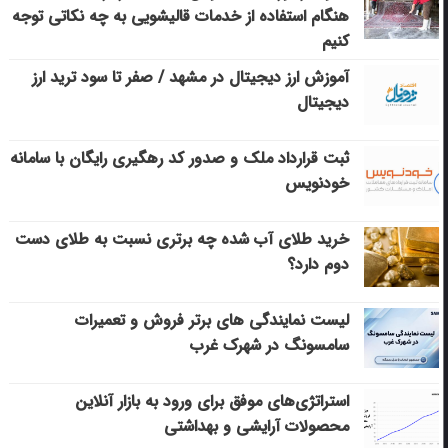
هنگام استفاده از خدمات قالیشویی به چه نکاتی توجه
کنیم
آموزش ارز دیجیتال در مشهد / صفر تا سود ترید ارز
دیجیتال
ثبت قرارداد ملک و صدور کد رهگیری رایگان با سامانه
خودنویس
خرید طلای آب شده چه برتری نسبت به طلای دست
دوم دارد؟
لیست نمایندگی های برتر فروش و تعمیرات
سامسونگ در شهرک غرب
استراتژی‌های موفق برای ورود به بازار آنلاین
محصولات آرایشی و بهداشتی