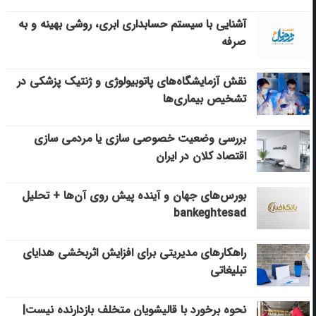
آشنایی با سیستم حسابداری ابری، روشی بهینه و به
صرفه
نقش آزمایشگاه‌های پاتوبیولوژی و ژنتیک پزشکی در
تشخیص بیماری‌ها
بررسی وضعیت خصوصی سازی یا مردمی سازی
اقتصاد کلان در ایران
بورس‌های جهان و آینده پیش روی آن‌ها + تحلیل
bankeghtesad
راهکارهای مدیریتی برای افزایش اثربخشی هدایای
تبلیغاتی
نحوه برخورد با قالیشویان متخلف بازدارنده نیست|