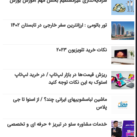
سرمایه‌گذاری غیرمستقیم بخش مهم آموزش بورس
تور باتومی : ارزانترین سفر خارجی در تابستان ۱۴۰۲
نکات خرید تلویزیون ۲۰۲۳
ریزش قیمت‌ها در بازار لپ‌تاپ / در خرید لپ‌تاپ
استوک به این نکات توجه کنید
ماشین لباسشویی‎های ایرانی چند؟ / از اسنوا تا جی
پلاس
خدمات مشاوره سئو در تبریز + حرفه ای و تخصصی