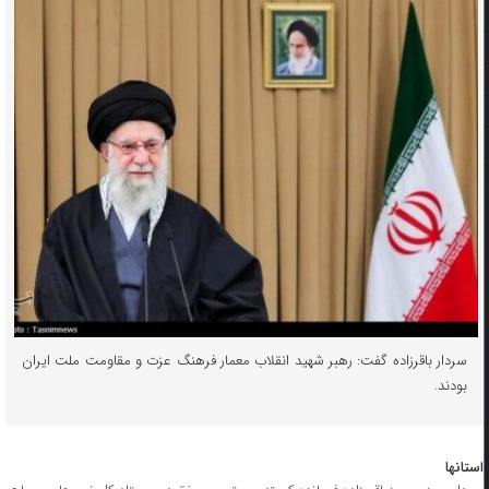
سردار باقرزاده گفت: رهبر شهید انقلاب معمار فرهنگ عزت و مقاومت ملت ایران
بودند.
استانها