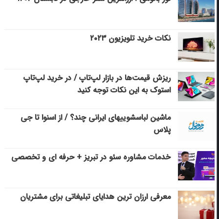
نکات خرید تلویزیون ۲۰۲۳
ریزش قیمت‌ها در بازار لپ‌تاپ / در خرید لپ‌تاپ
استوک به این نکات توجه کنید
ماشین لباسشویی‎های ایرانی چند؟ / از اسنوا تا جی
پلاس
خدمات مشاوره سئو در تبریز + حرفه ای و تخصصی
معرفی ارزان ترین هدایای تبلیغاتی برای مشتریان