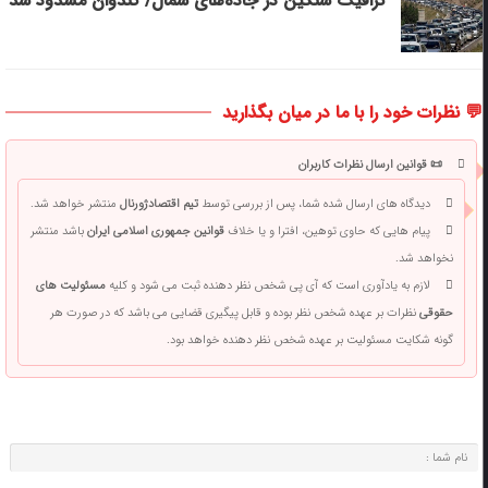
ترافیک سنگین در جاده‌های شمال/ کندوان مسدود شد
💬 نظرات خود را با ما در میان بگذارید
📜 قوانین ارسال نظرات کاربران
دیدگاه های ارسال شده شما، پس از بررسی توسط
تیم اقتصادژورنال
منتشر خواهد شد.
پیام هایی که حاوی توهین، افترا و یا خلاف
قوانین جمهوری اسلامی ایران
باشد منتشر
نخواهد شد.
لازم به یادآوری است که آی پی شخص نظر دهنده ثبت می شود و کلیه
مسئولیت های
حقوقی
نظرات بر عهده شخص نظر بوده و قابل پیگیری قضایی می باشد که در صورت هر
گونه شکایت مسئولیت بر عهده شخص نظر دهنده خواهد بود.