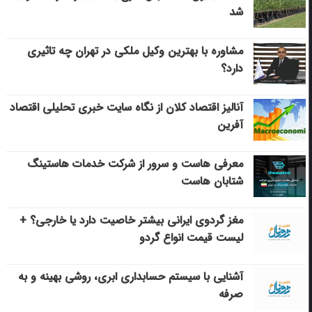
شد
مشاوره با بهترین وکیل ملکی در تهران چه تاثیری
دارد؟
آنالیز اقتصاد کلان از نگاه سایت خبری تحلیلی اقتصاد
آفرین
معرفی هاست و سرور از شرکت خدمات هاستینگ
شتابان هاست
مغز گردوی ایرانی بیشتر خاصیت دارد یا خارجی؟ +
لیست قیمت انواع گردو
آشنایی با سیستم حسابداری ابری، روشی بهینه و به
صرفه