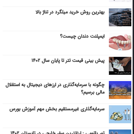
بهترین روش خرید میلگرد در تناژ بالا
ایمپلنت دندان چیست؟
پیش بینی قیمت تتر تا پایان سال ۱۴۰۲
چگونه با سرمایه‌گذاری در ارزهای دیجیتال به استقلال
مالی برسیم؟
سرمایه‌گذاری غیرمستقیم بخش مهم آموزش بورس
تور باتومی : ارزانترین سفر خارجی در تابستان ۱۴۰۲