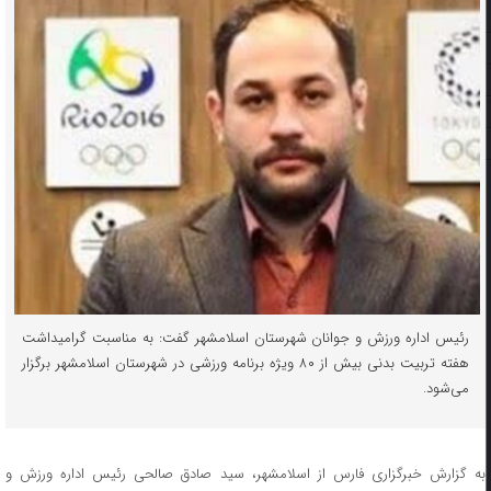
رئیس اداره ورزش و جوانان شهرستان اسلامشهر گفت: به مناسبت گرامیداشت
هفته تربیت بدنی بیش از ۸۰ ویژه برنامه ورزشی در شهرستان اسلامشهر برگزار
می‌شود.
به گزارش خبرگزاری فارس از اسلامشهر، سید صادق صالحی رئیس اداره ورزش و