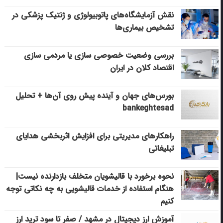
نقش آزمایشگاه‌های پاتوبیولوژی و ژنتیک پزشکی در
تشخیص بیماری‌ها
بررسی وضعیت خصوصی سازی یا مردمی سازی
اقتصاد کلان در ایران
بورس‌های جهان و آینده پیش روی آن‌ها + تحلیل
bankeghtesad
راهکارهای مدیریتی برای افزایش اثربخشی هدایای
تبلیغاتی
نحوه برخورد با قالیشویان متخلف بازدارنده نیست|
هنگام استفاده از خدمات قالیشویی به چه نکاتی توجه
کنیم
آموزش ارز دیجیتال در مشهد / صفر تا سود ترید ارز