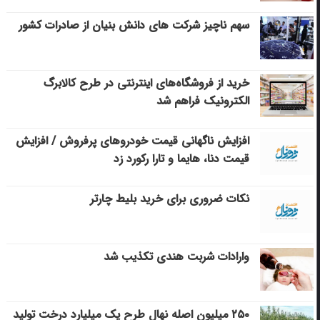
سهم ناچیز شرکت های دانش بنیان از صادرات کشور
خرید از فروشگاه‌های اینترنتی در طرح کالابرگ
الکترونیک فراهم شد
افزایش ناگهانی قیمت خودروهای پرفروش / افزایش
قیمت دنا، هایما و تارا رکورد زد
نکات ضروری برای خرید بلیط چارتر
وارادات شربت هندی تکذیب شد
۲۵۰ میلیون اصله نهال طرح یک میلیارد درخت تولید