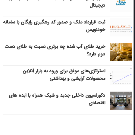
دیجیتال
ثبت قرارداد ملک و صدور کد رهگیری رایگان با سامانه
خودنویس
خرید طلای آب شده چه برتری نسبت به طلای دست
دوم دارد؟
استراتژی‌های موفق برای ورود به بازار آنلاین
محصولات آرایشی و بهداشتی
دکوراسیون داخلی جدید و شیک همراه با ایده های
اقتصادی