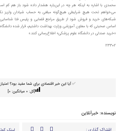
محمدی با اشاره به اینکه هر چه در این‌باره هشدار داده شود باز هم کم است،
می‌خواهم تحت هیچ شرایطی هیچ‌گونه مبلغی به حساب شیادان واریز نکنند
شبکه‌های خرید و فروش شود از طریق مراجع قضایی و پلیس فتا شناسایی ش
اساس صحبتی که با معاون آموزشی وزارت بهداشت داشتیم، قرار شده دانشگاه‌ها
«خرید صندلی در دانشگاه علوم پزشکی» اطلاع‌رسانی کنند.»
۲۳۳۰۲
✅ آیا این خبر اقتصادی برای شما مفید بود؟ امتیاز 
[کل:
0
میانگین:
0
]
نویسنده:
خبرآنلاین
اشتراک گذاری :
لینک کوتا