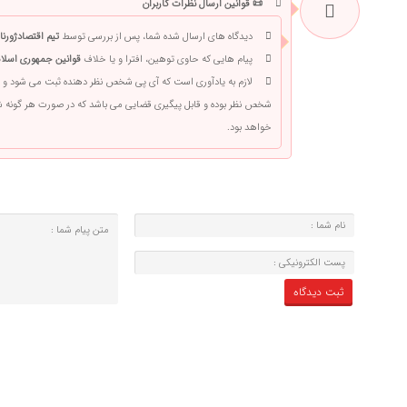
📜 قوانین ارسال نظرات کاربران
دیدگاه های ارسال شده شما، پس از بررسی توسط
تیم اقتصادژورنا
پیام هایی که حاوی توهین، افترا و یا خلاف
قوانین جمهوری اسلام
لازم به یادآوری است که آی پی شخص نظر دهنده ثبت می شود و 
شخص نظر بوده و قابل پیگیری قضایی می باشد که در صورت هر گونه
خواهد بود.