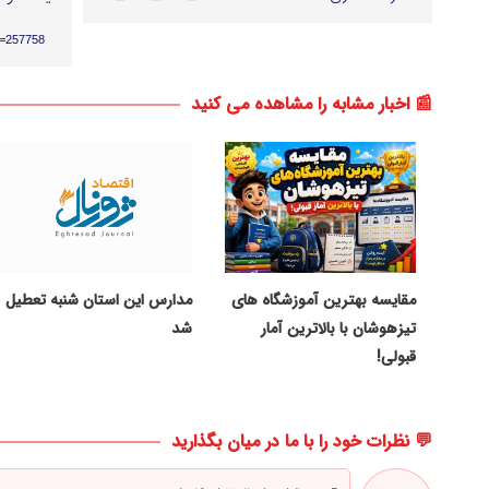
p=257758
📰 اخبار مشابه را مشاهده می کنید
مقایسه بهترین آموزشگاه های
مدارس این استان شنبه تعطیل
تیزهوشان با بالاترین آمار
شد
قبولی!
💬 نظرات خود را با ما در میان بگذارید