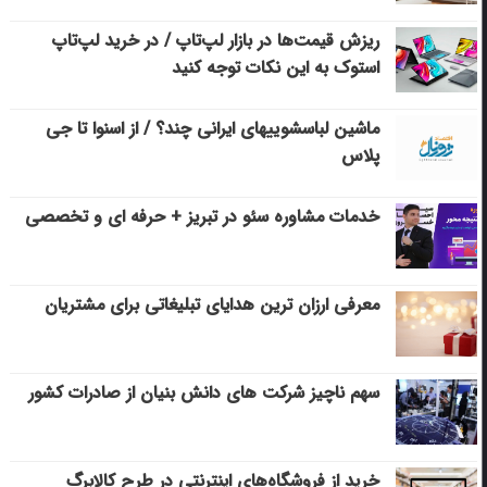
ریزش قیمت‌ها در بازار لپ‌تاپ / در خرید لپ‌تاپ
استوک به این نکات توجه کنید
ماشین لباسشویی‎های ایرانی چند؟ / از اسنوا تا جی
پلاس
خدمات مشاوره سئو در تبریز + حرفه ای و تخصصی
معرفی ارزان ترین هدایای تبلیغاتی برای مشتریان
سهم ناچیز شرکت های دانش بنیان از صادرات کشور
خرید از فروشگاه‌های اینترنتی در طرح کالابرگ