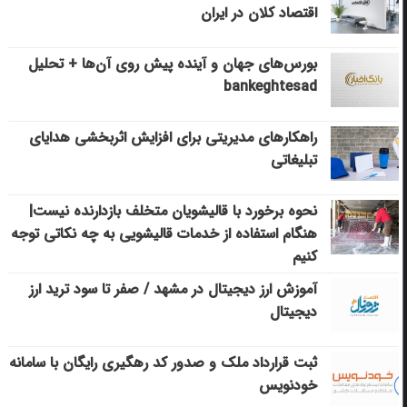
اقتصاد کلان در ایران
بورس‌های جهان و آینده پیش روی آن‌ها + تحلیل
bankeghtesad
راهکارهای مدیریتی برای افزایش اثربخشی هدایای
تبلیغاتی
نحوه برخورد با قالیشویان متخلف بازدارنده نیست|
هنگام استفاده از خدمات قالیشویی به چه نکاتی توجه
کنیم
آموزش ارز دیجیتال در مشهد / صفر تا سود ترید ارز
دیجیتال
ثبت قرارداد ملک و صدور کد رهگیری رایگان با سامانه
خودنویس