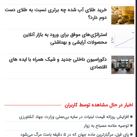
خرید طلای آب شده چه برتری نسبت به طلای دست
دوم دارد؟
استراتژی‌های موفق برای ورود به بازار آنلاین
محصولات آرایشی و بهداشتی
دکوراسیون داخلی جدید و شیک همراه با ایده های
اقتصادی
اخبار در حال مشاهده توسط کاربران
افزایش روزانه قیمت لبنیات در سایه بی‌عملی وزارت جهاد کشاورزی
توصیه علامه مصباح به زوار
پای فیل، مرگبارترین ماده جهان که در ۵ دقیقه باعث مرگ می‌شود