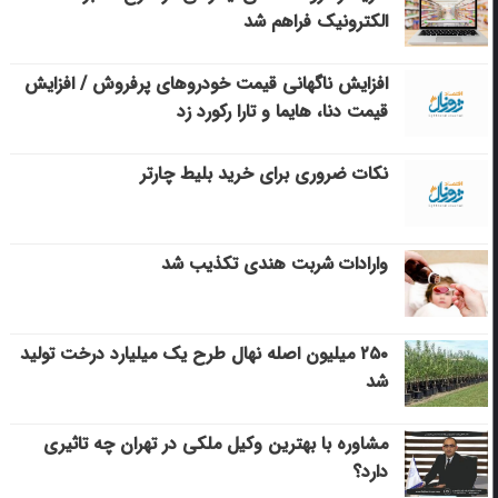
الکترونیک فراهم شد
افزایش ناگهانی قیمت خودروهای پرفروش / افزایش
قیمت دنا، هایما و تارا رکورد زد
نکات ضروری برای خرید بلیط چارتر
وارادات شربت هندی تکذیب شد
۲۵۰ میلیون اصله نهال طرح یک میلیارد درخت تولید
شد
مشاوره با بهترین وکیل ملکی در تهران چه تاثیری
دارد؟