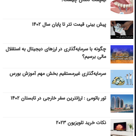
پیش بینی قیمت تتر تا پایان سال ۱۴۰۲
چگونه با سرمایه‌گذاری در ارزهای دیجیتال به استقلال
مالی برسیم؟
سرمایه‌گذاری غیرمستقیم بخش مهم آموزش بورس
تور باتومی : ارزانترین سفر خارجی در تابستان ۱۴۰۲
نکات خرید تلویزیون ۲۰۲۳