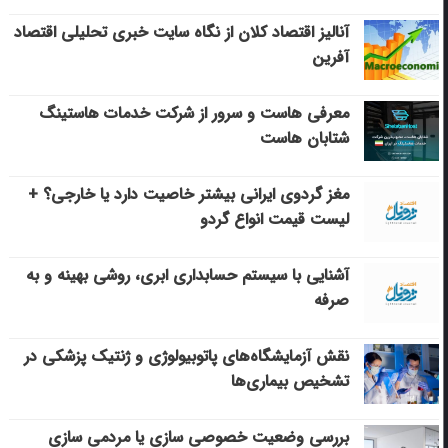
آنالیز اقتصاد کلان از نگاه سایت خبری تحلیلی اقتصاد
آفرین
معرفی هاست و سرور از شرکت خدمات هاستینگ
شتابان هاست
مغز گردوی ایرانی بیشتر خاصیت دارد یا خارجی؟ +
لیست قیمت انواع گردو
آشنایی با سیستم حسابداری ابری، روشی بهینه و به
صرفه
نقش آزمایشگاه‌های پاتوبیولوژی و ژنتیک پزشکی در
تشخیص بیماری‌ها
بررسی وضعیت خصوصی سازی یا مردمی سازی