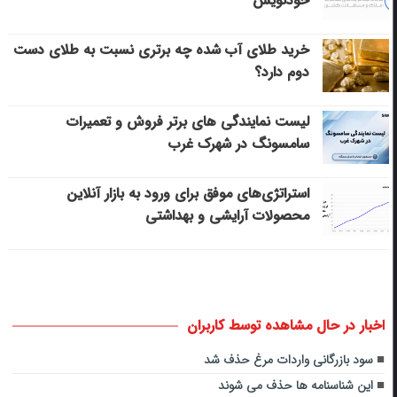
خودنویس
خرید طلای آب شده چه برتری نسبت به طلای دست
دوم دارد؟
لیست نمایندگی های برتر فروش و تعمیرات
سامسونگ در شهرک غرب
استراتژی‌های موفق برای ورود به بازار آنلاین
محصولات آرایشی و بهداشتی
اخبار در حال مشاهده توسط کاربران
سود بازرگانی واردات مرغ حذف شد
این شناسنامه ها حذف می شوند