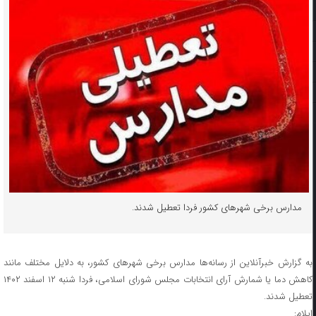
مدارس برخی شهرهای کشور فردا تعطیل شدند.
به گزارش خبرآنلاین از رسانه‌ها مدارس برخی شهرهای کشور، به دلایل مختلف مانند
کاهش دما یا شمارش آرای انتخابات مجلس شورای اسلامی، فردا شنبه ۱۲ اسفند ۱۴۰۲
تعطیل شدند.
ایلام: