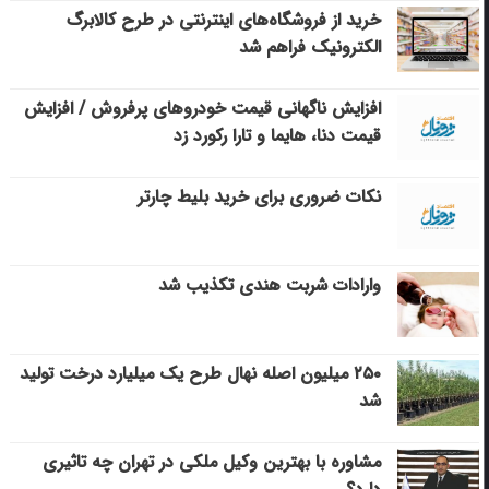
خرید از فروشگاه‌های اینترنتی در طرح کالابرگ
الکترونیک فراهم شد
افزایش ناگهانی قیمت خودروهای پرفروش / افزایش
قیمت دنا، هایما و تارا رکورد زد
نکات ضروری برای خرید بلیط چارتر
وارادات شربت هندی تکذیب شد
۲۵۰ میلیون اصله نهال طرح یک میلیارد درخت تولید
شد
مشاوره با بهترین وکیل ملکی در تهران چه تاثیری