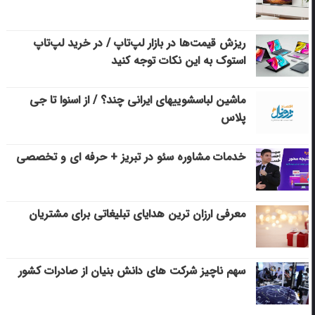
ریزش قیمت‌ها در بازار لپ‌تاپ / در خرید لپ‌تاپ
استوک به این نکات توجه کنید
ماشین لباسشویی‎های ایرانی چند؟ / از اسنوا تا جی
پلاس
خدمات مشاوره سئو در تبریز + حرفه ای و تخصصی
معرفی ارزان ترین هدایای تبلیغاتی برای مشتریان
سهم ناچیز شرکت های دانش بنیان از صادرات کشور