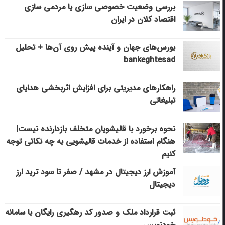
بررسی وضعیت خصوصی سازی یا مردمی سازی
اقتصاد کلان در ایران
بورس‌های جهان و آینده پیش روی آن‌ها + تحلیل
bankeghtesad
راهکارهای مدیریتی برای افزایش اثربخشی هدایای
تبلیغاتی
نحوه برخورد با قالیشویان متخلف بازدارنده نیست|
هنگام استفاده از خدمات قالیشویی به چه نکاتی توجه
کنیم
آموزش ارز دیجیتال در مشهد / صفر تا سود ترید ارز
دیجیتال
ثبت قرارداد ملک و صدور کد رهگیری رایگان با سامانه