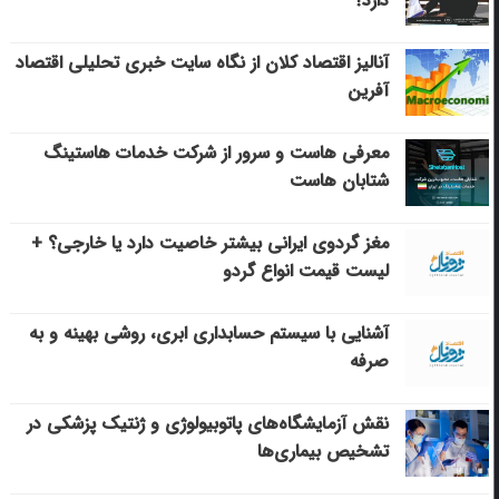
دارد؟
آنالیز اقتصاد کلان از نگاه سایت خبری تحلیلی اقتصاد
آفرین
معرفی هاست و سرور از شرکت خدمات هاستینگ
شتابان هاست
مغز گردوی ایرانی بیشتر خاصیت دارد یا خارجی؟ +
لیست قیمت انواع گردو
آشنایی با سیستم حسابداری ابری، روشی بهینه و به
صرفه
نقش آزمایشگاه‌های پاتوبیولوژی و ژنتیک پزشکی در
تشخیص بیماری‌ها