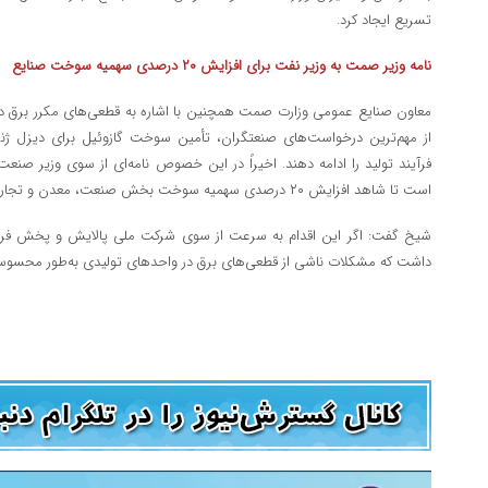
تسریع ایجاد کرد.
نامه وزیر صمت به وزیر نفت برای افزایش ۲۰ درصدی سهمیه سوخت صنایع
معاون صنایع عمومی وزارت صمت همچنین با اشاره به قطعی‌های مکرر برق د
از مهم‌ترین درخواست‌های صنعتگران، تأمین سوخت گازوئیل برای دیزل ژنرا
فرآیند تولید را ادامه دهند. اخیراً در این خصوص نامه‌ای از سوی وزیر صن
است تا شاهد افزایش ۲۰ درصدی سهمیه سوخت بخش صنعت، معدن و تجارت باشیم.
شیخ گفت: اگر این اقدام به سرعت از سوی شرکت ملی پالایش و پخش فرآورد
داشت که مشکلات ناشی از قطعی‌های برق در واحدهای تولیدی به‌طور محسوس