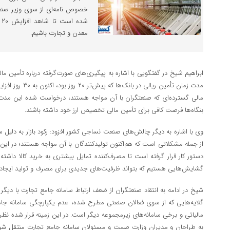
خصوص نامه‌ای از سوی وزیر صنع
ش
معدن و تجارت باشیم.
ابراهیم شیخ در گفتگویی با اشاره به پیگیری‌های صورت‌گرفته درباره تأمین ما
مدت زمان تأمین ریالی
مالی گسترده‌ای که صنعتگران با آن مواجه هستند، درخواست شده این مدت زم
بنگاه‌ها فرصت کافی برای تأمین مالی تخصیص ارز خود داشته باشند.
وی با اشاره به دیگر چالش‌های صنعت نساجی کشور افزود: رکود بازار به دلیل 
از جمله مشکلاتی است که هم‌اکنون تولیدکنندگان با آن مواجه هستند؛ در این
دستور کار قرار گرفته است تا مصرف‌کننده تمایل بیشتری به خرید کالا داشته
گشایش‌هایی هستیم که بتواند ظرفیت‌های جدیدی برای مصرف و تولید ایجاد 
شیخ در ادامه به انتقاد صنعتگران از ضعف ارتباط سامانه جامع تجارت با دیگر 
گلایه‌هایی که از سوی فعالان صنعتی مطرح شده، عدم یکپارچگی سامانه جامع 
مالیاتی و برخی سامانه‌های زیرمجموعه دیگر است. در این زمینه قرار شده ن
به طراحان و مدیران وزارت صمت و مسئولان سامانه جامع تجارت منتقل شود 