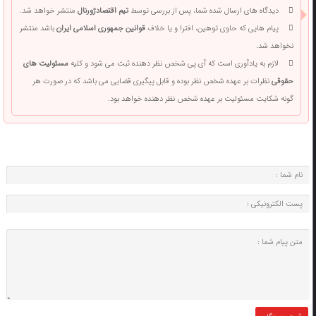
دیدگاه های ارسال شده شما، پس از بررسی توسط
تیم اقتصادژورنال
منتشر خواهد شد.
پیام هایی که حاوی توهین، افترا و یا خلاف
قوانین جمهوری اسلامی ایران
باشد منتشر
نخواهد شد.
لازم به یادآوری است که آی پی شخص نظر دهنده ثبت می شود و کلیه
مسئولیت های
حقوقی
نظرات بر عهده شخص نظر بوده و قابل پیگیری قضایی می باشد که در صورت هر
گونه شکایت مسئولیت بر عهده شخص نظر دهنده خواهد بود.