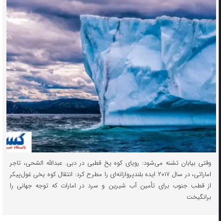
وقتی بیابان تشنه می‌شود: رویای کوه یخ قطبی در دبی. عبدالله الشحی، تاجر
اماراتی، در سال ۲۰۱۷ ایده بلندپروازانه‌ای را مطرح کرد: انتقال کوه یخی غول‌پیکر
از قطب جنوب برای تأمین آب شیرین و سرد در امارات که توجه جهانی را
برانگیخت