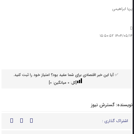
پریا ابراهیمی
۱۴۰۴/۰۵/۱۴ ۱۵:۵۰:۵۲
✅ آیا این خبر اقتصادی برای شما مفید بود؟ امتیاز خود را ثبت کنید.
[کل:
0
میانگین:
0
]
نویسنده:
گسترش نیوز
اشتراک گذاری :