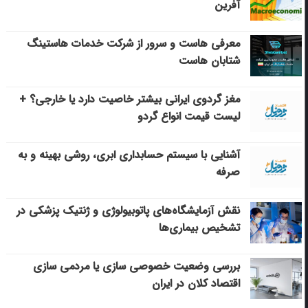
آفرین
معرفی هاست و سرور از شرکت خدمات هاستینگ
شتابان هاست
مغز گردوی ایرانی بیشتر خاصیت دارد یا خارجی؟ +
لیست قیمت انواع گردو
آشنایی با سیستم حسابداری ابری، روشی بهینه و به
صرفه
نقش آزمایشگاه‌های پاتوبیولوژی و ژنتیک پزشکی در
تشخیص بیماری‌ها
بررسی وضعیت خصوصی سازی یا مردمی سازی
اقتصاد کلان در ایران