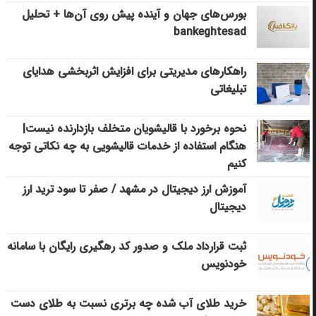
بورس‌های جهان و آینده پیش روی آن‌ها + تحلیل
bankeghtesad
راهکارهای مدیریتی برای افزایش اثربخشی هدایای
تبلیغاتی
نحوه برخورد با قالیشویان متخلف بازدارنده نیست|
هنگام استفاده از خدمات قالیشویی به چه نکاتی توجه
کنیم
آموزش ارز دیجیتال در مشهد / صفر تا سود ترید ارز
دیجیتال
ثبت قرارداد ملک و صدور کد رهگیری رایگان با سامانه
خودنویس
خرید طلای آب شده چه برتری نسبت به طلای دست