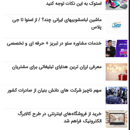
استوک به این نکات توجه کنید
ماشین لباسشویی‎های ایرانی چند؟ / از اسنوا تا جی
پلاس
خدمات مشاوره سئو در تبریز + حرفه ای و تخصصی
معرفی ارزان ترین هدایای تبلیغاتی برای مشتریان
سهم ناچیز شرکت های دانش بنیان از صادرات کشور
خرید از فروشگاه‌های اینترنتی در طرح کالابرگ
الکترونیک فراهم شد