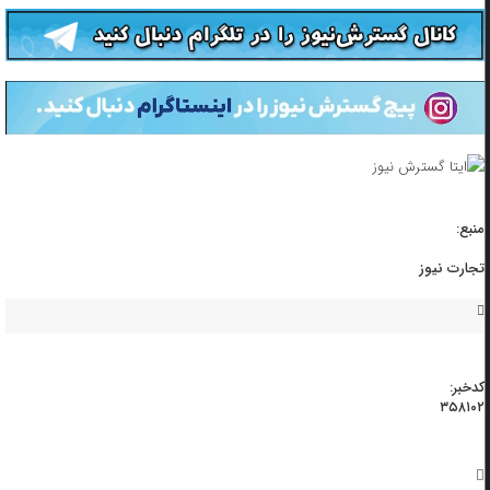
منبع:
تجارت نیوز
کدخبر:
۳۵۸۱۰۲