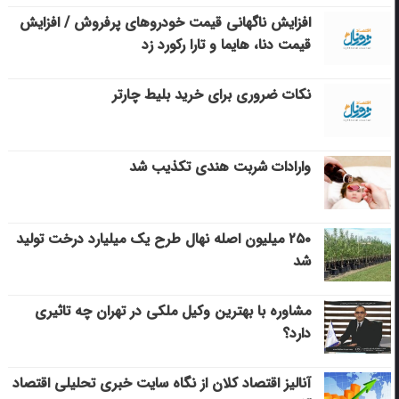
افزایش ناگهانی قیمت خودروهای پرفروش / افزایش
قیمت دنا، هایما و تارا رکورد زد
نکات ضروری برای خرید بلیط چارتر
وارادات شربت هندی تکذیب شد
۲۵۰ میلیون اصله نهال طرح یک میلیارد درخت تولید
شد
مشاوره با بهترین وکیل ملکی در تهران چه تاثیری
دارد؟
آنالیز اقتصاد کلان از نگاه سایت خبری تحلیلی اقتصاد