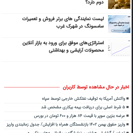
دوم دارد؟
لیست نمایندگی های برتر فروش و تعمیرات
سامسونگ در شهرک غرب
استراتژی‌های موفق برای ورود به بازار آنلاین
محصولات آرایشی و بهداشتی
اخبار در حال مشاهده توسط کاربران
واکنش آمریکا به توقیف نفتکش خارجی توسط سپاه
۵ شرط اصلی برای دریافت بیمه بیکاری مشخص شد
عرضه بنزین سوپر با قیمت ۸۴ هزار و ۶۰۰ تومان در بورس
واریز حقوق بهمن ۱۴۰۲ بازنشستگان همراه با افزایش/ جدول زمانبندی واریز