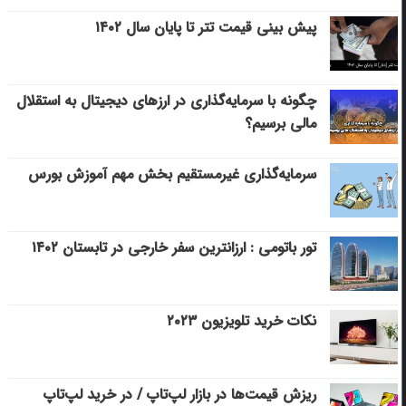
پیش بینی قیمت تتر تا پایان سال ۱۴۰۲
چگونه با سرمایه‌گذاری در ارزهای دیجیتال به استقلال
مالی برسیم؟
سرمایه‌گذاری غیرمستقیم بخش مهم آموزش بورس
تور باتومی : ارزانترین سفر خارجی در تابستان ۱۴۰۲
نکات خرید تلویزیون ۲۰۲۳
ریزش قیمت‌ها در بازار لپ‌تاپ / در خرید لپ‌تاپ