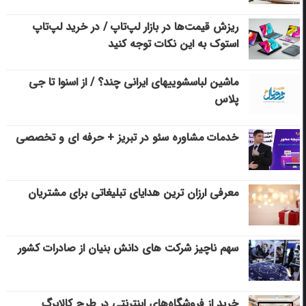
ریزش قیمت‌ها در بازار لپ‌تاپ / در خرید لپ‌تاپ
استوک به این نکات توجه کنید
ماشین لباسشویی‎های ایرانی چند؟ / از اسنوا تا جی
پلاس
خدمات مشاوره سئو در تبریز + حرفه ای و تخصصی
معرفی ارزان ترین هدایای تبلیغاتی برای مشتریان
سهم ناچیز شرکت های دانش بنیان از صادرات کشور
خرید از فروشگاه‌های اینترنتی در طرح کالابرگ