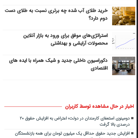
خرید طلای آب شده چه برتری نسبت به طلای دست
دوم دارد؟
استراتژی‌های موفق برای ورود به بازار آنلاین
محصولات آرایشی و بهداشتی
دکوراسیون داخلی جدید و شیک همراه با ایده های
اقتصادی
اخبار در حال مشاهده توسط کاربران
دومینوی استعفای کارمندان در دولت؛ اعتراض به افزایش حقوق ۲۰
درصدی بالا گرفت
افزایش جدید حقوق حداقل یک میلیون تومان برای همه بازنشستگان