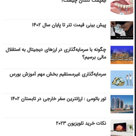
ایمپلنت دندان چیست؟
پیش بینی قیمت تتر تا پایان سال ۱۴۰۲
چگونه با سرمایه‌گذاری در ارزهای دیجیتال به استقلال
مالی برسیم؟
سرمایه‌گذاری غیرمستقیم بخش مهم آموزش بورس
تور باتومی : ارزانترین سفر خارجی در تابستان ۱۴۰۲
نکات خرید تلویزیون ۲۰۲۳