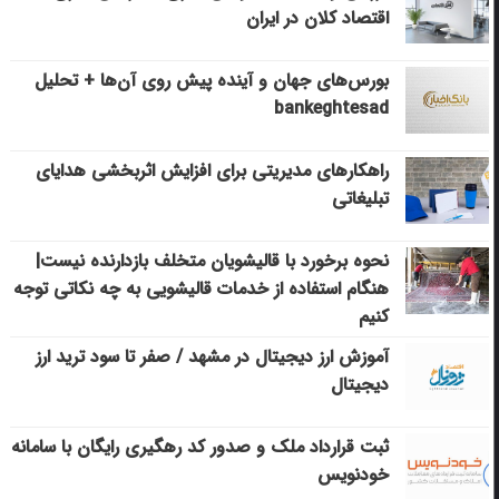
اقتصاد کلان در ایران
بورس‌های جهان و آینده پیش روی آن‌ها + تحلیل
bankeghtesad
راهکارهای مدیریتی برای افزایش اثربخشی هدایای
تبلیغاتی
نحوه برخورد با قالیشویان متخلف بازدارنده نیست|
هنگام استفاده از خدمات قالیشویی به چه نکاتی توجه
کنیم
آموزش ارز دیجیتال در مشهد / صفر تا سود ترید ارز
دیجیتال
ثبت قرارداد ملک و صدور کد رهگیری رایگان با سامانه
خودنویس