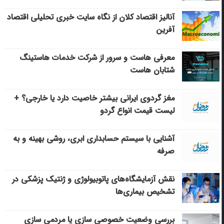
آنالیز اقتصاد کلان از نگاه سایت خبری تحلیلی اقتصاد
آفرین
معرفی هاست و سرور از شرکت خدمات هاستینگ
شتابان هاست
مغز گردوی ایرانی بیشتر خاصیت دارد یا خارجی؟ +
لیست قیمت انواع گردو
آشنایی با سیستم حسابداری ابری، روشی بهینه و به
صرفه
نقش آزمایشگاه‌های پاتوبیولوژی و ژنتیک پزشکی در
تشخیص بیماری‌ها
بررسی وضعیت خصوصی سازی یا مردمی سازی