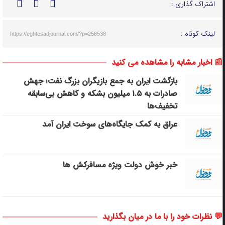
اشتراک گذاری :
لینک کوتاه :
https://eghtesadjournal.com/?p=258538
📰 اخبار مشابه را مشاهده می کنید
بازگشت ایران به جمع بازیگران بزرگ نفت؛ جهش
صادرات به ۱.۵ میلیون بشکه و کاهش بی‌سابقه
تخفیف‌ها
عراق به کمک جایگاه‌های سوخت ایران آمد
خبر خوش دولت ویژه مسافرکش‌ ها
💬 نظرات خود را با ما در میان بگذارید