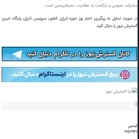
مشارکت عمومی و بازگشت به عقلانیت محیط‌زیستی است.
در صورت تمایل به پیگیری اخبار روز حوزه انرژی کشور، سرویس انرژی پایگاه خبری
گسترش نیوز را دنبال کنید.
کدخبر:
۳۵۷۹۳۱