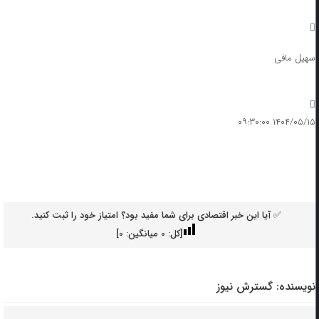
سهیل مافی
۱۴۰۴/۰۵/۱۵ ۰۹:۳۰:۰۰
✅ آیا این خبر اقتصادی برای شما مفید بود؟ امتیاز خود را ثبت کنید.
[کل:
0
میانگین:
0
]
نویسنده:
گسترش نیوز