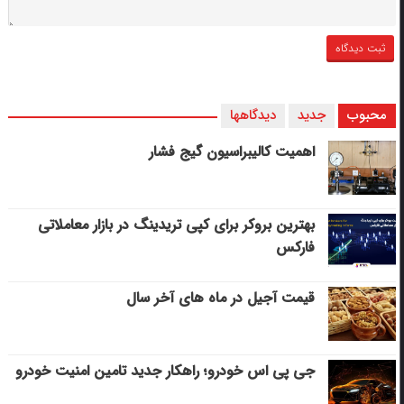
محبوب
جدید
دیدگاهها
اهمیت کالیبراسیون گیج فشار
بهترین بروکر برای کپی‌ تریدینگ در بازار معاملاتی
فارکس
قیمت آجیل در ماه های آخر سال
جی پی اس خودرو؛ راهکار جدید تامین امنیت خودرو