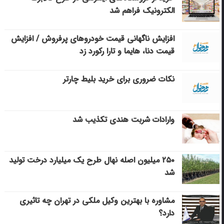
الکترونیک فراهم شد
افزایش ناگهانی قیمت خودروهای پرفروش / افزایش
قیمت دنا، هایما و تارا رکورد زد
نکات ضروری برای خرید بلیط چارتر
وارادات شربت هندی تکذیب شد
۲۵۰ میلیون اصله نهال طرح یک میلیارد درخت تولید
شد
مشاوره با بهترین وکیل ملکی در تهران چه تاثیری
دارد؟