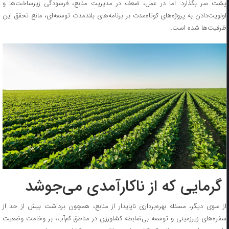
پشت سر بگذارد. اما در عمل، ضعف در مدیریت منابع، فرسودگی زیرساخت‌ها و
اولویت‌دادن به پروژه‌های کوتاه‌مدت بر برنامه‌های بلندمدت توسعه‌ای، مانع تحقق این
ظرفیت‌ها شده است.
گرمایی که از ناکارآمدی می‌جوشد
از سوی دیگر، مسئله بهره‌برداری ناپایدار از منابع، همچون برداشت بیش از حد از
سفره‌های زیرزمینی و توسعه بی‌ضابطه کشاورزی در مناطق کم‌آب، بر وخامت وضعیت