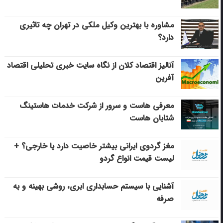
مشاوره با بهترین وکیل ملکی در تهران چه تاثیری
دارد؟
آنالیز اقتصاد کلان از نگاه سایت خبری تحلیلی اقتصاد
آفرین
معرفی هاست و سرور از شرکت خدمات هاستینگ
شتابان هاست
مغز گردوی ایرانی بیشتر خاصیت دارد یا خارجی؟ +
لیست قیمت انواع گردو
آشنایی با سیستم حسابداری ابری، روشی بهینه و به
صرفه