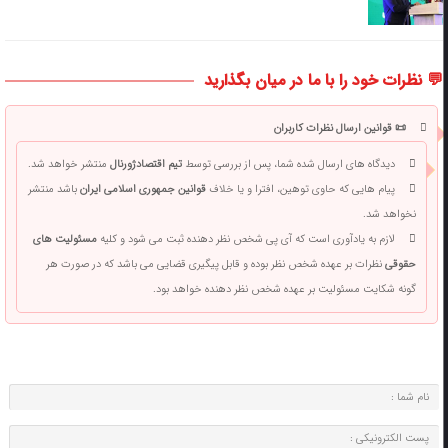
💬 نظرات خود را با ما در میان بگذارید
📜 قوانین ارسال نظرات کاربران
دیدگاه های ارسال شده شما، پس از بررسی توسط
تیم اقتصادژورنال
منتشر خواهد شد.
پیام هایی که حاوی توهین، افترا و یا خلاف
قوانین جمهوری اسلامی ایران
باشد منتشر
نخواهد شد.
لازم به یادآوری است که آی پی شخص نظر دهنده ثبت می شود و کلیه
مسئولیت های
حقوقی
نظرات بر عهده شخص نظر بوده و قابل پیگیری قضایی می باشد که در صورت هر
گونه شکایت مسئولیت بر عهده شخص نظر دهنده خواهد بود.