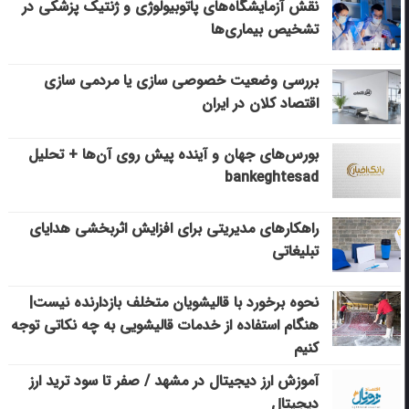
نقش آزمایشگاه‌های پاتوبیولوژی و ژنتیک پزشکی در
تشخیص بیماری‌ها
بررسی وضعیت خصوصی سازی یا مردمی سازی
اقتصاد کلان در ایران
بورس‌های جهان و آینده پیش روی آن‌ها + تحلیل
bankeghtesad
راهکارهای مدیریتی برای افزایش اثربخشی هدایای
تبلیغاتی
نحوه برخورد با قالیشویان متخلف بازدارنده نیست|
هنگام استفاده از خدمات قالیشویی به چه نکاتی توجه
کنیم
آموزش ارز دیجیتال در مشهد / صفر تا سود ترید ارز
دیجیتال