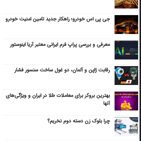
جی پی اس خودرو؛ راهکار جدید تامین امنیت خودرو
معرفی و بررسی پراپ فرم ایرانی معتبر آریا اینوستور
رقابت ژاپن و آلمان، دو غول ساخت سنسور فشار
بهترین بروکر برای معاملات طلا در ایران و ویژگی‌های
آنها
چرا بلوک زن دسته دوم نخریم؟