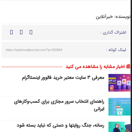
نویسنده:
خبرآنلاین
اشتراک گذاری :
لینک کوتاه :
https://eghtesadjournal.com/?p=250884
📰 اخبار مشابه را مشاهده می کنید
معرفی ۳ سایت معتبر خرید فالوور اینستاگرام
راهنمای انتخاب سرور مجازی برای کسب‌وکارهای
ایرانی
رسانه، جنگ روایتها و دستی که نباید بسته شود