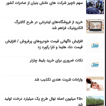
سهم ناچیز شرکت های دانش بنیان از صادرات کشور
خرید از فروشگاه‌های اینترنتی در طرح کالابرگ
الکترونیک فراهم شد
افزایش ناگهانی قیمت خودروهای پرفروش / افزایش
قیمت دنا، هایما و تارا رکورد زد
نکات ضروری برای خرید بلیط چارتر
وارادات شربت هندی تکذیب شد
۲۵۰ میلیون اصله نهال طرح یک میلیارد درخت تولید
شد