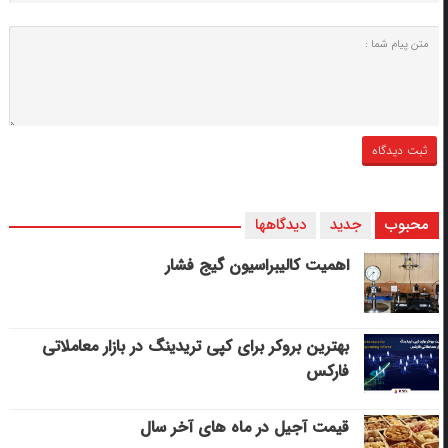
محبوب
جدید
دیدگاهها
اهمیت کالیبراسیون گیج فشار
بهترین بروکر برای کپی‌ تریدینگ در بازار معاملاتی
فارکس
قیمت آجیل در ماه های آخر سال