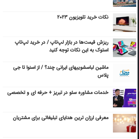
نکات خرید تلویزیون ۲۰۲۳
ریزش قیمت‌ها در بازار لپ‌تاپ / در خرید لپ‌تاپ
استوک به این نکات توجه کنید
ماشین لباسشویی‎های ایرانی چند؟ / از اسنوا تا جی
پلاس
خدمات مشاوره سئو در تبریز + حرفه ای و تخصصی
معرفی ارزان ترین هدایای تبلیغاتی برای مشتریان