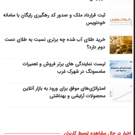
ثبت قرارداد ملک و صدور کد رهگیری رایگان با سامانه
خودنویس
خرید طلای آب شده چه برتری نسبت به طلای دست
دوم دارد؟
لیست نمایندگی های برتر فروش و تعمیرات
سامسونگ در شهرک غرب
استراتژی‌های موفق برای ورود به بازار آنلاین
محصولات آرایشی و بهداشتی
اخبار در حال مشاهده توسط کاربران