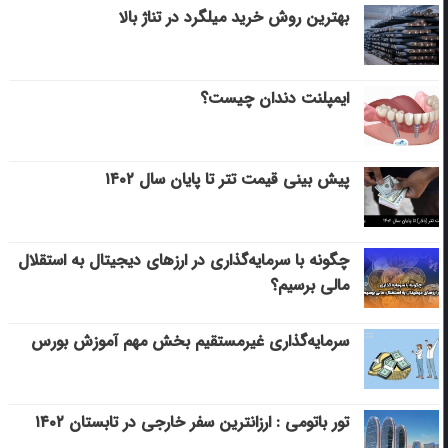
بهترین روش خرید میلگرد در تناژ بالا
ایمپلنت دندان چیست؟
پیش بینی قیمت تتر تا پایان سال ۱۴۰۲
چگونه با سرمایه‌گذاری در ارزهای دیجیتال به استقلال
مالی برسیم؟
سرمایه‌گذاری غیرمستقیم بخش مهم آموزش بورس
تور باتومی : ارزانترین سفر خارجی در تابستان ۱۴۰۲