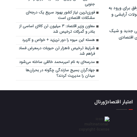
جنوبی
فق برای ورود به
فوری‌ترین نیاز کشور بهبود سریع یک درجه‌ای
ولات آرایشی و
مشکلات اقتصادی است
معاون وزیر اقتصاد: ۳ میلیون تن کالای اساسی از
ی جدید و شیک
بنادر و گمرکات ترخیص شد‌
ی اقتصادی
هسته این میوه را دور نریزید + خواص و کاربرد
شرایط ترخیص ۵هزار تن حبوبات درمعرض فساد
فراهم شد
مدرسه‌ای به نام امیرمحمد خالقی ساخته می‌شود
جهادگران بسیج سازندگی ‌چگونه در بحران‌ها
میدان را مدیریت کردند؟
اعتبار اقتصادژورنال