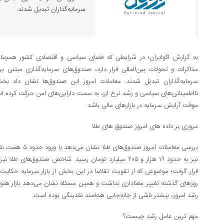
سرمایه‌گذاران تبدیل شدند.
به گزارش اکوایران؛ در شرایطی که فضای سیاسی و اقتصادی کشور همچنان 
مذاکرات و تحولات بین‌المللی قرار دارد، صندوق‌های سرمایه‌گذاری مبتنی بر
سرمایه‌گذاران تبدیل شدند. معاملات امروز این صندوق‌ها نشان داد بخشی
نااطمینانی‌های سیاسی و رشد نرخ ارز، به سمت دارایی‌های امن حرکت کرده است
موقت آرایش سرمایه در بازارهای مالی باشد.
مروری بر داده های امروز صندوق های طلا
بررسی معاملات امرو
قرار گرفت؛ موضوعی که از تقویت تقاضا در این بخش از بازار سرمایه حکایت 
روزهای گذشته تغییر معناداری نداشت و همین مسئله نشان می‌دهد بازار هنوز
رشد امروز، بیشتر ناشی از جابه‌جایی هدفمند نقدینگی بوده است.
مهم ترین عامل رشد چیست؟